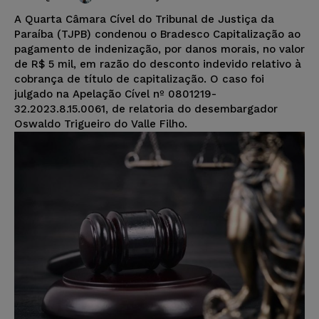
A Quarta Câmara Cível do Tribunal de Justiça da
Paraíba (TJPB) condenou o Bradesco Capitalização ao
pagamento de indenização, por danos morais, no valor
de R$ 5 mil, em razão do desconto indevido relativo à
cobrança de título de capitalização. O caso foi
julgado na Apelação Cível nº 0801219-
32.2023.8.15.0061, de relatoria do desembargador
Oswaldo Trigueiro do Valle Filho.