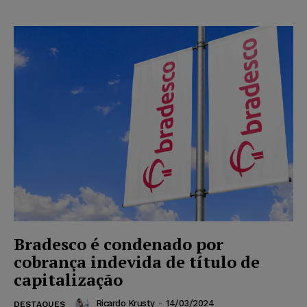
Bradesco é condenado por
cobrança indevida de título de
capitalização
Ricardo Krusty
-
14/03/2024
DESTAQUES