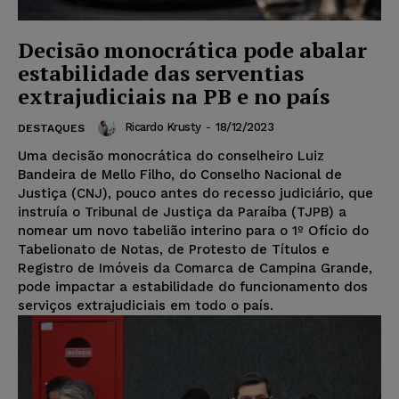
Decisão monocrática pode abalar
estabilidade das serventias
extrajudiciais na PB e no país
Ricardo Krusty
-
18/12/2023
DESTAQUES
Uma decisão monocrática do conselheiro Luiz
Bandeira de Mello Filho, do Conselho Nacional de
Justiça (CNJ), pouco antes do recesso judiciário, que
instruía o Tribunal de Justiça da Paraíba (TJPB) a
nomear um novo tabelião interino para o 1º Ofício do
Tabelionato de Notas, de Protesto de Títulos e
Registro de Imóveis da Comarca de Campina Grande,
pode impactar a estabilidade do funcionamento dos
serviços extrajudiciais em todo o país.