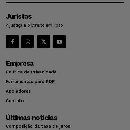
Juristas
A Justiça e o Direito em Foco
Empresa
Política de Privacidade
Ferramentas para PDF
Apoiadores
Contato
Últimas notícias
Composição da taxa de juros