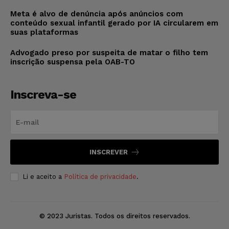
Meta é alvo de denúncia após anúncios com
conteúdo sexual infantil gerado por IA circularem em
suas plataformas
Advogado preso por suspeita de matar o filho tem
inscrição suspensa pela OAB-TO
Inscreva-se
INSCREVER
Li e aceito a
Política de privacidade
.
© 2023 Juristas. Todos os direitos reservados.