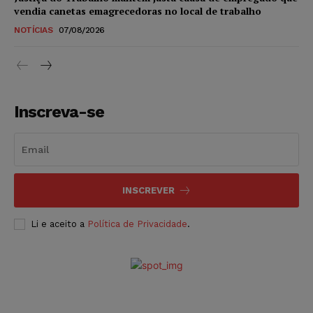
vendia canetas emagrecedoras no local de trabalho
NOTÍCIAS
07/08/2026
Inscreva-se
INSCREVER
Li e aceito a
Política de Privacidade
.