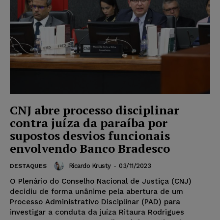
CNJ abre processo disciplinar
contra juíza da paraíba por
supostos desvios funcionais
envolvendo Banco Bradesco
Ricardo Krusty
-
03/11/2023
DESTAQUES
O Plenário do Conselho Nacional de Justiça (CNJ)
decidiu de forma unânime pela abertura de um
Processo Administrativo Disciplinar (PAD) para
investigar a conduta da juíza Ritaura Rodrigues