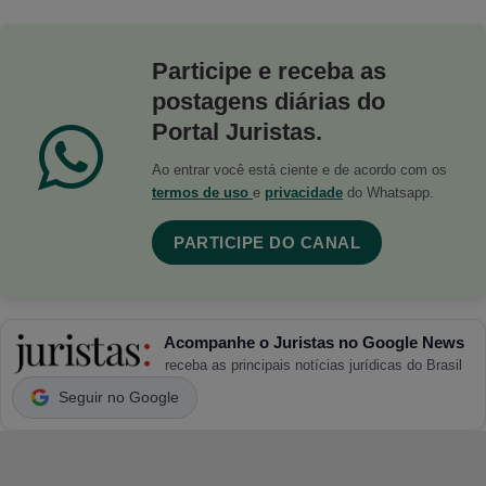
Participe e receba as
postagens diárias do
Portal Juristas.
Ao entrar você está ciente e de acordo com os
termos de uso
e
privacidade
do Whatsapp.
PARTICIPE DO CANAL
Acompanhe o Juristas no Google News
receba as principais notícias jurídicas do Brasil
Seguir no Google