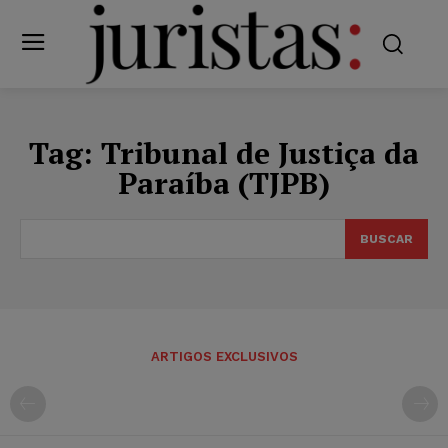
Tag:
Tribunal de Justiça da
Paraíba (TJPB)
BUSCAR
ARTIGOS EXCLUSIVOS