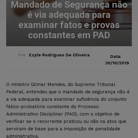
Mandado de Segurança não
é via adequada para
examinar fatos e provas
constantes em PAD
Por
Ezyle Rodrigues De Oliveira
Data:
30/10/2019
O ministro Gilmar Mendes, do Supremo Tribunal
Federal, entendeu que o mandado de segurança não é
a via adequada para examinar suficiência do conjunto
fático-probatório constante do Processo
Administrativo Disciplinar (PAD), com o objetivo de
verificar se o recorrente praticou ou não os atos que
serviram de base para a imposição de penalidade
administrativa.