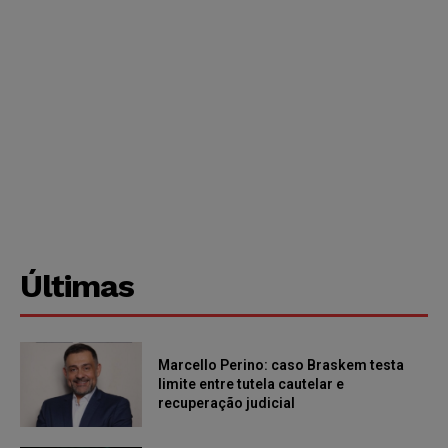
Últimas
Marcello Perino: caso Braskem testa
limite entre tutela cautelar e
recuperação judicial