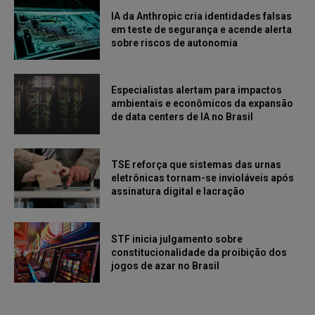
IA da Anthropic cria identidades falsas
em teste de segurança e acende alerta
sobre riscos de autonomia
Especialistas alertam para impactos
ambientais e econômicos da expansão
de data centers de IA no Brasil
TSE reforça que sistemas das urnas
eletrônicas tornam-se invioláveis após
assinatura digital e lacração
STF inicia julgamento sobre
constitucionalidade da proibição dos
jogos de azar no Brasil