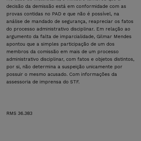
decisão da demissão está em conformidade com as
provas contidas no PAD e que não é possível, na
análise de mandado de segurança, reapreciar os fatos
do processo administrativo disciplinar. Em relação ao
argumento da falta de imparcialidade, Gilmar Mendes
apontou que a simples participação de um dos
membros da comissão em mais de um processo
administrativo disciplinar, com fatos e objetos distintos,
por si, não determina a suspeição unicamente por
possuir o mesmo acusado. Com informações da
assessoria de imprensa do STF.
RMS 36.383