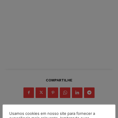
COMPARTILHE
Usamos cookies em nosso site para fornecer a