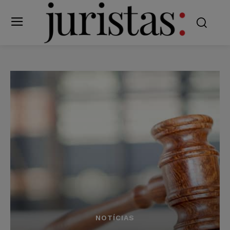
NOTÍCIAS