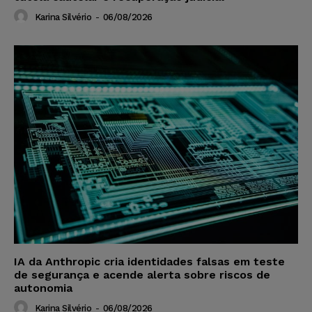
Karina Silvério
-
06/08/2026
IA da Anthropic cria identidades falsas em teste
de segurança e acende alerta sobre riscos de
autonomia
Karina Silvério
-
06/08/2026