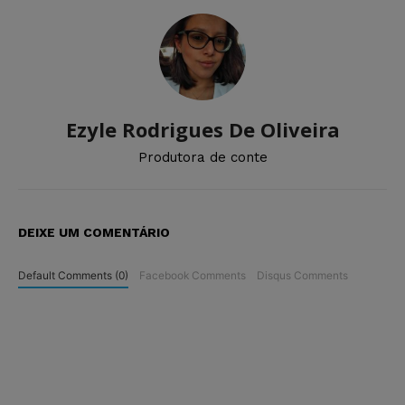
Ezyle Rodrigues De Oliveira
Produtora de conte
DEIXE UM COMENTÁRIO
Default Comments (0)
Facebook Comments
Disqus Comments