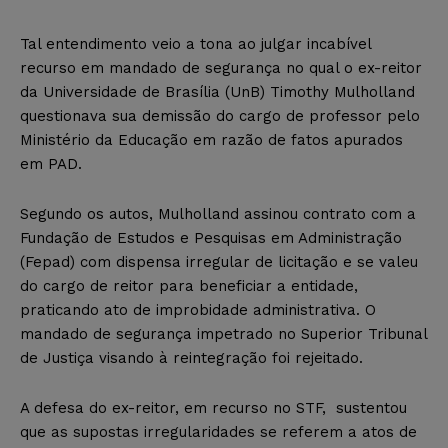
Tal entendimento veio a tona ao julgar incabível
recurso em mandado de segurança no qual o ex-reitor
da Universidade de Brasília (UnB) Timothy Mulholland
questionava sua demissão do cargo de professor pelo
Ministério da Educação em razão de fatos apurados
em PAD.
Segundo os autos, Mulholland assinou contrato com a
Fundação de Estudos e Pesquisas em Administração
(Fepad) com dispensa irregular de licitação e se valeu
do cargo de reitor para beneficiar a entidade,
praticando ato de improbidade administrativa. O
mandado de segurança impetrado no Superior Tribunal
de Justiça visando à reintegração foi rejeitado.
A defesa do ex-reitor, em recurso no STF, sustentou
que as supostas irregularidades se referem a atos de