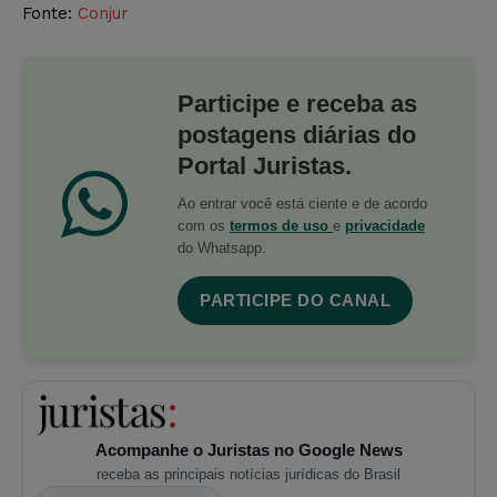
Fonte:
Conjur
Participe e receba as
postagens diárias do
Portal Juristas.
Ao entrar você está ciente e de acordo
com os
termos de uso
e
privacidade
do Whatsapp.
PARTICIPE DO CANAL
Acompanhe o Juristas no Google News
receba as principais notícias jurídicas do Brasil