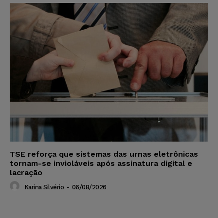
TSE reforça que sistemas das urnas eletrônicas
tornam-se invioláveis após assinatura digital e
lacração
Karina Silvério
-
06/08/2026