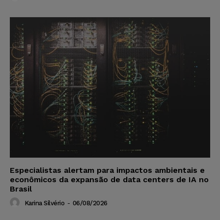
Especialistas alertam para impactos ambientais e
econômicos da expansão de data centers de IA no
Brasil
Karina Silvério
-
06/08/2026