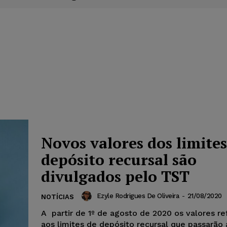
Novos valores dos limites
depósito recursal são
divulgados pelo TST
Ezyle Rodrigues De Oliveira
-
21/08/2020
NOTÍCIAS
A partir de 1º de agosto de 2020 os valores r
aos limites de depósito recursal que passarão a