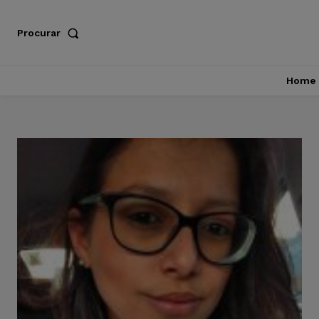
Procurar
Home