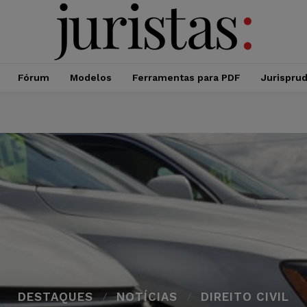
Fórum
Modelos
Ferramentas para PDF
Jurispru
DESTAQUES
NOTÍCIAS
DIREITO CIVIL