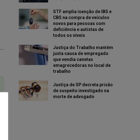
STF amplia isenção de IBS e
CBS na compra de veículos
novos para pessoas com
deficiência e autistas de
todos os níveis
Justiça do Trabalho mantém
justa causa de empregado
que vendia canetas
emagrecedoras no local de
trabalho
Justiça de SP decreta prisão
de suspeito investigado na
morte de advogado