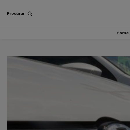
Procurar
Home