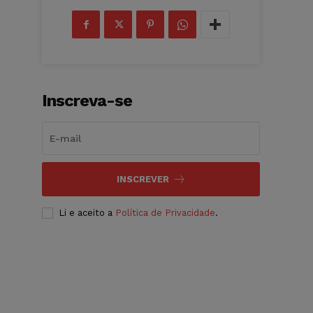
Inscreva-se
INSCREVER
Li e aceito a
Política de Privacidade
.