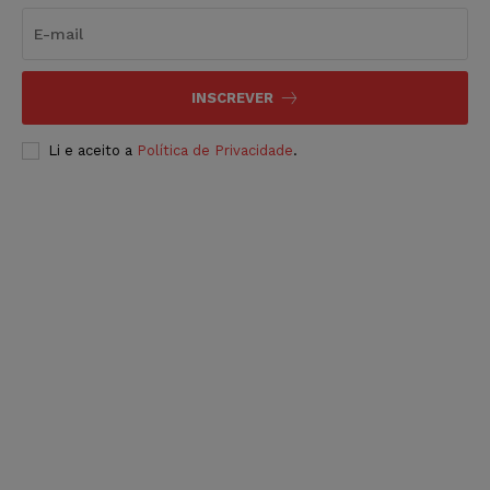
INSCREVER
Li e aceito a
Política de Privacidade
.