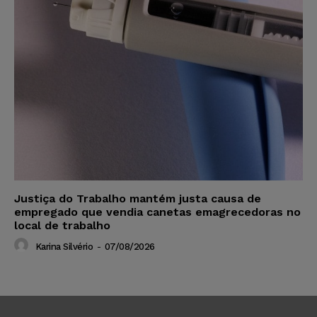
Justiça do Trabalho mantém justa causa de
empregado que vendia canetas emagrecedoras no
local de trabalho
Karina Silvério
-
07/08/2026