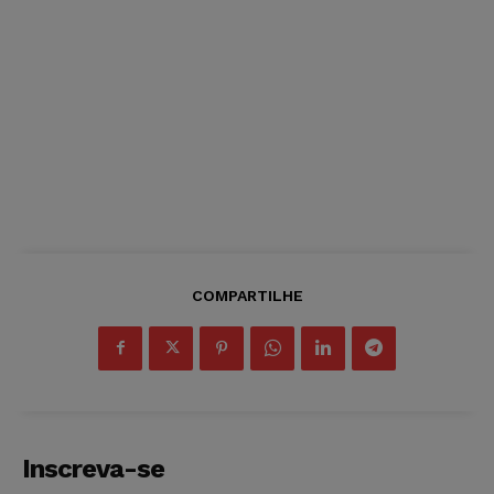
COMPARTILHE
Inscreva-se