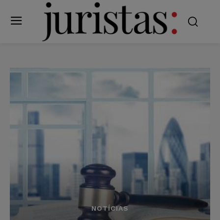
NOTÍCIAS