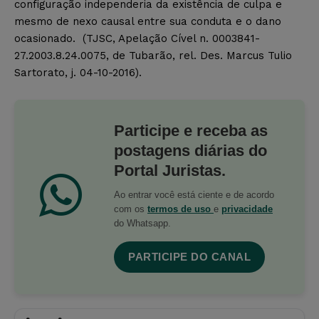
configuração independeria da existência de culpa e
mesmo de nexo causal entre sua conduta e o dano
ocasionado. (TJSC, Apelação Cível n. 0003841-
27.2003.8.24.0075, de Tubarão, rel. Des. Marcus Tulio
Sartorato, j. 04-10-2016).
Participe e receba as
postagens diárias do
Portal Juristas.
Ao entrar você está ciente e de acordo
com os
termos de uso
e
privacidade
do Whatsapp.
PARTICIPE DO CANAL