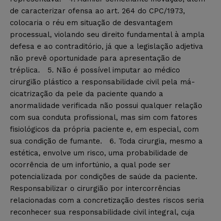
de caracterizar ofensa ao art. 264 do CPC/1973,
colocaria o réu em situação de desvantagem
processual, violando seu direito fundamental à ampla
defesa e ao contraditório, já que a legislação adjetiva
não prevê oportunidade para apresentação de
tréplica. 5. Não é possível imputar ao médico
cirurgião plástico a responsabilidade civil pela má-
cicatrização da pele da paciente quando a
anormalidade verificada não possui qualquer relação
com sua conduta profissional, mas sim com fatores
fisiológicos da própria paciente e, em especial, com
sua condição de fumante. 6. Toda cirurgia, mesmo a
estética, envolve um risco, uma probabilidade de
ocorrência de um infortúnio, a qual pode ser
potencializada por condições de saúde da paciente.
Responsabilizar o cirurgião por intercorrências
relacionadas com a concretização destes riscos seria
reconhecer sua responsabilidade civil integral, cuja