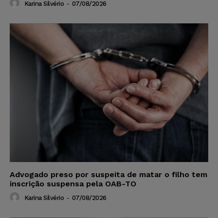
Karina Silvério
-
07/08/2026
Advogado preso por suspeita de matar o filho tem
inscrição suspensa pela OAB-TO
Karina Silvério
-
07/08/2026