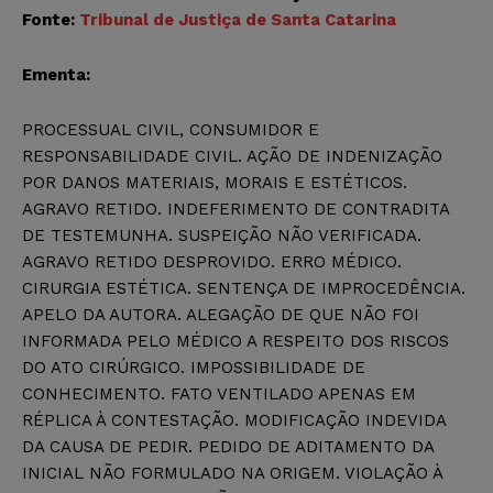
Fonte:
Tribunal de Justiça de Santa Catarina
Ementa:
PROCESSUAL CIVIL, CONSUMIDOR E
RESPONSABILIDADE CIVIL. AÇÃO DE INDENIZAÇÃO
POR DANOS MATERIAIS, MORAIS E ESTÉTICOS.
AGRAVO RETIDO. INDEFERIMENTO DE CONTRADITA
DE TESTEMUNHA. SUSPEIÇÃO NÃO VERIFICADA.
AGRAVO RETIDO DESPROVIDO. ERRO MÉDICO.
CIRURGIA ESTÉTICA. SENTENÇA DE IMPROCEDÊNCIA.
APELO DA AUTORA. ALEGAÇÃO DE QUE NÃO FOI
INFORMADA PELO MÉDICO A RESPEITO DOS RISCOS
DO ATO CIRÚRGICO. IMPOSSIBILIDADE DE
CONHECIMENTO. FATO VENTILADO APENAS EM
RÉPLICA À CONTESTAÇÃO. MODIFICAÇÃO INDEVIDA
DA CAUSA DE PEDIR. PEDIDO DE ADITAMENTO DA
INICIAL NÃO FORMULADO NA ORIGEM. VIOLAÇÃO À