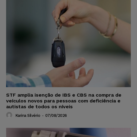
STF amplia isenção de IBS e CBS na compra de
veículos novos para pessoas com deficiência e
autistas de todos os níveis
Karina Silvério
-
07/08/2026