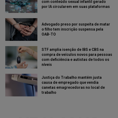
com conteúdo sexual infantil gerado
por IA circularem em suas plataformas
Advogado preso por suspeita de matar
o filho tem inscrição suspensa pela
OAB-TO
STF amplia isenção de IBS e CBS na
compra de veículos novos para pessoas
com deficiência e autistas de todos os
níveis
Justiça do Trabalho mantém justa
causa de empregado que vendia
canetas emagrecedoras no local de
trabalho