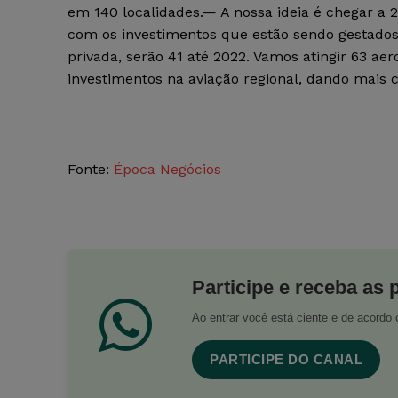
em 140 localidades.— A nossa ideia é chegar a
com os investimentos que estão sendo gestados 
privada, serão 41 até 2022. Vamos atingir 63 ae
investimentos na aviação regional, dando mais 
Fonte:
Época Negócios
Participe e receba as 
Ao entrar você está ciente e de acord
PARTICIPE DO CANAL