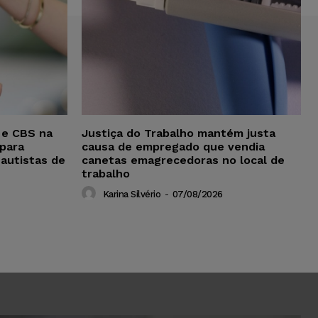
 e CBS na
Justiça do Trabalho mantém justa
para
causa de empregado que vendia
 autistas de
canetas emagrecedoras no local de
trabalho
Karina Silvério
-
07/08/2026