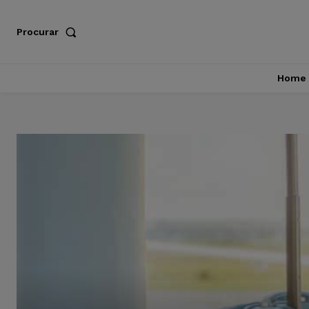
Procurar
Home