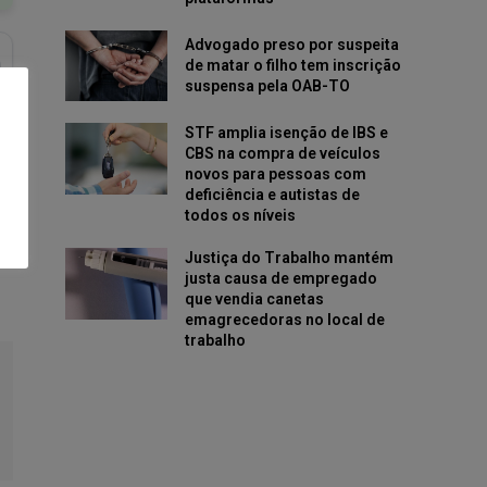
Advogado preso por suspeita
de matar o filho tem inscrição
suspensa pela OAB-TO
STF amplia isenção de IBS e
CBS na compra de veículos
novos para pessoas com
deficiência e autistas de
todos os níveis
Justiça do Trabalho mantém
justa causa de empregado
que vendia canetas
emagrecedoras no local de
trabalho