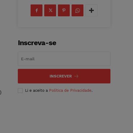
Inscreva-se
INSCREVER
Li e aceito a
Política de Privacidade
.
)
o