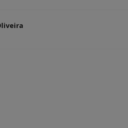
liveira