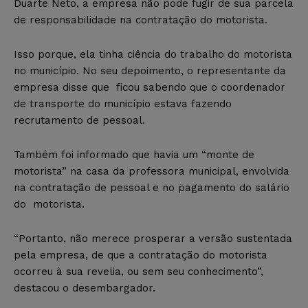
Duarte Neto, a empresa não pode fugir de sua parcela
de responsabilidade na contratação do motorista.
Isso porque, ela tinha ciência do trabalho do motorista
no município. No seu depoimento, o representante da
empresa disse que ficou sabendo que o coordenador
de transporte do município estava fazendo
recrutamento de pessoal.
Também foi informado que havia um “monte de
motorista” na casa da professora municipal, envolvida
na contratação de pessoal e no pagamento do salário
do motorista.
“Portanto, não merece prosperar a versão sustentada
pela empresa, de que a contratação do motorista
ocorreu à sua revelia, ou sem seu conhecimento”,
destacou o desembargador.