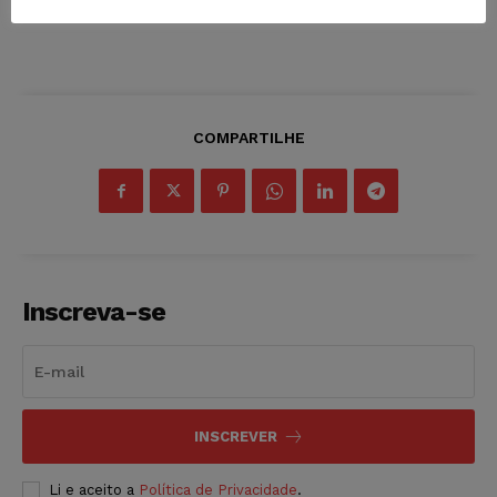
COMPARTILHE
Inscreva-se
INSCREVER
Li e aceito a
Política de Privacidade
.