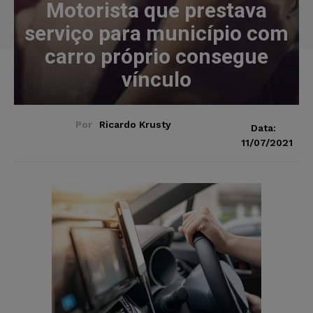
Motorista que prestava
serviço para município com
carro próprio consegue
vínculo
Por
Ricardo Krusty
Data:
11/07/2021