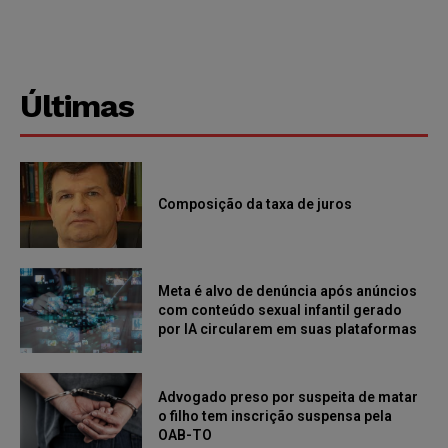
Últimas
Composição da taxa de juros
Meta é alvo de denúncia após anúncios
com conteúdo sexual infantil gerado
por IA circularem em suas plataformas
Advogado preso por suspeita de matar
o filho tem inscrição suspensa pela
OAB-TO