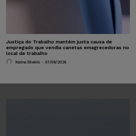
Justiça do Trabalho mantém justa causa de
empregado que vendia canetas emagrecedoras no
local de trabalho
Karina Silvério
-
07/08/2026