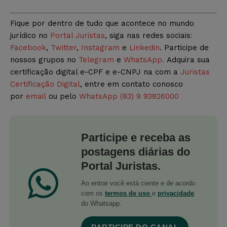
Fique por dentro de tudo que acontece no mundo
jurídico no
Portal Juristas
, siga nas redes sociais
:
Facebook
,
Twitter
,
Instagram
e
Linkedin
. Participe de
nossos grupos no
Telegram
e
WhatsApp.
Adquira sua
certificação digital e-CPF e e-CNPJ na com a
Juristas
Certificação Digital
, entre em contato conosco
por
email
ou pelo
WhatsApp (83) 9 93826000
Participe e receba as
postagens diárias do
Portal Juristas.
Ao entrar você está ciente e de acordo
com os
termos de uso
e
privacidade
do Whatsapp.