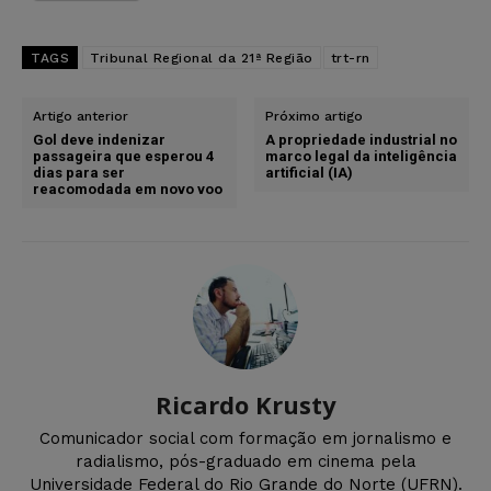
TAGS
Tribunal Regional da 21ª Região
trt-rn
Artigo anterior
Próximo artigo
Gol deve indenizar
A propriedade industrial no
passageira que esperou 4
marco legal da inteligência
dias para ser
artificial (IA)
reacomodada em novo voo
Ricardo Krusty
Comunicador social com formação em jornalismo e
radialismo, pós-graduado em cinema pela
Universidade Federal do Rio Grande do Norte (UFRN).