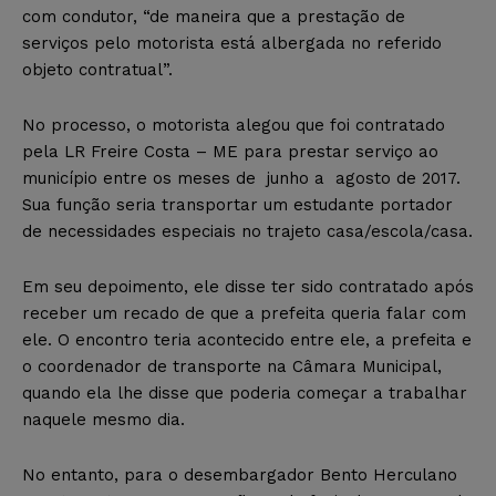
com condutor, “de maneira que a prestação de
serviços pelo motorista está albergada no referido
objeto contratual”.
No processo, o motorista alegou que foi contratado
pela LR Freire Costa – ME para prestar serviço ao
município entre os meses de junho a agosto de 2017.
Sua função seria transportar um estudante portador
de necessidades especiais no trajeto casa/escola/casa.
Em seu depoimento, ele disse ter sido contratado após
receber um recado de que a prefeita queria falar com
ele. O encontro teria acontecido entre ele, a prefeita e
o coordenador de transporte na Câmara Municipal,
quando ela lhe disse que poderia começar a trabalhar
naquele mesmo dia.
No entanto, para o desembargador Bento Herculano