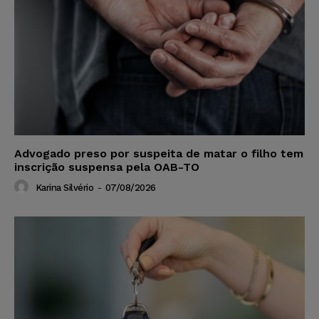
Advogado preso por suspeita de matar o filho tem
inscrição suspensa pela OAB-TO
Karina Silvério
-
07/08/2026