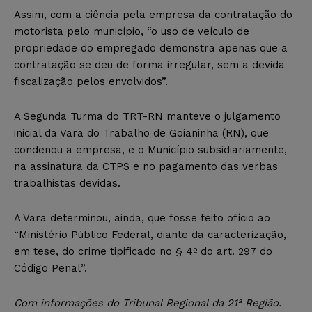
Assim, com a ciência pela empresa da contratação do
motorista pelo município, “o uso de veículo de
propriedade do empregado demonstra apenas que a
contratação se deu de forma irregular, sem a devida
fiscalização pelos envolvidos”.
A Segunda Turma do TRT-RN manteve o julgamento
inicial da Vara do Trabalho de Goianinha (RN), que
condenou a empresa, e o Município subsidiariamente,
na assinatura da CTPS e no pagamento das verbas
trabalhistas devidas.
A Vara determinou, ainda, que fosse feito ofício ao
“Ministério Público Federal, diante da caracterização,
em tese, do crime tipificado no § 4º do art. 297 do
Código Penal”.
Com informações do Tribunal Regional da 21ª Região.