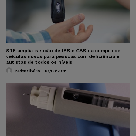
STF amplia isenção de IBS e CBS na compra de
veículos novos para pessoas com deficiência e
autistas de todos os níveis
Karina Silvério
-
07/08/2026