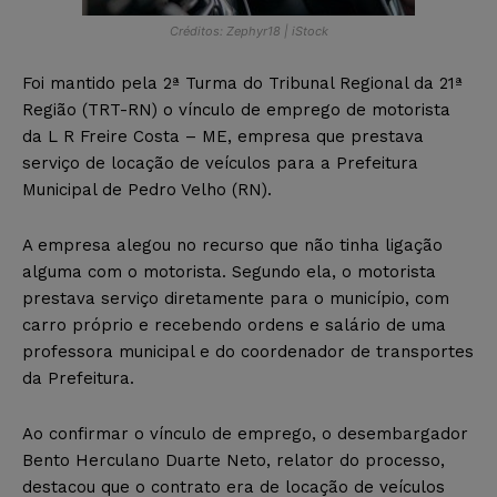
Créditos: Zephyr18 | iStock
Foi mantido pela 2ª Turma do Tribunal Regional da 21ª
Região (TRT-RN) o vínculo de emprego de motorista
da L R Freire Costa – ME, empresa que prestava
serviço de locação de veículos para a Prefeitura
Municipal de Pedro Velho (RN).
A empresa alegou no recurso que não tinha ligação
alguma com o motorista. Segundo ela, o motorista
prestava serviço diretamente para o município, com
carro próprio e recebendo ordens e salário de uma
professora municipal e do coordenador de transportes
da Prefeitura.
Ao confirmar o vínculo de emprego, o desembargador
Bento Herculano Duarte Neto, relator do processo,
destacou que o contrato era de locação de veículos