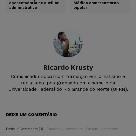
aposentadoria de auxiliar
Médica com transtorno
administrativo
bipolar
Ricardo Krusty
Comunicador social com formação em jornalismo e
radialismo, pós-graduado em cinema pela
Universidade Federal do Rio Grande do Norte (UFRN).
DEIXE UM COMENTÁRIO
Default Comments (0)
Facebook Comments
Disqus Comments