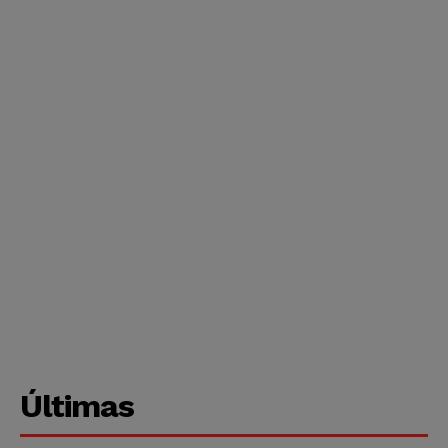
Últimas