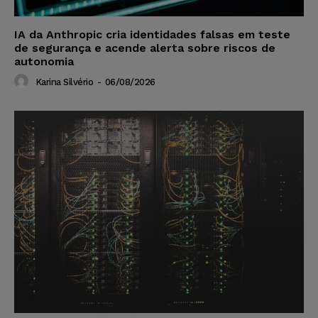
IA da Anthropic cria identidades falsas em teste
de segurança e acende alerta sobre riscos de
autonomia
Karina Silvério
-
06/08/2026