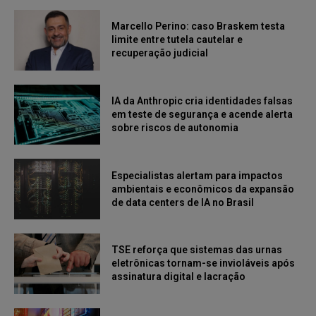
Marcello Perino: caso Braskem testa
limite entre tutela cautelar e
recuperação judicial
IA da Anthropic cria identidades falsas
em teste de segurança e acende alerta
sobre riscos de autonomia
Especialistas alertam para impactos
ambientais e econômicos da expansão
de data centers de IA no Brasil
TSE reforça que sistemas das urnas
eletrônicas tornam-se invioláveis após
assinatura digital e lacração