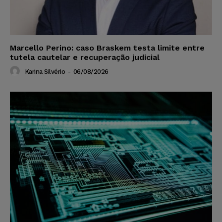
Marcello Perino: caso Braskem testa limite entre
tutela cautelar e recuperação judicial
Karina Silvério
-
06/08/2026