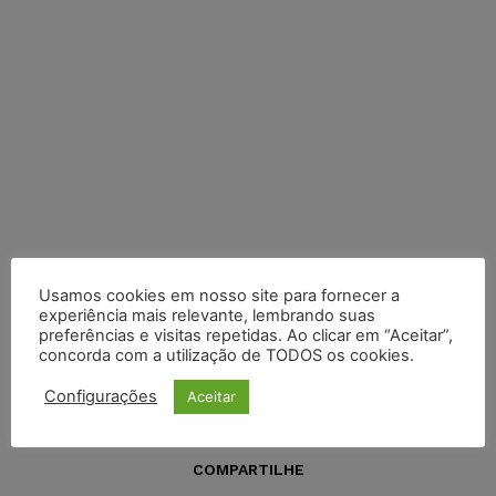
Usamos cookies em nosso site para fornecer a
experiência mais relevante, lembrando suas
preferências e visitas repetidas. Ao clicar em “Aceitar”,
concorda com a utilização de TODOS os cookies.
Configurações
Aceitar
COMPARTILHE