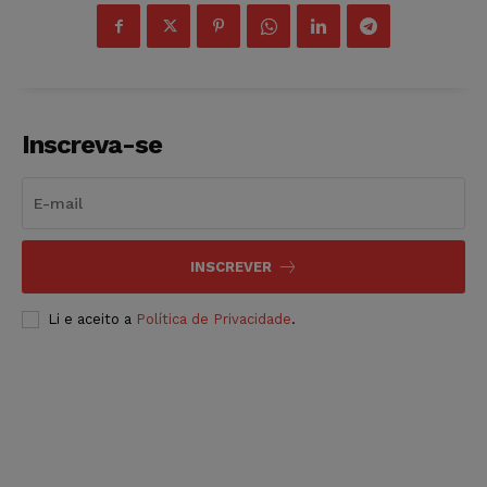
Inscreva-se
INSCREVER
Li e aceito a
Política de Privacidade
.