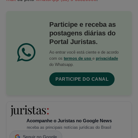
Participe e receba as
postagens diárias do
Portal Juristas.
Ao entrar você está ciente e de acordo
com os
termos de uso
e
privacidade
do Whatsapp.
PARTICIPE DO CANAL
Acompanhe o Juristas no Google News
receba as principais notícias jurídicas do Brasil
Seguir no Google