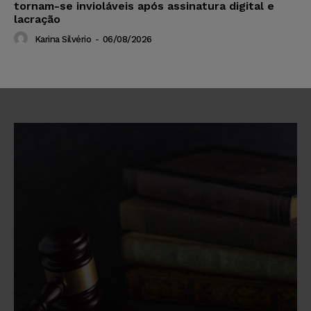
tornam-se invioláveis após assinatura digital e
lacração
Karina Silvério
-
06/08/2026