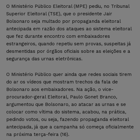
O Ministério Público Eleitoral (MPE) pediu, no Tribunal
Superior Eleitoral (TSE), que o presidente Jair
Bolsonaro seja multado por propaganda eleitoral
antecipada em razão dos ataques ao sistema eleitoral
que fez durante encontro com embaixadores
estrangeiros, quando repetiu sem provas, suspeitas já
desmentidas por órgãos oficiais sobre as eleições e a
segurança das urnas eletrônicas.
O Ministério Público quer ainda que redes sociais tirem
do ar os vídeos que mostram trechos da fala de
Bolsonaro aos embaixadores. Na ação, o vice-
procurador-geral Eleitoral, Paulo Gonet Branco,
argumentou que Bolsonaro, ao atacar as urnas e se
colocar como vítima do sistema, acabou, na prática,
pedindo votos, ou seja, fazendo propaganda eleitoral
antecipada, já que a campanha só começa oficialmente
na próxima terça-feira (16).