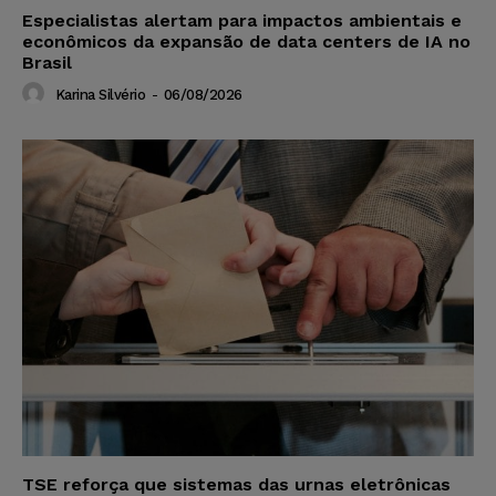
Especialistas alertam para impactos ambientais e
econômicos da expansão de data centers de IA no
Brasil
Karina Silvério
-
06/08/2026
TSE reforça que sistemas das urnas eletrônicas