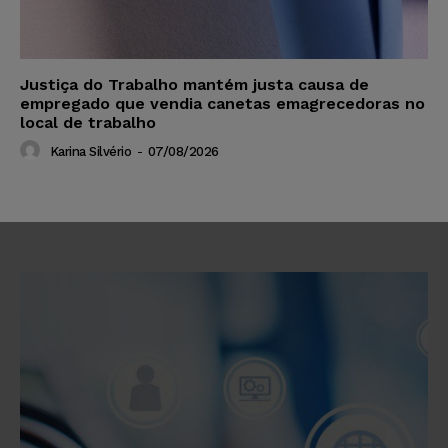
Justiça do Trabalho mantém justa causa de
empregado que vendia canetas emagrecedoras no
local de trabalho
Karina Silvério
-
07/08/2026