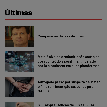
Últimas
Composição da taxa de juros
Meta é alvo de denúncia após anúncios
com conteúdo sexual infantil gerado
por IA circularem em suas plataformas
Advogado preso por suspeita de matar
o filho tem inscrição suspensa pela
OAB-TO
STF amplia isenção de IBS e CBS na