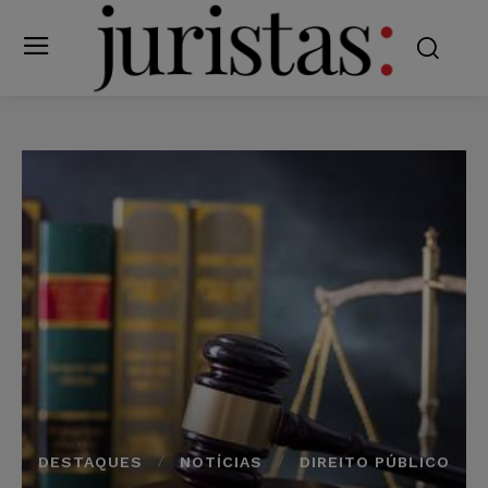
DESTAQUES
NOTÍCIAS
DIREITO PÚBLICO