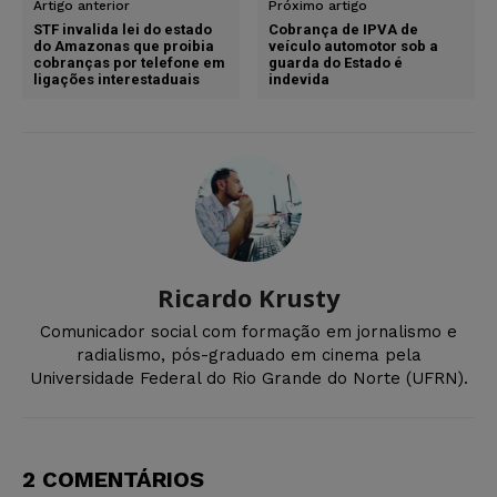
Artigo anterior
Próximo artigo
STF invalida lei do estado
Cobrança de IPVA de
do Amazonas que proibia
veículo automotor sob a
cobranças por telefone em
guarda do Estado é
ligações ​interestaduais
indevida
Ricardo Krusty
Comunicador social com formação em jornalismo e
radialismo, pós-graduado em cinema pela
Universidade Federal do Rio Grande do Norte (UFRN).
2 COMENTÁRIOS