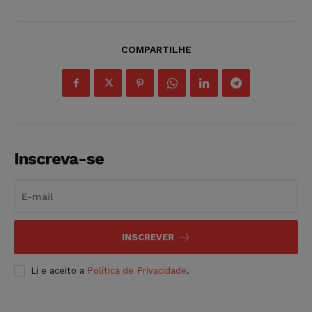
COMPARTILHE
Inscreva-se
INSCREVER
Li e aceito a
Política de Privacidade
.