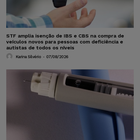
STF amplia isenção de IBS e CBS na compra de
veículos novos para pessoas com deficiência e
autistas de todos os níveis
Karina Silvério
-
07/08/2026