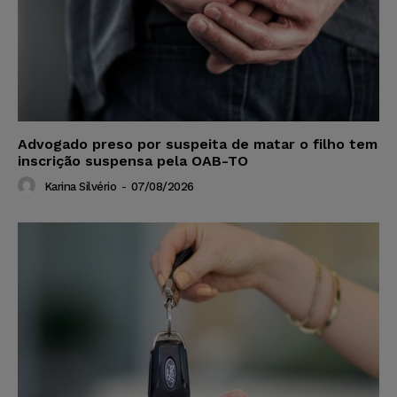
Advogado preso por suspeita de matar o filho tem
inscrição suspensa pela OAB-TO
Karina Silvério
-
07/08/2026