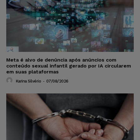
Meta é alvo de denúncia após anúncios com
conteúdo sexual infantil gerado por IA circularem
em suas plataformas
Karina Silvério
-
07/08/2026