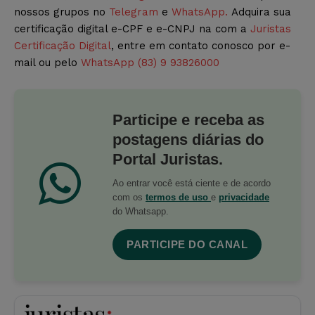
nossos grupos no
Telegram
e
WhatsApp.
Adquira sua
certificação digital e-CPF e e-CNPJ na com a
Juristas
Certificação Digital
, entre em contato conosco por e-
mail ou pelo
WhatsApp (83) 9 93826000
Participe e receba as
postagens diárias do
Portal Juristas.
Ao entrar você está ciente e de acordo
com os
termos de uso
e
privacidade
do Whatsapp.
PARTICIPE DO CANAL