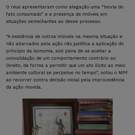
O réus apresentaram como alegação uma “teoria do
fato consumado” e a presença de imóveis em
situações semelhantes ao desse processo.
“A existência de outros imóveis na mesma situação e
não abarcados pela ação não justifica a aplicação do
princípio da isonomia, sob pena de se aceitar a
convalidação de um comportamento contrário ao
Direito, de forma a permitir que um ato ilícito ao meio
ambiente cultural se perpetue no tempo”, notou o MPF
ao recorrer contra decisão inicial pela improcedência
da ação movida.