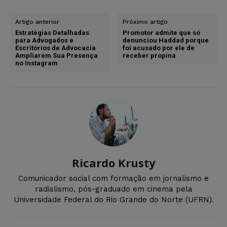
Artigo anterior
Próximo artigo
Estratégias Detalhadas
Promotor admite que só
para Advogados e
denunciou Haddad porque
Escritórios de Advocacia
foi acusado por ele de
Ampliarem Sua Presença
receber propina
no Instagram
Ricardo Krusty
Comunicador social com formação em jornalismo e
radialismo, pós-graduado em cinema pela
Universidade Federal do Rio Grande do Norte (UFRN).