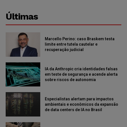
Últimas
Marcello Perino: caso Braskem testa
limite entre tutela cautelar e
recuperação judicial
IA da Anthropic cria identidades falsas
em teste de segurança e acende alerta
sobre riscos de autonomia
Especialistas alertam para impactos
ambientais e econômicos da expansão
de data centers de IA no Brasil