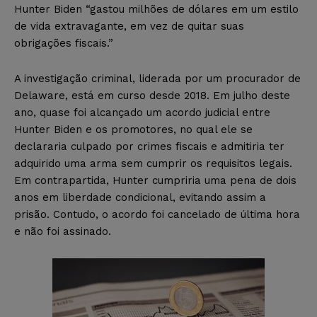
Hunter Biden “gastou milhões de dólares em um estilo
de vida extravagante, em vez de quitar suas
obrigações fiscais.”
A investigação criminal, liderada por um procurador de
Delaware, está em curso desde 2018. Em julho deste
ano, quase foi alcançado um acordo judicial entre
Hunter Biden e os promotores, no qual ele se
declararia culpado por crimes fiscais e admitiria ter
adquirido uma arma sem cumprir os requisitos legais.
Em contrapartida, Hunter cumpriria uma pena de dois
anos em liberdade condicional, evitando assim a
prisão. Contudo, o acordo foi cancelado de última hora
e não foi assinado.