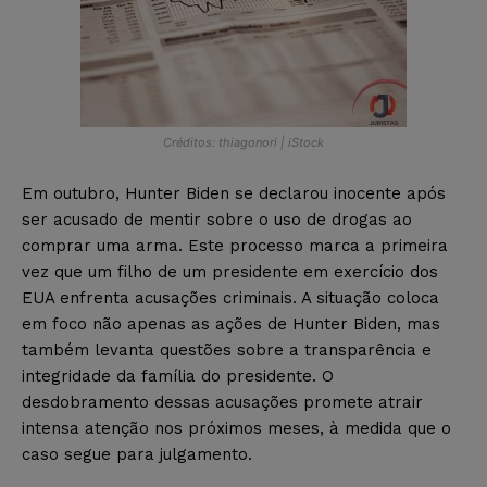
Créditos: thiagonori | iStock
Em outubro, Hunter Biden se declarou inocente após
ser acusado de mentir sobre o uso de drogas ao
comprar uma arma. Este processo marca a primeira
vez que um filho de um presidente em exercício dos
EUA enfrenta acusações criminais. A situação coloca
em foco não apenas as ações de Hunter Biden, mas
também levanta questões sobre a transparência e
integridade da família do presidente. O
desdobramento dessas acusações promete atrair
intensa atenção nos próximos meses, à medida que o
caso segue para julgamento.