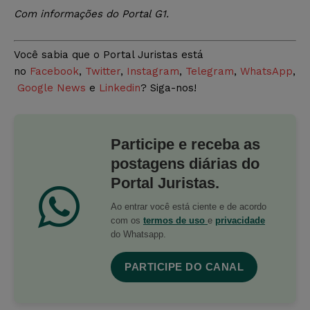
Com informações do Portal G1.
Você sabia que o Portal Juristas está
no
Facebook
,
Twitter
,
Instagram
,
Telegram
,
WhatsApp
,
Google News
e
Linkedin
? Siga-nos!
Participe e receba as
postagens diárias do
Portal Juristas.
Ao entrar você está ciente e de acordo
com os
termos de uso
e
privacidade
do Whatsapp.
PARTICIPE DO CANAL