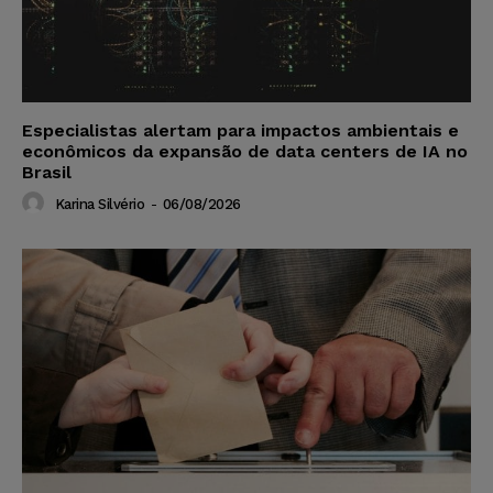
Especialistas alertam para impactos ambientais e
econômicos da expansão de data centers de IA no
Brasil
Karina Silvério
-
06/08/2026