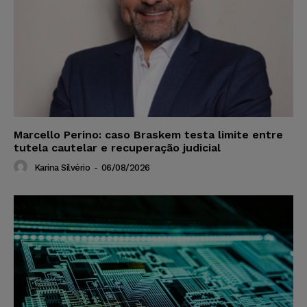
Marcello Perino: caso Braskem testa limite entre
tutela cautelar e recuperação judicial
Karina Silvério
-
06/08/2026