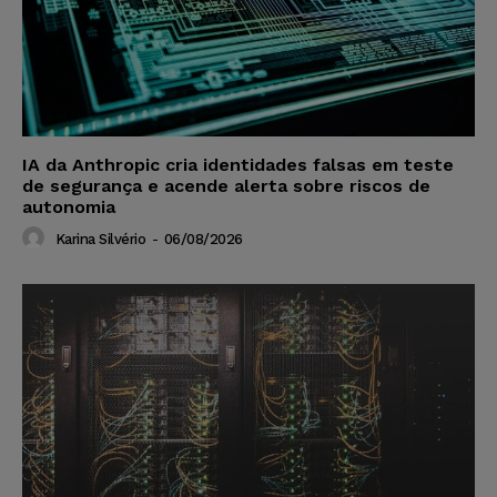
IA da Anthropic cria identidades falsas em teste
de segurança e acende alerta sobre riscos de
autonomia
Karina Silvério
-
06/08/2026