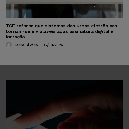
TSE reforça que sistemas das urnas eletrônicas
tornam-se invioláveis após assinatura digital e
lacração
Karina Silvério
-
06/08/2026