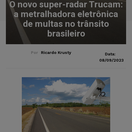
O novo super-radar Trucam:
a metralhadora eletrônica
de multas no trânsito
brasileiro
Por
Ricardo Krusty
Data:
08/09/2023