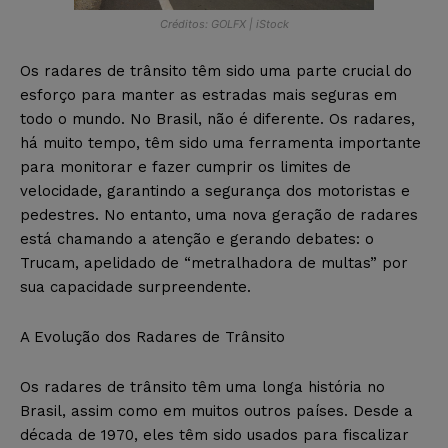
Créditos: GOLFX | iStock
Os radares de trânsito têm sido uma parte crucial do
esforço para manter as estradas mais seguras em
todo o mundo. No Brasil, não é diferente. Os radares,
há muito tempo, têm sido uma ferramenta importante
para monitorar e fazer cumprir os limites de
velocidade, garantindo a segurança dos motoristas e
pedestres. No entanto, uma nova geração de radares
está chamando a atenção e gerando debates: o
Trucam, apelidado de “metralhadora de multas” por
sua capacidade surpreendente.
A Evolução dos Radares de Trânsito
Os radares de trânsito têm uma longa história no
Brasil, assim como em muitos outros países. Desde a
década de 1970, eles têm sido usados para fiscalizar