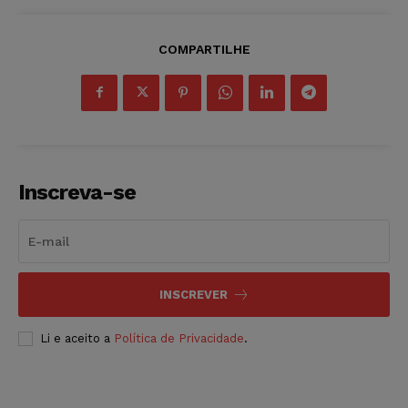
COMPARTILHE
Inscreva-se
INSCREVER
Li e aceito a
Política de Privacidade
.