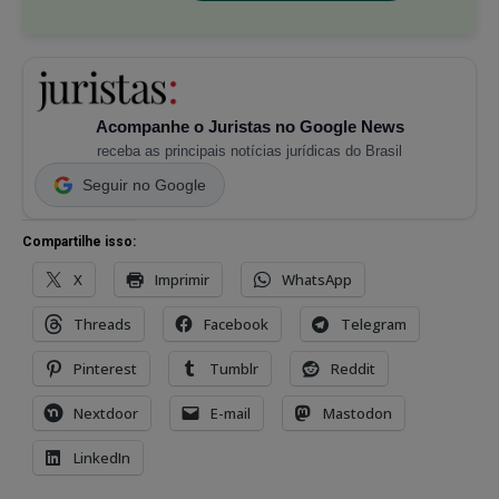
Acompanhe o Juristas no Google News
receba as principais notícias jurídicas do Brasil
Seguir no Google
Compartilhe isso:
X
Imprimir
WhatsApp
Threads
Facebook
Telegram
Pinterest
Tumblr
Reddit
Nextdoor
E-mail
Mastodon
LinkedIn