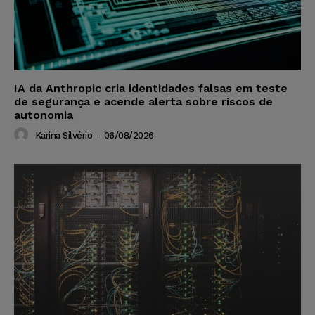
IA da Anthropic cria identidades falsas em teste
de segurança e acende alerta sobre riscos de
autonomia
Karina Silvério
-
06/08/2026