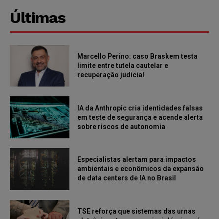
Últimas
Marcello Perino: caso Braskem testa
limite entre tutela cautelar e
recuperação judicial
IA da Anthropic cria identidades falsas
em teste de segurança e acende alerta
sobre riscos de autonomia
Especialistas alertam para impactos
ambientais e econômicos da expansão
de data centers de IA no Brasil
TSE reforça que sistemas das urnas