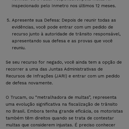
inspecionado pelo Inmetro nos últimos 12 meses.
Apresente sua Defesa: Depois de reunir todas as
evidências, você pode entrar com um pedido de
recurso junto à autoridade de trânsito responsável,
apresentando sua defesa e as provas que você
reuniu.
Se seu recurso for negado, você ainda tem a opção de
recorrer a uma das Juntas Administrativas de
Recursos de Infrações (JARI) e entrar com um pedido
de defesa novamente.
O Trucam, ou “metralhadora de multas”, representa
uma evolução significativa na fiscalização de trânsito
no Brasil. Embora tenha grande eficácia, os motoristas
também têm direitos quando se trata de contestar
multas que considerem injustas. É preciso conhecer