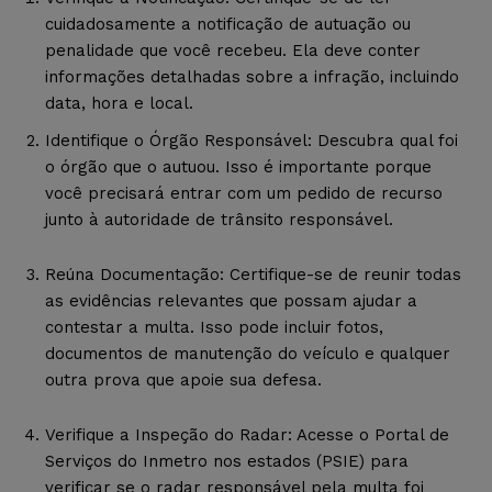
cuidadosamente a notificação de autuação ou
penalidade que você recebeu. Ela deve conter
informações detalhadas sobre a infração, incluindo
data, hora e local.
Identifique o Órgão Responsável: Descubra qual foi
o órgão que o autuou. Isso é importante porque
você precisará entrar com um pedido de recurso
junto à autoridade de trânsito responsável.
Reúna Documentação: Certifique-se de reunir todas
as evidências relevantes que possam ajudar a
contestar a multa. Isso pode incluir fotos,
documentos de manutenção do veículo e qualquer
outra prova que apoie sua defesa.
Verifique a Inspeção do Radar: Acesse o Portal de
Serviços do Inmetro nos estados (PSIE) para
verificar se o radar responsável pela multa foi