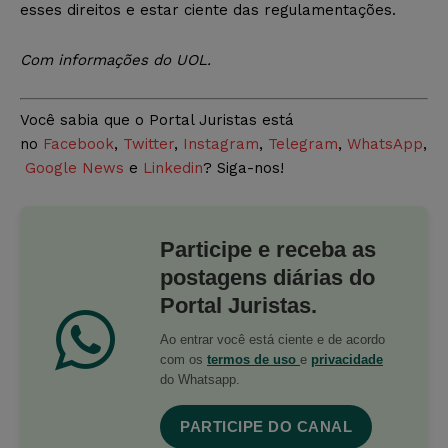
esses direitos e estar ciente das regulamentações.
Com informações do UOL.
Você sabia que o Portal Juristas está
no
Facebook
,
Twitter
,
Instagram
,
Telegram
,
WhatsApp
,
Google News
e
Linkedin
? Siga-nos!
Participe e receba as
postagens diárias do
Portal Juristas.
Ao entrar você está ciente e de acordo
com os
termos de uso
e
privacidade
do Whatsapp.
PARTICIPE DO CANAL