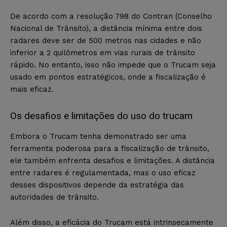
De acordo com a resolução 798 do Contran (Conselho
Nacional de Trânsito), a distância mínima entre dois
radares deve ser de 500 metros nas cidades e não
inferior a 2 quilômetros em vias rurais de trânsito
rápido. No entanto, isso não impede que o Trucam seja
usado em pontos estratégicos, onde a fiscalização é
mais eficaz.
Os desafios e limitações do uso do trucam
Embora o Trucam tenha demonstrado ser uma
ferramenta poderosa para a fiscalização de trânsito,
ele também enfrenta desafios e limitações. A distância
entre radares é regulamentada, mas o uso eficaz
desses dispositivos depende da estratégia das
autoridades de trânsito.
Além disso, a eficácia do Trucam está intrinsecamente