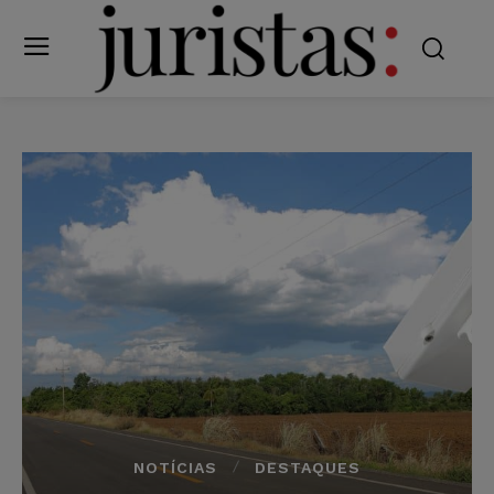
NOTÍCIAS
DESTAQUES