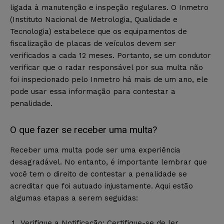
ligada à manutenção e inspeção regulares. O Inmetro
(Instituto Nacional de Metrologia, Qualidade e
Tecnologia) estabelece que os equipamentos de
fiscalização de placas de veículos devem ser
verificados a cada 12 meses. Portanto, se um condutor
verificar que o radar responsável por sua multa não
foi inspecionado pelo Inmetro há mais de um ano, ele
pode usar essa informação para contestar a
penalidade.
O que fazer se receber uma multa?
Receber uma multa pode ser uma experiência
desagradável. No entanto, é importante lembrar que
você tem o direito de contestar a penalidade se
acreditar que foi autuado injustamente. Aqui estão
algumas etapas a serem seguidas:
Verifique a Notificação: Certifique-se de ler