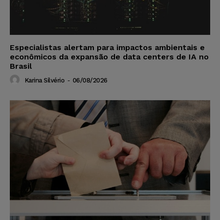
Especialistas alertam para impactos ambientais e
econômicos da expansão de data centers de IA no
Brasil
Karina Silvério
-
06/08/2026