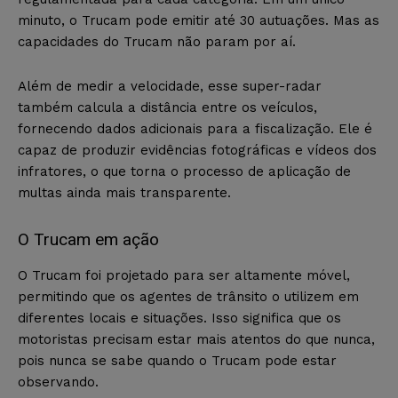
minuto, o Trucam pode emitir até 30 autuações. Mas as
capacidades do Trucam não param por aí.
Além de medir a velocidade, esse super-radar
também calcula a distância entre os veículos,
fornecendo dados adicionais para a fiscalização. Ele é
capaz de produzir evidências fotográficas e vídeos dos
infratores, o que torna o processo de aplicação de
multas ainda mais transparente.
O Trucam em ação
O Trucam foi projetado para ser altamente móvel,
permitindo que os agentes de trânsito o utilizem em
diferentes locais e situações. Isso significa que os
motoristas precisam estar mais atentos do que nunca,
pois nunca se sabe quando o Trucam pode estar
observando.