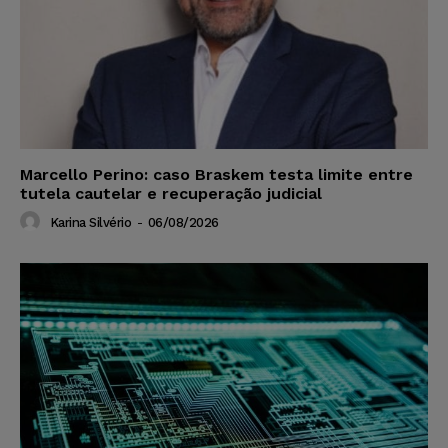
Marcello Perino: caso Braskem testa limite entre
tutela cautelar e recuperação judicial
Karina Silvério
-
06/08/2026