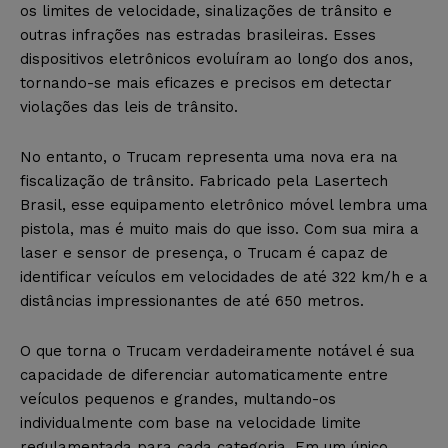
os limites de velocidade, sinalizações de trânsito e
outras infrações nas estradas brasileiras. Esses
dispositivos eletrônicos evoluíram ao longo dos anos,
tornando-se mais eficazes e precisos em detectar
violações das leis de trânsito.
No entanto, o Trucam representa uma nova era na
fiscalização de trânsito. Fabricado pela Lasertech
Brasil, esse equipamento eletrônico móvel lembra uma
pistola, mas é muito mais do que isso. Com sua mira a
laser e sensor de presença, o Trucam é capaz de
identificar veículos em velocidades de até 322 km/h e a
distâncias impressionantes de até 650 metros.
O que torna o Trucam verdadeiramente notável é sua
capacidade de diferenciar automaticamente entre
veículos pequenos e grandes, multando-os
individualmente com base na velocidade limite
regulamentada para cada categoria. Em um único