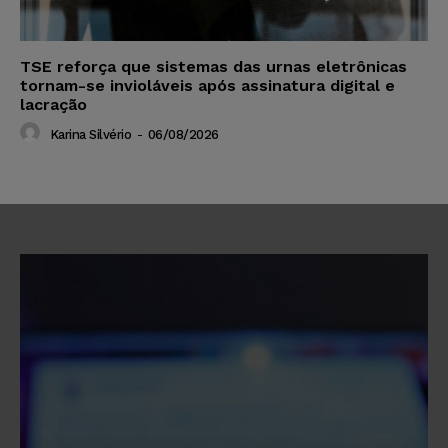
TSE reforça que sistemas das urnas eletrônicas
tornam-se invioláveis após assinatura digital e
lacração
Karina Silvério
-
06/08/2026