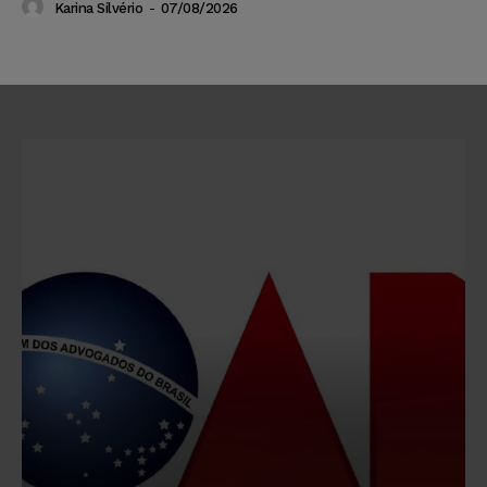
Karina Silvério
-
07/08/2026