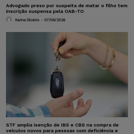
Advogado preso por suspeita de matar o filho tem
inscrição suspensa pela OAB-TO
Karina Silvério
-
07/08/2026
STF amplia isenção de IBS e CBS na compra de
veículos novos para pessoas com deficiência e