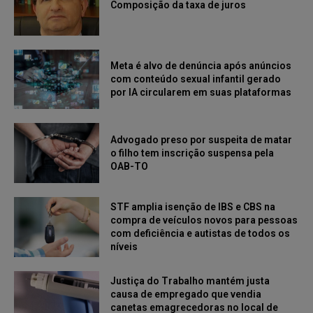
Composição da taxa de juros
Meta é alvo de denúncia após anúncios
com conteúdo sexual infantil gerado
por IA circularem em suas plataformas
Advogado preso por suspeita de matar
o filho tem inscrição suspensa pela
OAB-TO
STF amplia isenção de IBS e CBS na
compra de veículos novos para pessoas
com deficiência e autistas de todos os
níveis
Justiça do Trabalho mantém justa
causa de empregado que vendia
canetas emagrecedoras no local de