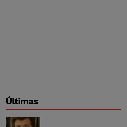
Últimas