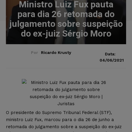
Ministro Luiz Fux pauta
para dia 26 retomada do
julgamento sobre suspeição
do ex-juiz Sérgio Moro
Por
Ricardo Krusty
Data:
04/06/2021
O presidente do Supremo Tribunal Federal (STF),
ministro Luiz Fux, marcou para o dia 26 de junho a
retomada do julgamento sobre a suspeição do ex-juiz