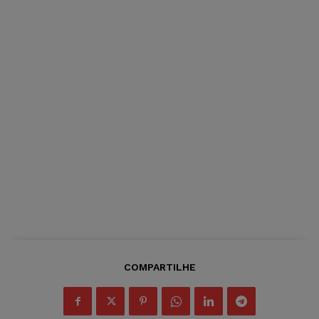
COMPARTILHE