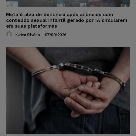
Meta é alvo de denúncia após anúncios com
conteúdo sexual infantil gerado por IA circularem
em suas plataformas
Karina Silvério
-
07/08/2026