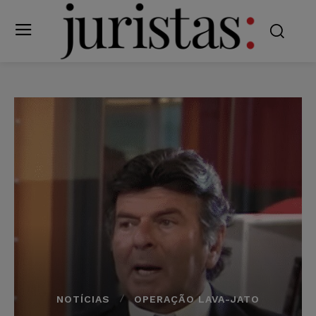
NOTÍCIAS
OPERAÇÃO LAVA-JATO