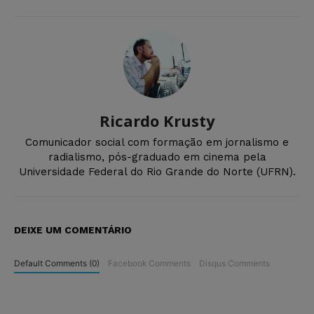
Ricardo Krusty
Comunicador social com formação em jornalismo e
radialismo, pós-graduado em cinema pela
Universidade Federal do Rio Grande do Norte (UFRN).
DEIXE UM COMENTÁRIO
Default Comments (0)
Facebook Comments
Disqus Comments