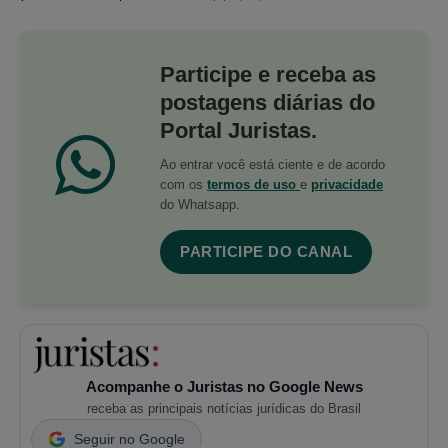
Participe e receba as
postagens diárias do
Portal Juristas.
Ao entrar você está ciente e de acordo
com os
termos de uso
e
privacidade
do Whatsapp.
PARTICIPE DO CANAL
Acompanhe o Juristas no Google News
receba as principais notícias jurídicas do Brasil
Seguir no Google