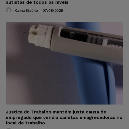
autistas de todos os níveis
Karina Silvério
-
07/08/2026
Justiça do Trabalho mantém justa causa de
empregado que vendia canetas emagrecedoras no
local de trabalho