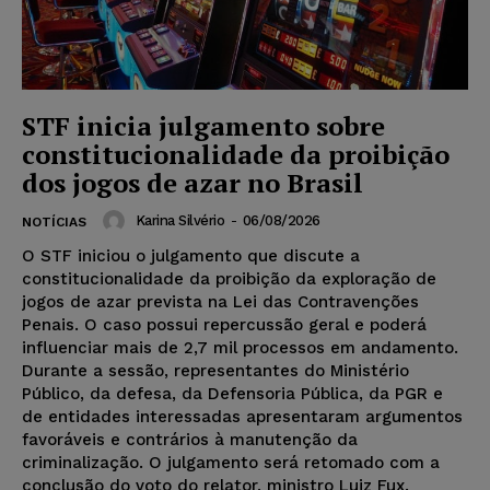
STF inicia julgamento sobre
constitucionalidade da proibição
dos jogos de azar no Brasil
Karina Silvério
-
06/08/2026
NOTÍCIAS
O STF iniciou o julgamento que discute a
constitucionalidade da proibição da exploração de
jogos de azar prevista na Lei das Contravenções
Penais. O caso possui repercussão geral e poderá
influenciar mais de 2,7 mil processos em andamento.
Durante a sessão, representantes do Ministério
Público, da defesa, da Defensoria Pública, da PGR e
de entidades interessadas apresentaram argumentos
favoráveis e contrários à manutenção da
criminalização. O julgamento será retomado com a
conclusão do voto do relator, ministro Luiz Fux.