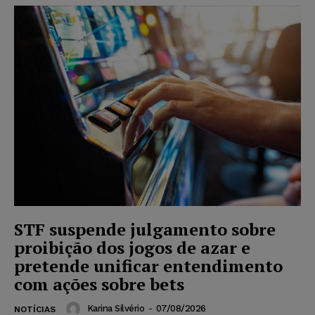
STF suspende julgamento sobre
proibição dos jogos de azar e
pretende unificar entendimento
com ações sobre bets
Karina Silvério
-
07/08/2026
NOTÍCIAS