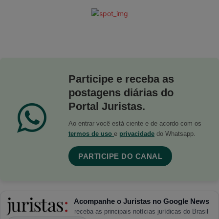
Participe e receba as
postagens diárias do
Portal Juristas.
Ao entrar você está ciente e de acordo com os
termos de uso
e
privacidade
do Whatsapp.
PARTICIPE DO CANAL
Acompanhe o Juristas no Google News
receba as principais notícias jurídicas do Brasil