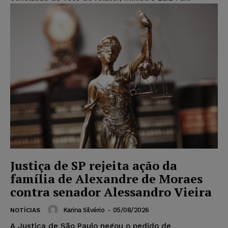
Justiça de SP rejeita ação da
família de Alexandre de Moraes
contra senador Alessandro Vieira
Karina Silvério
-
05/08/2026
NOTÍCIAS
A Justiça de São Paulo negou o pedido de