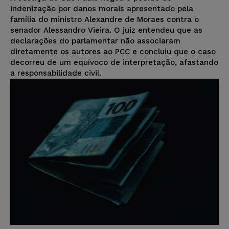
indenização por danos morais apresentado pela
família do ministro Alexandre de Moraes contra o
senador Alessandro Vieira. O juiz entendeu que as
declarações do parlamentar não associaram
diretamente os autores ao PCC e concluiu que o caso
decorreu de um equívoco de interpretação, afastando
a responsabilidade civil.