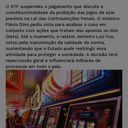
O STF suspendeu o julgamento que discute a
constitucionalidade da proibição dos jogos de azar
prevista na Lei das Contravenções Penais. O ministro
Flávio Dino pediu vista para analisar o caso em
conjunto com ações que tratam das apostas on-line
(bets). Até o momento, o relator, ministro Luiz Fux,
votou pela manutenção da validade da norma,
sustentando que o Estado pode restringir essa
atividade para proteger a sociedade. A decisão terá
repercussão geral e influenciará milhares de
processos em todo o país.