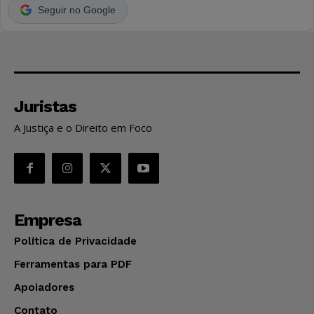
Seguir no Google
Juristas
A Justiça e o Direito em Foco
Empresa
Política de Privacidade
Ferramentas para PDF
Apoiadores
Contato