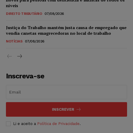
níveis
DIREITO TRIBUTÁRIO
07/08/2026
Justiça do Trabalho mantém justa causa de empregado que
vendia canetas emagrecedoras no local de trabalho
NOTÍCIAS
07/08/2026
Inscreva-se
INSCREVER
Li e aceito a
Política de Privacidade
.