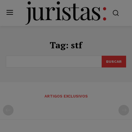
Tag:
stf
BUSCAR
ARTIGOS EXCLUSIVOS