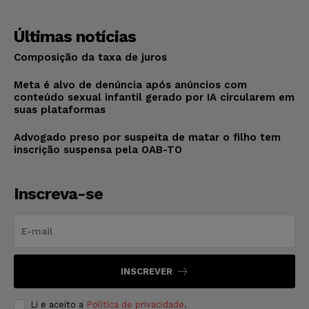
Últimas notícias
Composição da taxa de juros
Meta é alvo de denúncia após anúncios com
conteúdo sexual infantil gerado por IA circularem em
suas plataformas
Advogado preso por suspeita de matar o filho tem
inscrição suspensa pela OAB-TO
Inscreva-se
INSCREVER
Li e aceito a
Política de privacidade
.