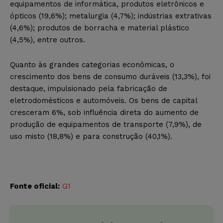
equipamentos de informática, produtos eletrônicos e
ópticos (19,6%); metalurgia (4,7%); indústrias extrativas
(4,6%); produtos de borracha e material plástico
(4,5%), entre outros.
Quanto às grandes categorias econômicas, o
crescimento dos bens de consumo duráveis (13,3%), foi
destaque, impulsionado pela fabricação de
eletrodomésticos e automóveis. Os bens de capital
cresceram 6%, sob influência direta do aumento de
produção de equipamentos de transporte (7,9%), de
uso misto (18,8%) e para construção (40,1%).
Fonte oficial:
G1