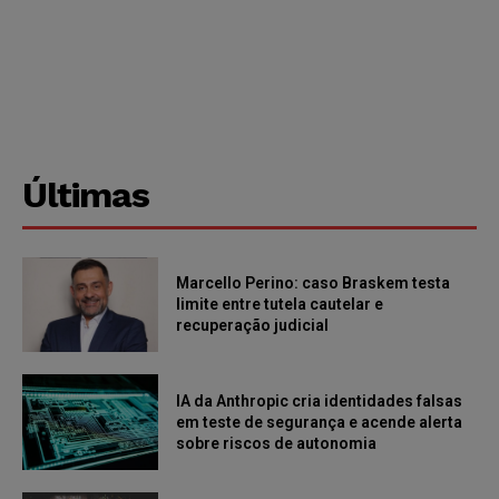
Últimas
Marcello Perino: caso Braskem testa
limite entre tutela cautelar e
recuperação judicial
IA da Anthropic cria identidades falsas
em teste de segurança e acende alerta
sobre riscos de autonomia