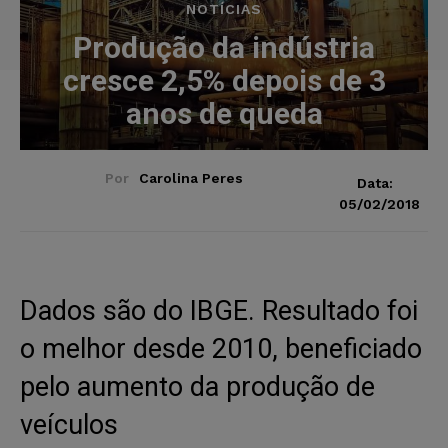
NOTÍCIAS
Produção da indústria
cresce 2,5% depois de 3
anos de queda
Por
Carolina Peres
Data:
05/02/2018
Dados são do IBGE. Resultado foi
o melhor desde 2010, beneficiado
pelo aumento da produção de
veículos