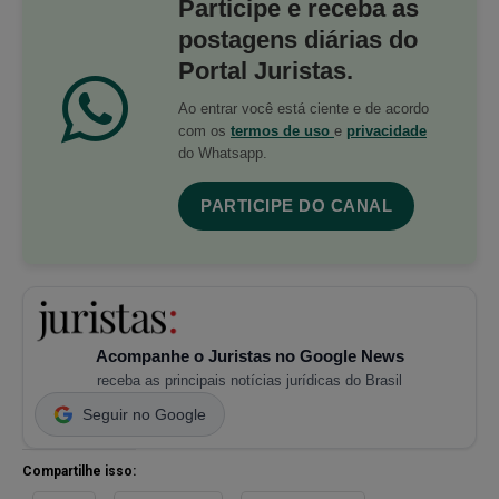
Participe e receba as
postagens diárias do
Portal Juristas.
Ao entrar você está ciente e de acordo
com os
termos de uso
e
privacidade
do Whatsapp.
PARTICIPE DO CANAL
Acompanhe o Juristas no Google News
receba as principais notícias jurídicas do Brasil
Seguir no Google
Compartilhe isso: