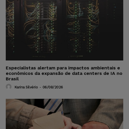
Especialistas alertam para impactos ambientais e
econômicos da expansão de data centers de IA no
Brasil
Karina Silvério
-
06/08/2026