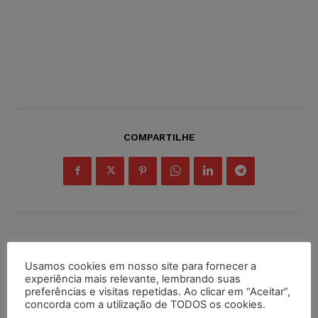
COMPARTILHE
Inscreva-se
Usamos cookies em nosso site para fornecer a
experiência mais relevante, lembrando suas
preferências e visitas repetidas. Ao clicar em “Aceitar”,
concorda com a utilização de TODOS os cookies.