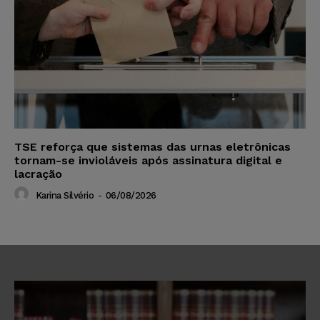
TSE reforça que sistemas das urnas eletrônicas
tornam-se invioláveis após assinatura digital e
lacração
Karina Silvério
-
06/08/2026