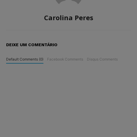
Carolina Peres
DEIXE UM COMENTÁRIO
Default Comments (0)
Facebook Comments
Disqus Comments