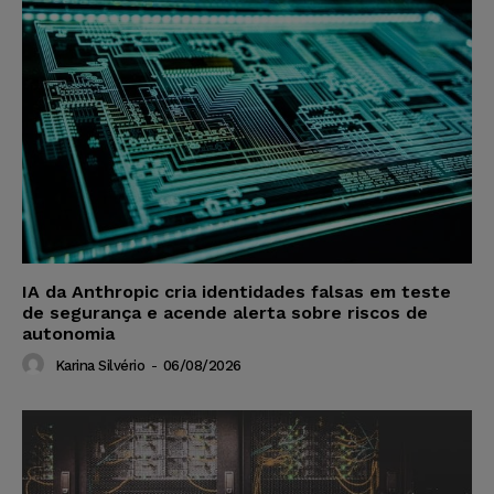
IA da Anthropic cria identidades falsas em teste
de segurança e acende alerta sobre riscos de
autonomia
Karina Silvério
-
06/08/2026