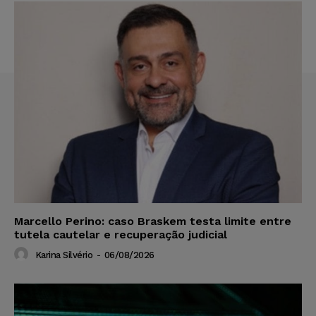
Marcello Perino: caso Braskem testa limite entre
tutela cautelar e recuperação judicial
Karina Silvério
-
06/08/2026