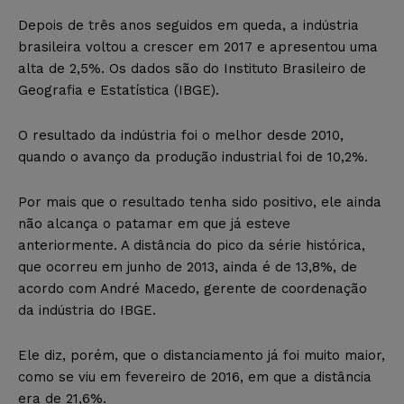
Depois de três anos seguidos em queda, a indústria
brasileira voltou a crescer em 2017 e apresentou uma
alta de 2,5%. Os dados são do Instituto Brasileiro de
Geografia e Estatística (IBGE).
O resultado da indústria foi o melhor desde 2010,
quando o avanço da produção industrial foi de 10,2%.
Por mais que o resultado tenha sido positivo, ele ainda
não alcança o patamar em que já esteve
anteriormente. A distância do pico da série histórica,
que ocorreu em junho de 2013, ainda é de 13,8%, de
acordo com André Macedo, gerente de coordenação
da indústria do IBGE.
Ele diz, porém, que o distanciamento já foi muito maior,
como se viu em fevereiro de 2016, em que a distância
era de 21,6%.