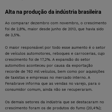
Alta na produção da indústria brasileira
Ao comparar dezembro com novembro, o crescimento
foi de 2,8%, maior desde junho de 2013, que havia sido
de 3,5%.
O maior responsável por todo esse aumento é o setor
de veículos automotores, reboques e carrocerias, cujo
crescimento foi de 17,2%. A expansão do setor
automotivo aconteceu por causa da exportação
recorde de 762 mil veículos, bem como por aquisições
de taxistas e empresas no mercado interno. A
Fenabrave informa que as vendas no varejo, para o
consumidor comum, ainda não se recuperaram.
Os demais setores da indústria que se destacaram no
crescimento foram os de produtos do fumo (20,4%);