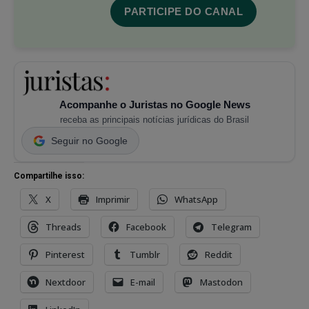
PARTICIPE DO CANAL
Acompanhe o Juristas no Google News
receba as principais notícias jurídicas do Brasil
Seguir no Google
Compartilhe isso:
X
Imprimir
WhatsApp
Threads
Facebook
Telegram
Pinterest
Tumblr
Reddit
Nextdoor
E-mail
Mastodon