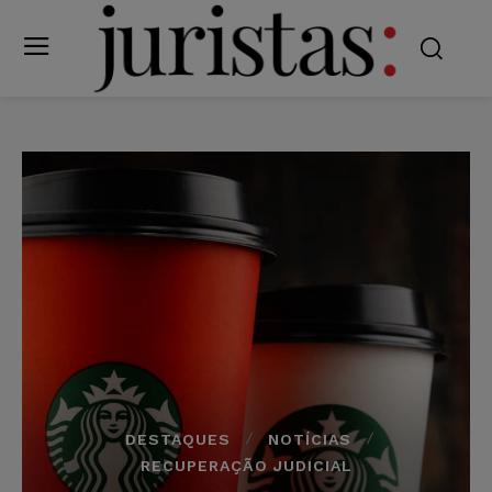
DESTAQUES
NOTÍCIAS
RECUPERAÇÃO JUDICIAL