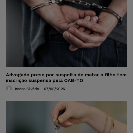
Advogado preso por suspeita de matar o filho tem
inscrição suspensa pela OAB-TO
Karina Silvério
-
07/08/2026