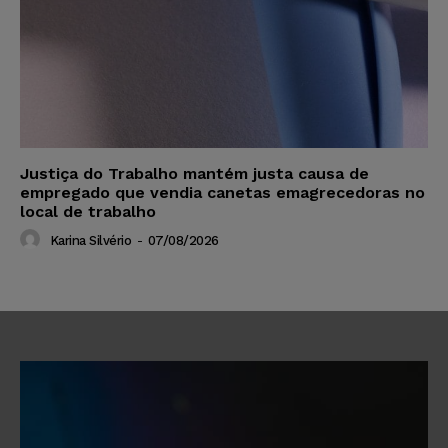
Justiça do Trabalho mantém justa causa de
empregado que vendia canetas emagrecedoras no
local de trabalho
Karina Silvério
-
07/08/2026