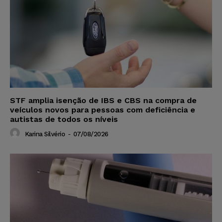
STF amplia isenção de IBS e CBS na compra de
veículos novos para pessoas com deficiência e
autistas de todos os níveis
Karina Silvério
-
07/08/2026