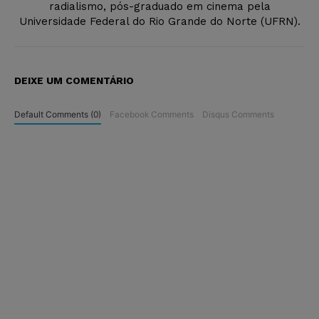
radialismo, pós-graduado em cinema pela
Universidade Federal do Rio Grande do Norte (UFRN).
DEIXE UM COMENTÁRIO
Default Comments (0)
Facebook Comments
Disqus Comments