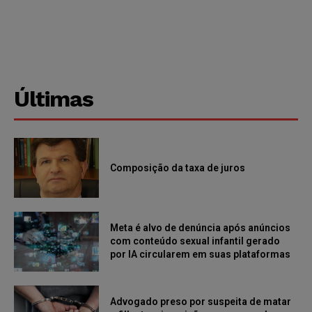
Últimas
Composição da taxa de juros
Meta é alvo de denúncia após anúncios
com conteúdo sexual infantil gerado
por IA circularem em suas plataformas
Advogado preso por suspeita de matar