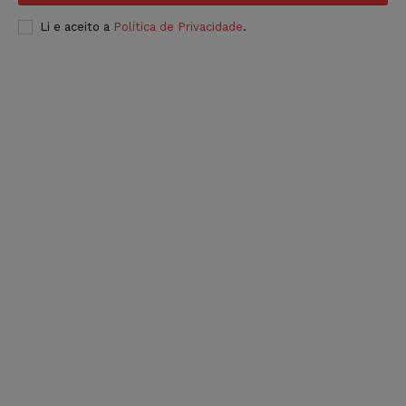
Li e aceito a
Política de Privacidade
.