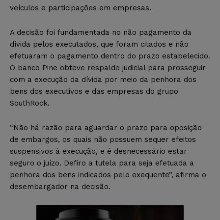
veículos e participações em empresas.
A decisão foi fundamentada no não pagamento da
dívida pelos executados, que foram citados e não
efetuaram o pagamento dentro do prazo estabelecido.
O banco Pine obteve respaldo judicial para prosseguir
com a execução da dívida por meio da penhora dos
bens dos executivos e das empresas do grupo
SouthRock.
“Não há razão para aguardar o prazo para oposição
de embargos, os quais não possuem sequer efeitos
suspensivos à execução, e é desnecessário estar
seguro o juízo. Defiro a tutela para seja efetuada a
penhora dos bens indicados pelo exequente”, afirma o
desembargador na decisão.