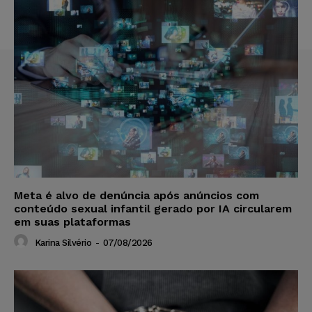
Meta é alvo de denúncia após anúncios com
conteúdo sexual infantil gerado por IA circularem
em suas plataformas
Karina Silvério
-
07/08/2026