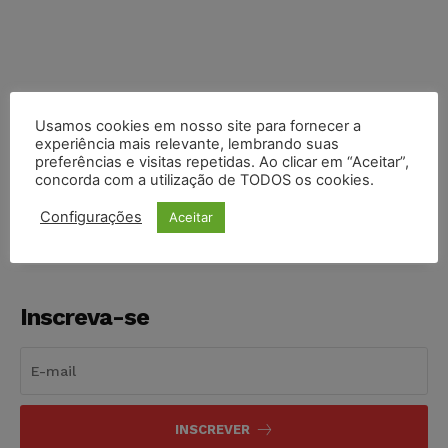
Usamos cookies em nosso site para fornecer a
experiência mais relevante, lembrando suas
COMPARTILHE
preferências e visitas repetidas. Ao clicar em “Aceitar”,
concorda com a utilização de TODOS os cookies.
Configurações
Aceitar
Inscreva-se
INSCREVER