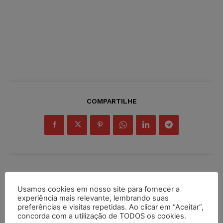
COMPARTILHE
Inscreva-se
Usamos cookies em nosso site para fornecer a
experiência mais relevante, lembrando suas
preferências e visitas repetidas. Ao clicar em “Aceitar”,
concorda com a utilização de TODOS os cookies.