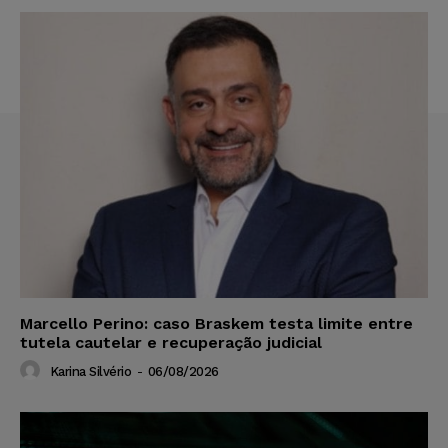
Marcello Perino: caso Braskem testa limite entre
tutela cautelar e recuperação judicial
Karina Silvério
-
06/08/2026