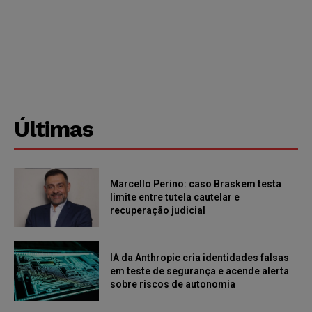
Últimas
Marcello Perino: caso Braskem testa
limite entre tutela cautelar e
recuperação judicial
IA da Anthropic cria identidades falsas
em teste de segurança e acende alerta
sobre riscos de autonomia