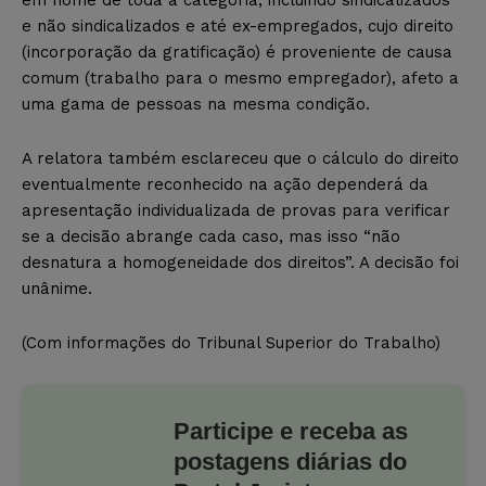
e não sindicalizados e até ex-empregados, cujo direito
(incorporação da gratificação) é proveniente de causa
comum (trabalho para o mesmo empregador), afeto a
uma gama de pessoas na mesma condição.
A relatora também esclareceu que o cálculo do direito
eventualmente reconhecido na ação dependerá da
apresentação individualizada de provas para verificar
se a decisão abrange cada caso, mas isso “não
desnatura a homogeneidade dos direitos”. A decisão foi
unânime.
(Com informações do Tribunal Superior do Trabalho)
Participe e receba as
postagens diárias do