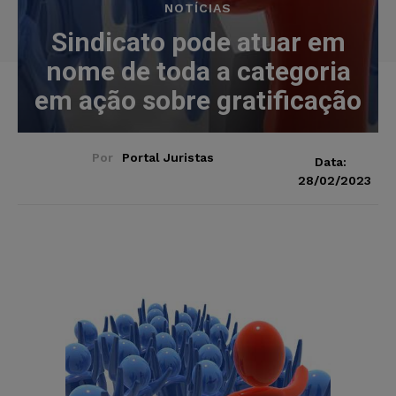
NOTÍCIAS
Sindicato pode atuar em
nome de toda a categoria
em ação sobre gratificação
Por
Portal Juristas
Data:
28/02/2023