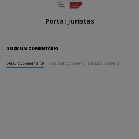
Portal Juristas
DEIXE UM COMENTÁRIO
Default Comments (0)
Facebook Comments
Disqus Comments