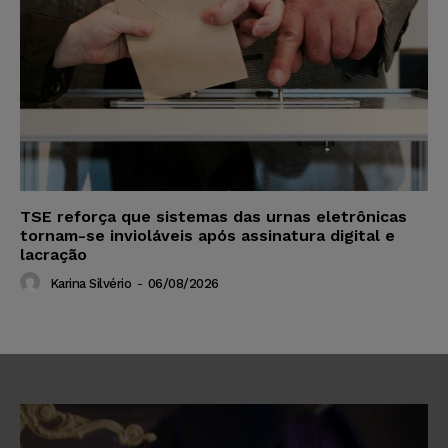
TSE reforça que sistemas das urnas eletrônicas
tornam-se invioláveis após assinatura digital e
lacração
Karina Silvério
-
06/08/2026