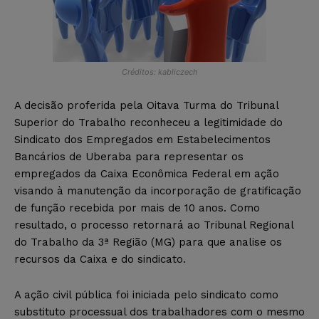
Créditos: kabliczech
A decisão proferida pela Oitava Turma do Tribunal
Superior do Trabalho reconheceu a legitimidade do
Sindicato dos Empregados em Estabelecimentos
Bancários de Uberaba para representar os
empregados da Caixa Econômica Federal em ação
visando à manutenção da incorporação de gratificação
de função recebida por mais de 10 anos. Como
resultado, o processo retornará ao Tribunal Regional
do Trabalho da 3ª Região (MG) para que analise os
recursos da Caixa e do sindicato.
A ação civil pública foi iniciada pelo sindicato como
substituto processual dos trabalhadores com o mesmo