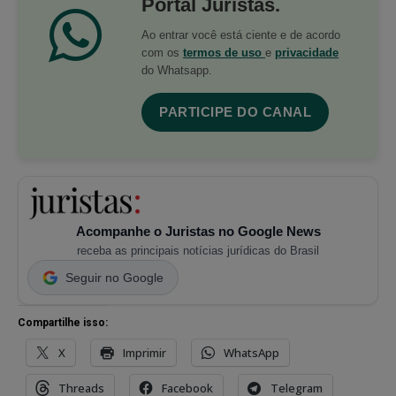
Portal Juristas.
Ao entrar você está ciente e de acordo
com os
termos de uso
e
privacidade
do Whatsapp.
PARTICIPE DO CANAL
Acompanhe o Juristas no Google News
receba as principais notícias jurídicas do Brasil
Seguir no Google
Compartilhe isso:
X
Imprimir
WhatsApp
Threads
Facebook
Telegram