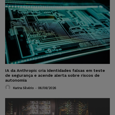
IA da Anthropic cria identidades falsas em teste
de segurança e acende alerta sobre riscos de
autonomia
Karina Silvério
-
06/08/2026