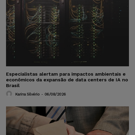
Especialistas alertam para impactos ambientais e
econômicos da expansão de data centers de IA no
Brasil
Karina Silvério
-
06/08/2026