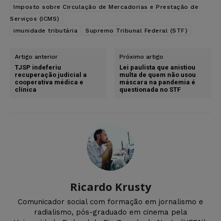
Imposto sobre Circulação de Mercadorias e Prestação de
Serviços (ICMS)
imunidade tributária
Supremo Tribunal Federal (STF)
Artigo anterior
Próximo artigo
TJSP indeferiu
Lei paulista que anistiou
recuperação judicial a
multa de quem não usou
cooperativa médica e
máscara na pandemia é
clínica
questionada no STF
Ricardo Krusty
Comunicador social com formação em jornalismo e
radialismo, pós-graduado em cinema pela