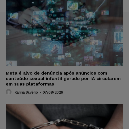
Meta é alvo de denúncia após anúncios com
conteúdo sexual infantil gerado por IA circularem
em suas plataformas
Karina Silvério
-
07/08/2026