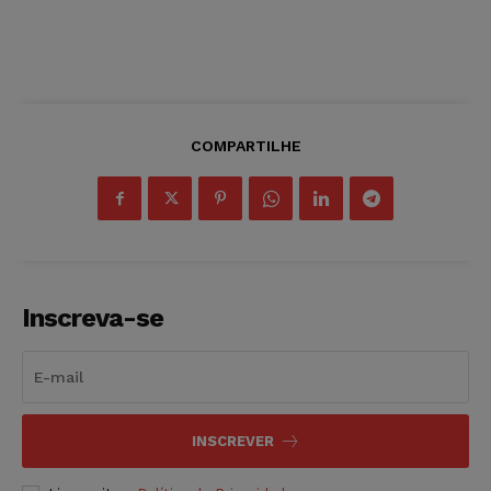
COMPARTILHE
Inscreva-se
INSCREVER