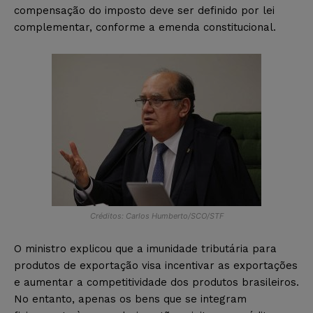
compensação do imposto deve ser definido por lei
complementar, conforme a emenda constitucional.
Créditos: Carlos Humberto/SCO/STF
O ministro explicou que a imunidade tributária para
produtos de exportação visa incentivar as exportações
e aumentar a competitividade dos produtos brasileiros.
No entanto, apenas os bens que se integram