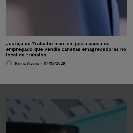
Justiça do Trabalho mantém justa causa de
empregado que vendia canetas emagrecedoras no
local de trabalho
Karina Silvério
-
07/08/2026