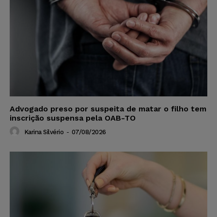
Advogado preso por suspeita de matar o filho tem
inscrição suspensa pela OAB-TO
Karina Silvério
-
07/08/2026