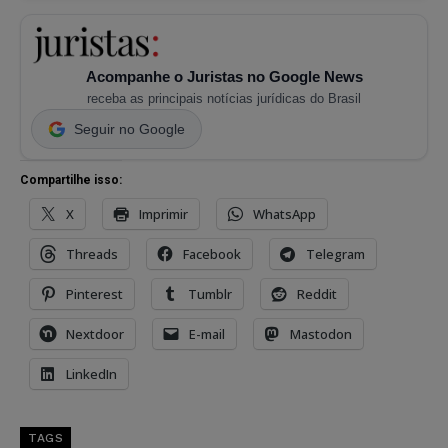
Acompanhe o Juristas no Google News
receba as principais notícias jurídicas do Brasil
Seguir no Google
Compartilhe isso:
X
Imprimir
WhatsApp
Threads
Facebook
Telegram
Pinterest
Tumblr
Reddit
Nextdoor
E-mail
Mastodon
LinkedIn
TAGS