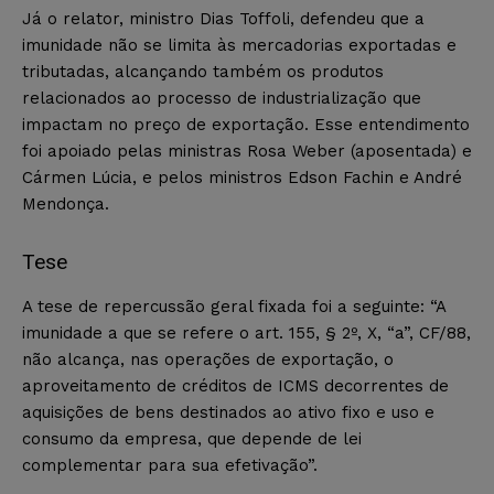
Já o relator, ministro Dias Toffoli, defendeu que a
imunidade não se limita às mercadorias exportadas e
tributadas, alcançando também os produtos
relacionados ao processo de industrialização que
impactam no preço de exportação. Esse entendimento
foi apoiado pelas ministras Rosa Weber (aposentada) e
Cármen Lúcia, e pelos ministros Edson Fachin e André
Mendonça.
Tese
A tese de repercussão geral fixada foi a seguinte: “A
imunidade a que se refere o art. 155, § 2º, X, “a”, CF/88,
não alcança, nas operações de exportação, o
aproveitamento de créditos de ICMS decorrentes de
aquisições de bens destinados ao ativo fixo e uso e
consumo da empresa, que depende de lei
complementar para sua efetivação”.