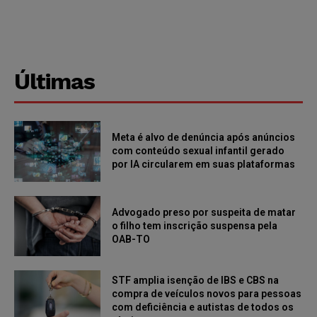
Últimas
Meta é alvo de denúncia após anúncios
com conteúdo sexual infantil gerado
por IA circularem em suas plataformas
Advogado preso por suspeita de matar
o filho tem inscrição suspensa pela
OAB-TO
STF amplia isenção de IBS e CBS na
compra de veículos novos para pessoas
com deficiência e autistas de todos os