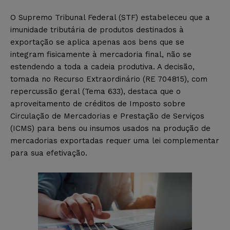
O Supremo Tribunal Federal (STF) estabeleceu que a
imunidade tributária de produtos destinados à
exportação se aplica apenas aos bens que se
integram fisicamente à mercadoria final, não se
estendendo a toda a cadeia produtiva. A decisão,
tomada no Recurso Extraordinário (RE 704815), com
repercussão geral (Tema 633), destaca que o
aproveitamento de créditos de Imposto sobre
Circulação de Mercadorias e Prestação de Serviços
(ICMS) para bens ou insumos usados na produção de
mercadorias exportadas requer uma lei complementar
para sua efetivação.