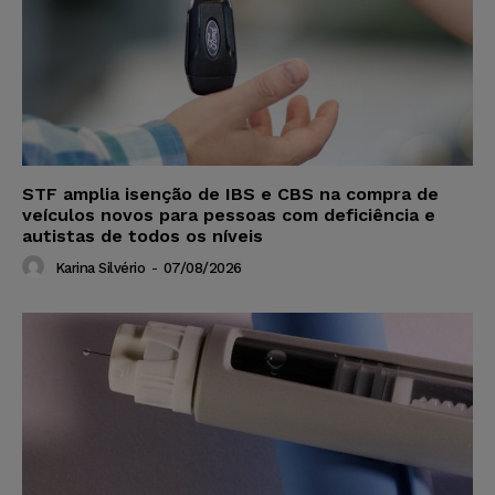
STF amplia isenção de IBS e CBS na compra de
veículos novos para pessoas com deficiência e
autistas de todos os níveis
Karina Silvério
-
07/08/2026