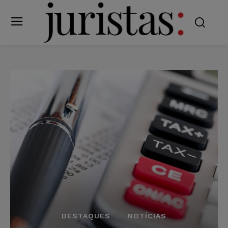
DESTAQUES
NOTÍCIAS