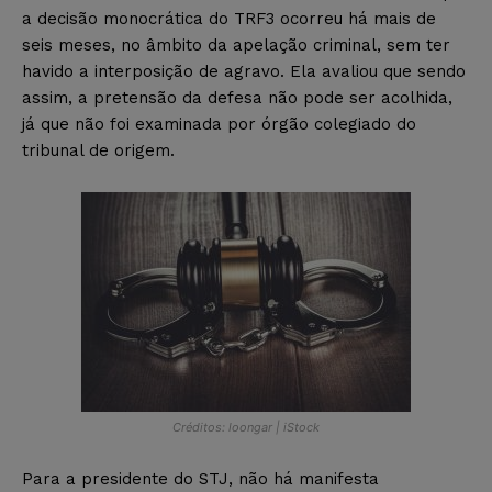
a decisão monocrática do TRF3 ocorreu há mais de
seis meses, no âmbito da apelação criminal, sem ter
havido a interposição de agravo. Ela avaliou que sendo
assim, a pretensão da defesa não pode ser acolhida,
já que não foi examinada por órgão colegiado do
tribunal de origem.
Créditos: loongar | iStock
Para a presidente do STJ, não há manifesta