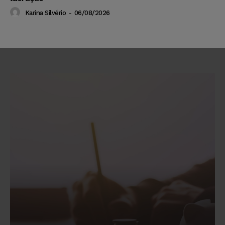
Karina Silvério
-
06/08/2026