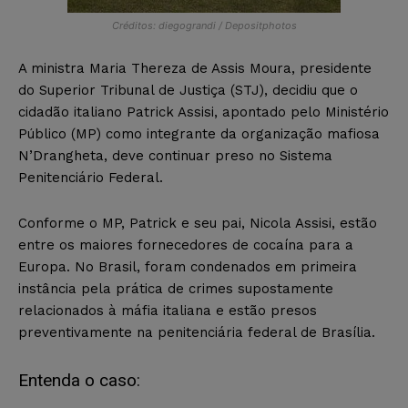
Créditos: diegograndi / Depositphotos
A ministra Maria Thereza de Assis Moura, presidente
do Superior Tribunal de Justiça (STJ), decidiu que o
cidadão italiano Patrick Assisi, apontado pelo Ministério
Público (MP) como integrante da organização mafiosa
N’Drangheta, deve continuar preso no Sistema
Penitenciário Federal.
Conforme o MP, Patrick e seu pai, Nicola Assisi, estão
entre os maiores fornecedores de cocaína para a
Europa. No Brasil, foram condenados em primeira
instância pela prática de crimes supostamente
relacionados à máfia italiana e estão presos
preventivamente na penitenciária federal de Brasília.
Entenda o caso: