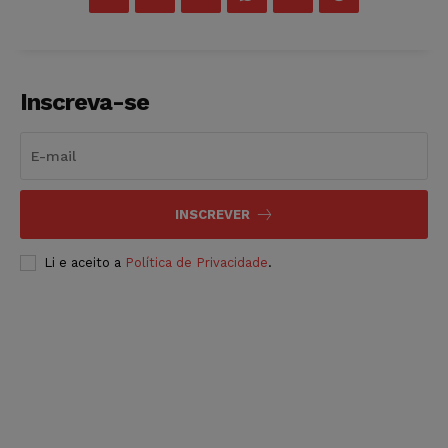
Inscreva-se
INSCREVER
Li e aceito a
Política de Privacidade
.