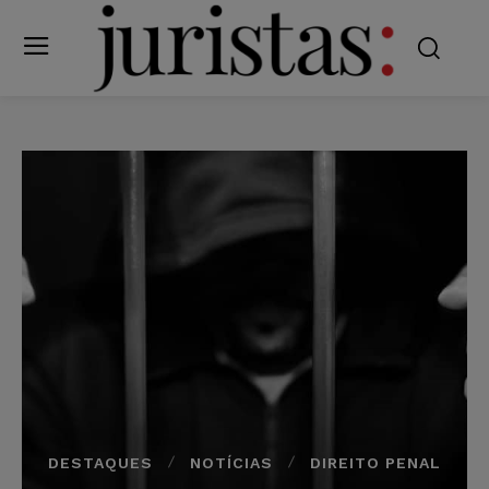
DESTAQUES
NOTÍCIAS
DIREITO PENAL