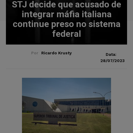
STJ decide que acusado de
integrar máfia italiana
continue preso no sistema
federal
Por
Ricardo Krusty
Data:
28/07/2023