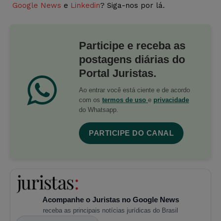
Google News
e
Linkedin
? Siga-nos por lá.
Participe e receba as
postagens diárias do
Portal Juristas.
Ao entrar você está ciente e de acordo
com os
termos de uso
e
privacidade
do Whatsapp.
PARTICIPE DO CANAL
Acompanhe o Juristas no Google News
receba as principais notícias jurídicas do Brasil