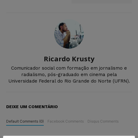
Ricardo Krusty
Comunicador social com formação em jornalismo e
radialismo, pós-graduado em cinema pela
Universidade Federal do Rio Grande do Norte (UFRN).
DEIXE UM COMENTÁRIO
Default Comments (0)
Facebook Comments
Disqus Comments