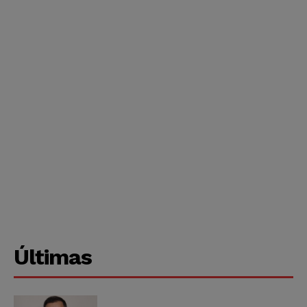
Últimas