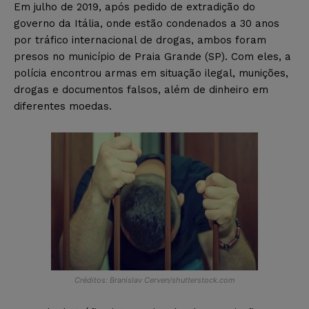
Em julho de 2019, após pedido de extradição do
governo da Itália, onde estão condenados a 30 anos
por tráfico internacional de drogas, ambos foram
presos no município de Praia Grande (SP). Com eles, a
polícia encontrou armas em situação ilegal, munições,
drogas e documentos falsos, além de dinheiro em
diferentes moedas.
Créditos: Branislav Cerven/shutterstock.com