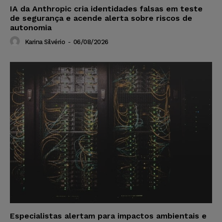
IA da Anthropic cria identidades falsas em teste
de segurança e acende alerta sobre riscos de
autonomia
Karina Silvério
-
06/08/2026
Especialistas alertam para impactos ambientais e