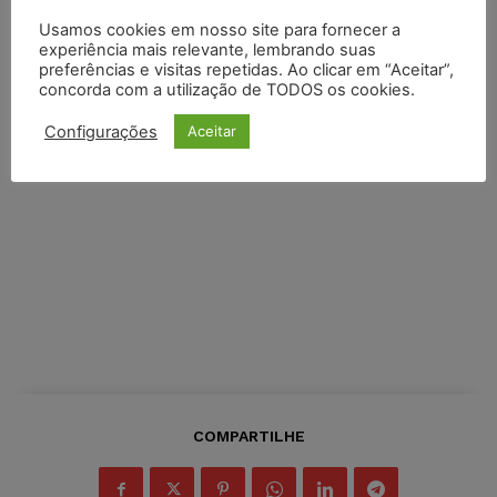
Usamos cookies em nosso site para fornecer a
experiência mais relevante, lembrando suas
preferências e visitas repetidas. Ao clicar em “Aceitar”,
concorda com a utilização de TODOS os cookies.
Configurações
Aceitar
COMPARTILHE