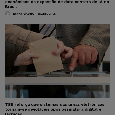
econômicos da expansão de data centers de IA no
Brasil
Karina Silvério
-
06/08/2026
TSE reforça que sistemas das urnas eletrônicas
tornam-se invioláveis após assinatura digital e
lacração