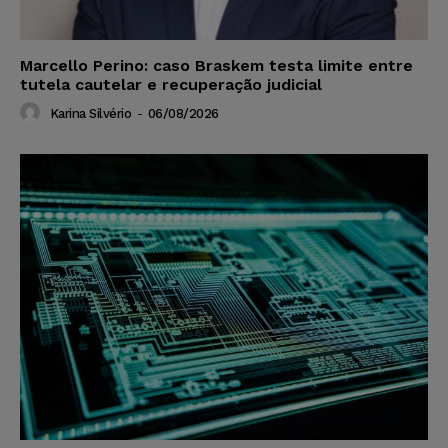
Marcello Perino: caso Braskem testa limite entre
tutela cautelar e recuperação judicial
Karina Silvério
-
06/08/2026