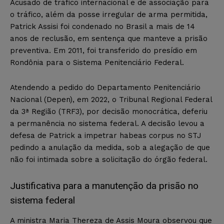
Acusado de tráfico internacional e de associação para
o tráfico, além da posse irregular de arma permitida,
Patrick Assisi foi condenado no Brasil a mais de 14
anos de reclusão, em sentença que manteve a prisão
preventiva. Em 2011, foi transferido do presídio em
Rondônia para o Sistema Penitenciário Federal.
Atendendo a pedido do Departamento Penitenciário
Nacional (Depen), em 2022, o Tribunal Regional Federal
da 3ª Região (TRF3), por decisão monocrática, deferiu
a permanência no sistema federal. A decisão levou a
defesa de Patrick a impetrar habeas corpus no STJ
pedindo a anulação da medida, sob a alegação de que
não foi intimada sobre a solicitação do órgão federal.
Justificativa para a manutenção da prisão no
sistema federal
A ministra Maria Thereza de Assis Moura observou que