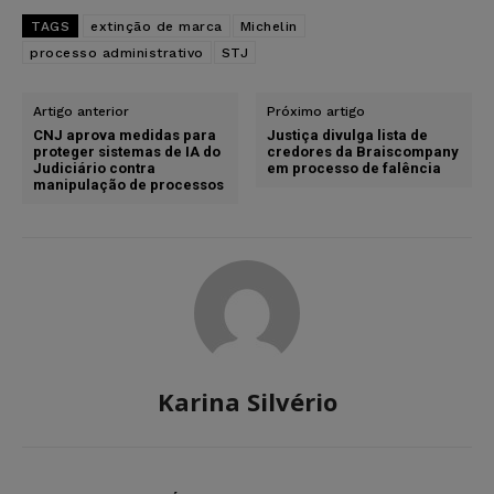
TAGS
extinção de marca
Michelin
processo administrativo
STJ
Artigo anterior
Próximo artigo
CNJ aprova medidas para
Justiça divulga lista de
proteger sistemas de IA do
credores da Braiscompany
Judiciário contra
em processo de falência
manipulação de processos
Karina Silvério