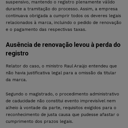
suspensivo, mantendo o registro plenamente válido
durante a tramitação do processo. Assim, a empresa
continuava obrigada a cumprir todos os deveres legais
relacionados à marca, incluindo o pedido de renovação
e o pagamento das respectivas taxas.
Ausência de renovação levou à perda do
registro
Relator do caso, o ministro Raul Araújo entendeu que
não havia justificativa legal para a omissão da titular
da marca.
Segundo o magistrado, o procedimento administrativo
de caducidade não constitui evento imprevisível nem
alheio à vontade da parte, requisitos exigidos para o
reconhecimento de justa causa que pudesse afastar o
cumprimento dos prazos legais.