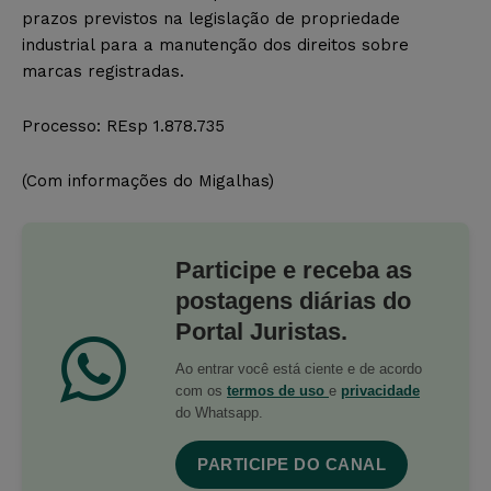
prazos previstos na legislação de propriedade
industrial para a manutenção dos direitos sobre
marcas registradas.
Processo: REsp 1.878.735
(Com informações do Migalhas)
Participe e receba as
postagens diárias do
Portal Juristas.
Ao entrar você está ciente e de acordo
com os
termos de uso
e
privacidade
do Whatsapp.
PARTICIPE DO CANAL