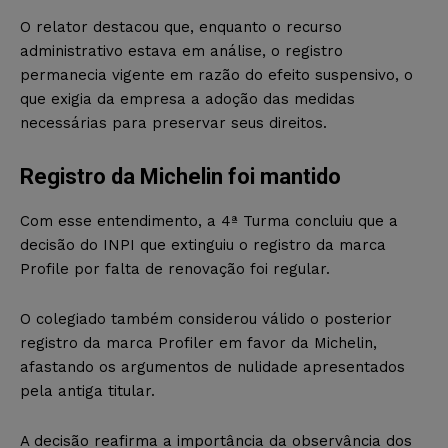
O relator destacou que, enquanto o recurso
administrativo estava em análise, o registro
permanecia vigente em razão do efeito suspensivo, o
que exigia da empresa a adoção das medidas
necessárias para preservar seus direitos.
Registro da Michelin foi mantido
Com esse entendimento, a 4ª Turma concluiu que a
decisão do INPI que extinguiu o registro da marca
Profile por falta de renovação foi regular.
O colegiado também considerou válido o posterior
registro da marca Profiler em favor da Michelin,
afastando os argumentos de nulidade apresentados
pela antiga titular.
A decisão reafirma a importância da observância dos