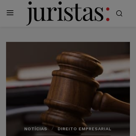
NOTÍCIAS
DIREITO EMPRESARIAL