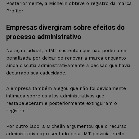
Posteriormente, a Michelin obteve o registro da marca
Profiler.
Empresas divergiram sobre efeitos do
processo administrativo
Na ação judicial, a IMT sustentou que não poderia ser
penalizada por deixar de renovar a marca enquanto
ainda discutia administrativamente a decisão que havia
declarado sua caducidade.
A empresa também alegou que não foi devidamente
intimada sobre os atos administrativos que
restabeleceram e posteriormente extinguiram o
registro.
Por outro lado, a Michelin argumentou que o recurso
administrativo apresentado pela IMT possuía efeito