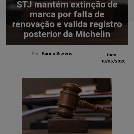
STJ mantém extinção de
marca por falta de
renovação e valida registro
posterior da Michelin
Por
Karina Silvério
Data:
10/06/2026