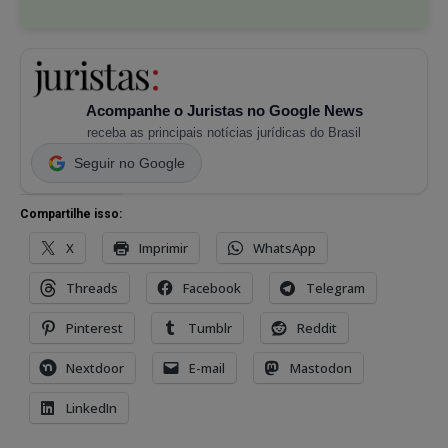
Acompanhe o Juristas no Google News
receba as principais notícias jurídicas do Brasil
Seguir no Google
Compartilhe isso:
X
Imprimir
WhatsApp
Threads
Facebook
Telegram
Pinterest
Tumblr
Reddit
Nextdoor
E-mail
Mastodon
LinkedIn