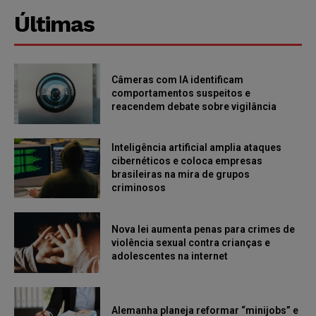
Últimas
Câmeras com IA identificam
comportamentos suspeitos e
reacendem debate sobre vigilância
Inteligência artificial amplia ataques
cibernéticos e coloca empresas
brasileiras na mira de grupos
criminosos
Nova lei aumenta penas para crimes de
violência sexual contra crianças e
adolescentes na internet
Alemanha planeja reformar “minijobs” e