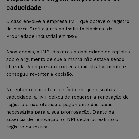
caducidade
O caso envolve a empresa IMT, que obteve o registro
da marca Profile junto ao Instituto Nacional da
Propriedade Industrial em 1998.
Anos depois, o INPI declarou a caducidade do registro
sob o argumento de que a marca não estava sendo
utilizada. A empresa recorreu administrativamente e
conseguiu reverter a decisão.
No entanto, durante o período em que discutia a
caducidade, a IMT deixou de requerer a renovação do
registro e não efetuou o pagamento das taxas
necessárias para a sua prorrogação. Diante da
ausência de renovação, o INPI declarou extinto o
registro da marca.