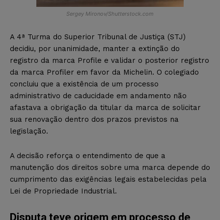
Sergey Mironov/Shutterstock.com
A 4ª Turma do Superior Tribunal de Justiça (STJ)
decidiu, por unanimidade, manter a extinção do
registro da marca Profile e validar o posterior registro
da marca Profiler em favor da Michelin. O colegiado
concluiu que a existência de um processo
administrativo de caducidade em andamento não
afastava a obrigação da titular da marca de solicitar
sua renovação dentro dos prazos previstos na
legislação.
A decisão reforça o entendimento de que a
manutenção dos direitos sobre uma marca depende do
cumprimento das exigências legais estabelecidas pela
Lei de Propriedade Industrial.
Disputa teve origem em processo de