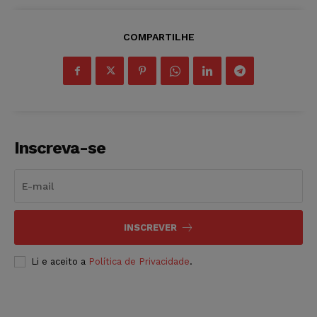
COMPARTILHE
Inscreva-se
INSCREVER
Li e aceito a
Política de Privacidade
.