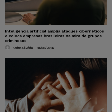
Inteligência artificial amplia ataques cibernéticos
e coloca empresas brasileiras na mira de grupos
criminosos
Karina Silvério
-
10/08/2026