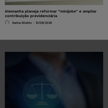
Alemanha planeja reformar “minijobs” e ampliar
contribuição previdenciária
Karina Silvério
-
10/08/2026