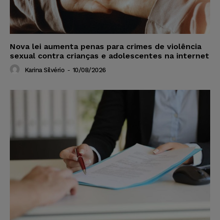
Nova lei aumenta penas para crimes de violência
sexual contra crianças e adolescentes na internet
Karina Silvério
-
10/08/2026