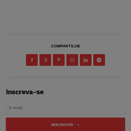
COMPARTILHE
Inscreva-se
INSCREVER