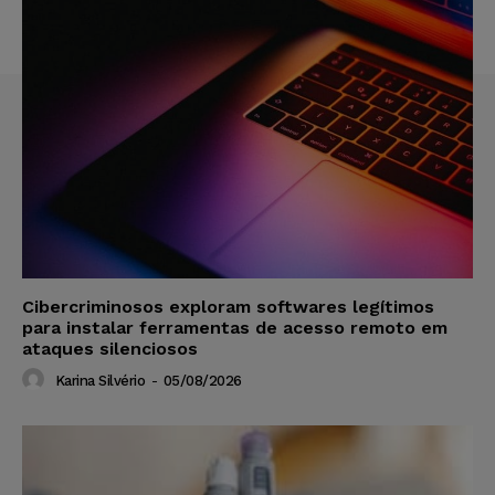
Cibercriminosos exploram softwares legítimos
para instalar ferramentas de acesso remoto em
ataques silenciosos
Karina Silvério
-
05/08/2026