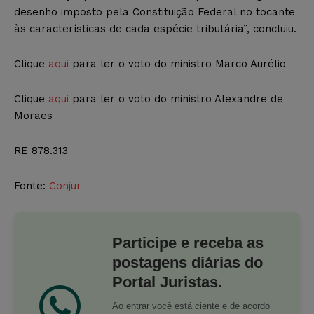
desenho imposto pela Constituição Federal no tocante
às características de cada espécie tributária”, concluiu.
Clique
aqui
para ler o voto do ministro Marco Aurélio
Clique
aqui
para ler o voto do ministro Alexandre de
Moraes
RE 878.313
Fonte:
Conjur
Participe e receba as
postagens diárias do
Portal Juristas.
Ao entrar você está ciente e de acordo