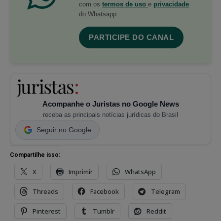
com os
termos de uso
e
privacidade
do Whatsapp.
PARTICIPE DO CANAL
Acompanhe o Juristas no Google News
receba as principais notícias jurídicas do Brasil
Seguir no Google
Compartilhe isso:
X
Imprimir
WhatsApp
Threads
Facebook
Telegram
Pinterest
Tumblr
Reddit