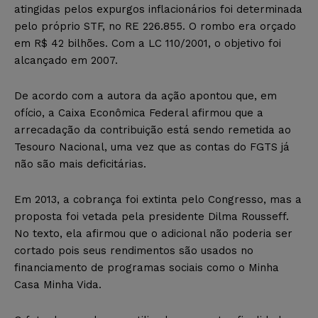
atingidas pelos expurgos inflacionários foi determinada
pelo próprio STF, no RE 226.855. O rombo era orçado
em R$ 42 bilhões. Com a LC 110/2001, o objetivo foi
alcançado em 2007.
De acordo com a autora da ação apontou que, em
ofício, a Caixa Econômica Federal afirmou que a
arrecadação da contribuição está sendo remetida ao
Tesouro Nacional, uma vez que as contas do FGTS já
não são mais deficitárias.
Em 2013, a cobrança foi extinta pelo Congresso, mas a
proposta foi vetada pela presidente Dilma Rousseff.
No texto, ela afirmou que o adicional não poderia ser
cortado pois seus rendimentos são usados no
financiamento de programas sociais como o Minha
Casa Minha Vida.