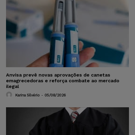
Anvisa prevê novas aprovações de canetas
emagrecedoras e reforça combate ao mercado
ilegal
Karina Silvério
-
05/08/2026