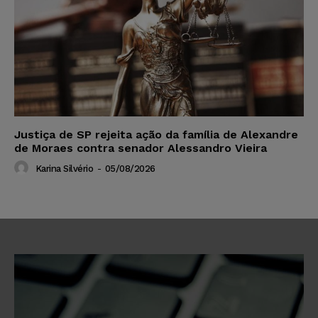
Justiça de SP rejeita ação da família de Alexandre
de Moraes contra senador Alessandro Vieira
Karina Silvério
-
05/08/2026