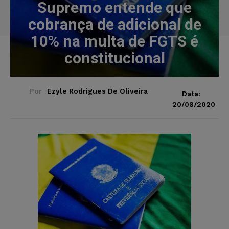
Supremo entende que
cobrança de adicional de
10% na multa de FGTS é
constitucional
Por
Ezyle Rodrigues De Oliveira
Data:
20/08/2020