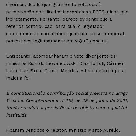
diversos, desde que igualmente voltados à
preservação dos direitos inerentes ao FGTS, ainda que
indiretamente. Portanto, parece evidente que a
referida contribuição, para qual o legislador
complementar não atribuiu qualquer lapso temporal,
permanece legitimamente em vigor”, concluiu.
Entretanto, acompanharam o voto divergente os
ministros Ricardo Lewandowski, Dias Toffoli, Cármen
Lúcia, Luiz Fux, e Gilmar Mendes. A tese definida pela
maioria foi:
É constitucional a contribuição social prevista no artigo
1º da Lei Complementar nº 110, de 29 de junho de 2001,
tendo em vista a persistência do objeto para a qual foi
instituída.
Ficaram vencidos o relator, ministro Marco Aurélio,