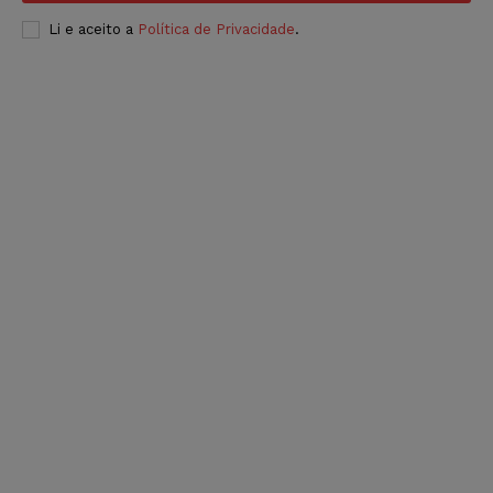
Li e aceito a
Política de Privacidade
.