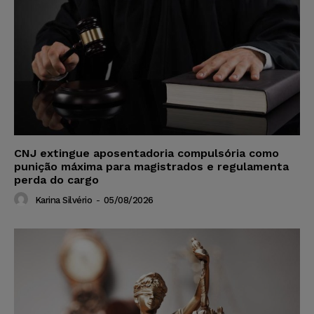
CNJ extingue aposentadoria compulsória como
punição máxima para magistrados e regulamenta
perda do cargo
Karina Silvério
-
05/08/2026