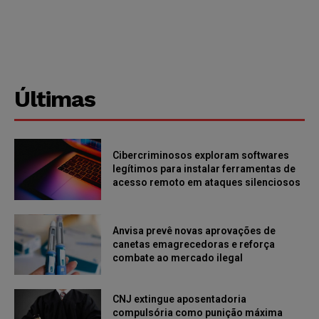
Últimas
Cibercriminosos exploram softwares
legítimos para instalar ferramentas de
acesso remoto em ataques silenciosos
Anvisa prevê novas aprovações de
canetas emagrecedoras e reforça
combate ao mercado ilegal
CNJ extingue aposentadoria
compulsória como punição máxima