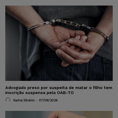
Advogado preso por suspeita de matar o filho tem
inscrição suspensa pela OAB-TO
Karina Silvério
-
07/08/2026