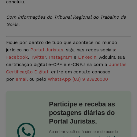
concluiu.
Com informações do Tribunal Regional do Trabalho de
Goiás
.
Fique por dentro de tudo que acontece no mundo
jurídico no
Portal Juristas
, siga nas redes sociais
:
Facebook
,
Twitter
,
Instagram
e
Linkedin
. Adquira sua
certificação digital e-CPF e e-CNPJ na com a
Juristas
Certificação Digital
, entre em contato conosco
por
email
ou pelo
WhatsApp (83) 9 93826000
Participe e receba as
postagens diárias do
Portal Juristas.
Ao entrar você está ciente e de acordo