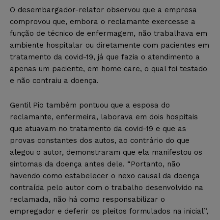
O desembargador-relator observou que a empresa
comprovou que, embora o reclamante exercesse a
função de técnico de enfermagem, não trabalhava em
ambiente hospitalar ou diretamente com pacientes em
tratamento da covid-19, já que fazia o atendimento a
apenas um paciente, em home care, o qual foi testado
e não contraiu a doença.
Gentil Pio também pontuou que a esposa do
reclamante, enfermeira, laborava em dois hospitais
que atuavam no tratamento da covid-19 e que as
provas constantes dos autos, ao contrário do que
alegou o autor, demonstraram que ela manifestou os
sintomas da doença antes dele. “Portanto, não
havendo como estabelecer o nexo causal da doença
contraída pelo autor com o trabalho desenvolvido na
reclamada, não há como responsabilizar o
empregador e deferir os pleitos formulados na inicial”,