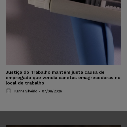
Justiça do Trabalho mantém justa causa de
empregado que vendia canetas emagrecedoras no
local de trabalho
Karina Silvério
-
07/08/2026