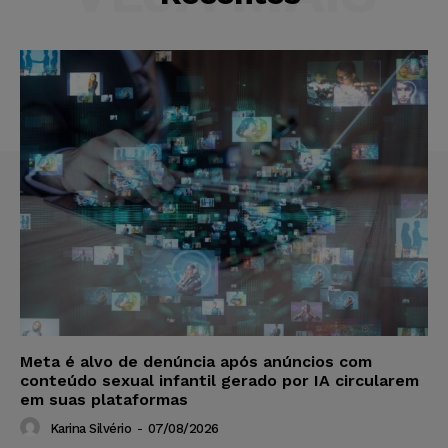
Meta é alvo de denúncia após anúncios com
conteúdo sexual infantil gerado por IA circularem
em suas plataformas
Karina Silvério
-
07/08/2026