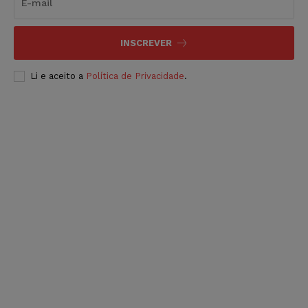
INSCREVER
Li e aceito a
Política de Privacidade
.