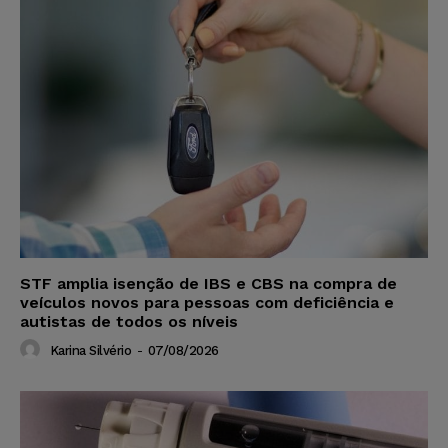
STF amplia isenção de IBS e CBS na compra de
veículos novos para pessoas com deficiência e
autistas de todos os níveis
Karina Silvério
-
07/08/2026