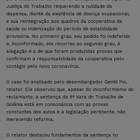
Justiça do Trabalho requerendo a nulidade da
dispensa, diante da existência de doença ocupacional,
e sua reintegração aos quadros da cooperativa de
saúde ou indenização do período de estabilidade
provisória. No primeiro grau, seu pedido foi indeferido
e, inconformado, ele recorreu ao segundo grau. A
alegação é a de que foram produzidas provas que
confirmam a responsabilidade da cooperativa pelo
contágio pelo novo coronavírus.
O caso foi analisado pelo desembargador Gentil Pio,
relator. Ele observou que, apesar do inconformismo do
reclamante, a sentença da 8ª Vara do Trabalho de
Goiânia está em consonância com as provas
constantes dos autos e a legislação pertinente, não
merecendo reforma.
O relator destacou fundamentos da sentença no