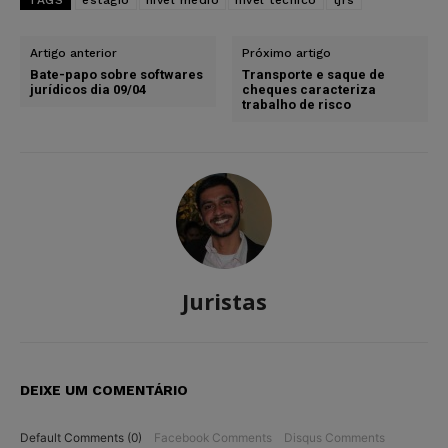
Artigo anterior
Próximo artigo
Bate-papo sobre softwares
Transporte e saque de
jurídicos dia 09/04
cheques caracteriza
trabalho de risco
Juristas
DEIXE UM COMENTÁRIO
Default Comments (0)
Facebook Comments
Disqus Comments