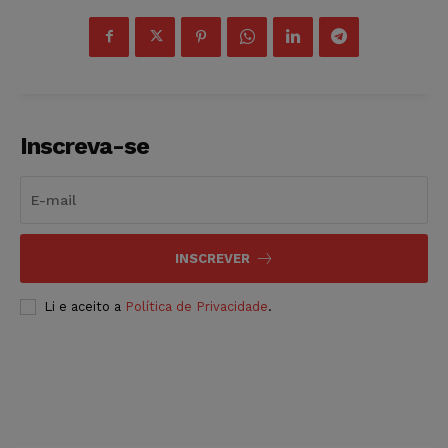
Inscreva-se
INSCREVER
Li e aceito a
Política de Privacidade
.