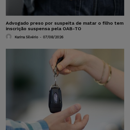
Advogado preso por suspeita de matar o filho tem
inscrição suspensa pela OAB-TO
Karina Silvério
-
07/08/2026