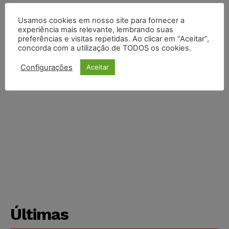
Usamos cookies em nosso site para fornecer a
experiência mais relevante, lembrando suas
preferências e visitas repetidas. Ao clicar em “Aceitar”,
concorda com a utilização de TODOS os cookies.
Configurações
Aceitar
Últimas