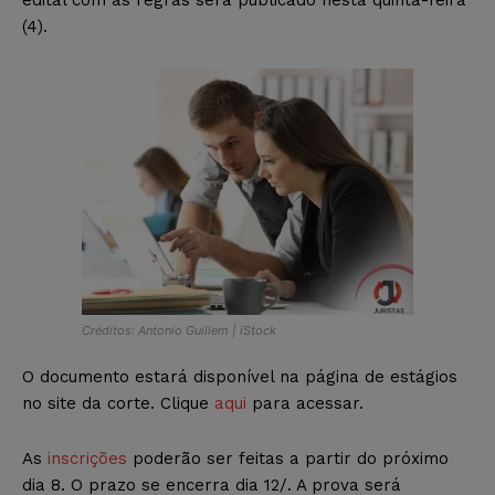
(4).
Créditos: Antonio Guillem | iStock
O documento estará disponível na página de estágios
no site da corte. Clique
aqui
para acessar.
As
inscrições
poderão ser feitas a partir do próximo
dia 8. O prazo se encerra dia 12/. A prova será