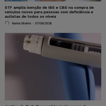
STF amplia isenção de IBS e CBS na compra de
veículos novos para pessoas com deficiência e
autistas de todos os níveis
Karina Silvério
-
07/08/2026