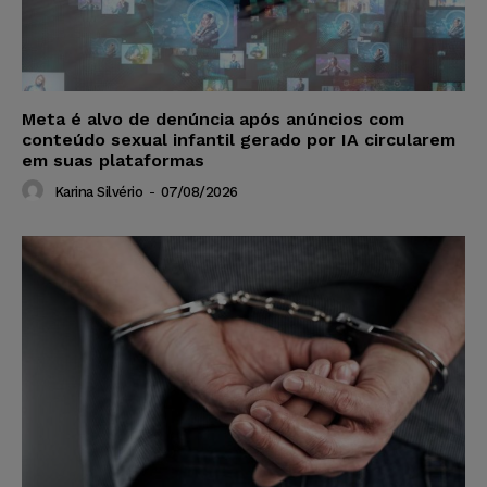
Meta é alvo de denúncia após anúncios com
conteúdo sexual infantil gerado por IA circularem
em suas plataformas
Karina Silvério
-
07/08/2026