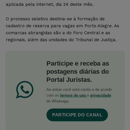
aplicada pela internet, dia 24 deste mês.
O processo seletivo destina-se à formação de
cadastro de reserva para vagas em Porto Alegre. As
comarcas abrangidas são a do Foro Central e as
regionais, além das unidades do Tribunal de Justiça.
Participe e receba as
postagens diárias do
Portal Juristas.
Ao entrar você está ciente e de acordo
com os
termos de uso
e
privacidade
do Whatsapp.
PARTICIPE DO CANAL