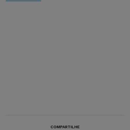
COMPARTILHE