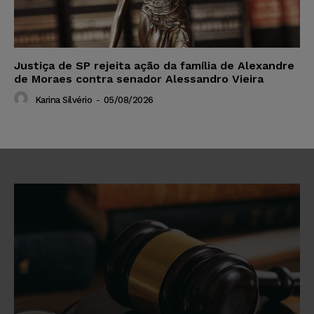
Justiça de SP rejeita ação da família de Alexandre
de Moraes contra senador Alessandro Vieira
Karina Silvério
-
05/08/2026