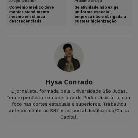
Artigo anterior
Próximo artigo
Convênio médico deve
Se atividade não exige
manter atendimento
uniforme especial,
mesmo em clínica
empresa não é obrigada a
descredenciada
custear higienização
Hysa Conrado
É jornalista, formada pela Universidade São Judas.
Tem experiência na cobertura do Poder Judiciário, com
foco nas cortes estaduais e superiores. Trabalhou
anteriormente no SBT e no portal Justificando/Carta
Capital.