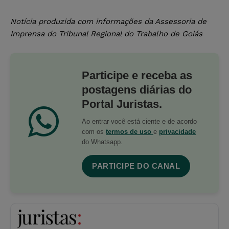
Notícia produzida com informações da Assessoria de
Imprensa do Tribunal Regional do Trabalho de Goiás
Participe e receba as
postagens diárias do
Portal Juristas.
Ao entrar você está ciente e de acordo
com os
termos de uso
e
privacidade
do Whatsapp.
PARTICIPE DO CANAL