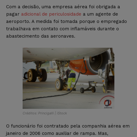
Com a decisão, uma empresa aérea foi obrigada a
pagar
adicional de periculosidade
a um agente de
aeroporto. A medida foi tomada porque o empregado
trabalhava em contato com inflamáveis durante o
abastecimento das aeronaves.
Créditos: Princigalli | iStock
O funcionário foi contratado pela companhia aérea em
janeiro de 2006 como auxiliar de rampa. Mas,