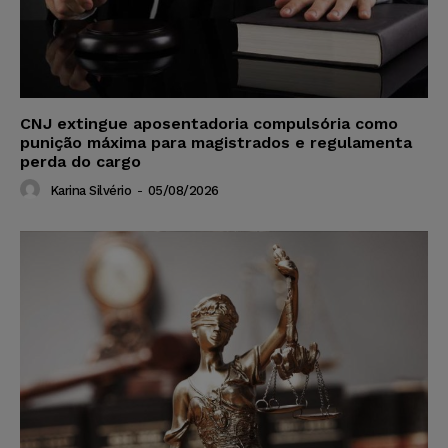
CNJ extingue aposentadoria compulsória como
punição máxima para magistrados e regulamenta
perda do cargo
Karina Silvério
-
05/08/2026