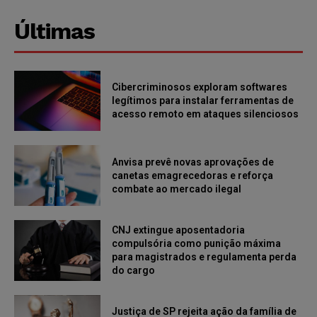
Últimas
Cibercriminosos exploram softwares
legítimos para instalar ferramentas de
acesso remoto em ataques silenciosos
Anvisa prevê novas aprovações de
canetas emagrecedoras e reforça
combate ao mercado ilegal
CNJ extingue aposentadoria
compulsória como punição máxima
para magistrados e regulamenta perda
do cargo
Justiça de SP rejeita ação da família de