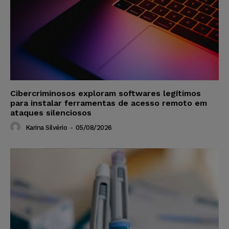
Cibercriminosos exploram softwares legítimos
para instalar ferramentas de acesso remoto em
ataques silenciosos
Karina Silvério
-
05/08/2026