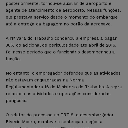
posteriormente, tornou-se auxiliar de aeroporto e
agente de atendimento de aeroporto. Nessas funções,
ele prestava serviço desde o momento do embarque
até a entrega da bagagem no porão da aeronave.
A 11ª Vara do Trabalho condenou a empresa a pagar
30% do adicional de periculosidade até abril de 2016.
Foi nesse período que o funcionário desempenhou a
função.
No entanto, o empregador defendeu que as atividades
não estavam enquadradas na Norma
Regulamentadora 16 do Ministério do Trabalho. A regra
relaciona as atividades e operações consideradas
perigosas.
O relator do processo no TRT18, o desembargador
Elvecio Moura, manteve a sentença e negou a