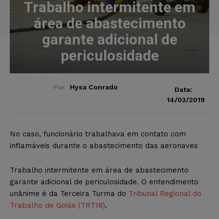
Trabalho intermitente em
área de abastecimento
garante adicional de
periculosidade
Por
Hysa Conrado
Data:
14/03/2019
No caso, funcionário trabalhava em contato com
inflamáveis durante o abastecimento das aeronaves
Trabalho intermitente em área de abastecimento
garante adicional de periculosidade. O entendimento
unânime é da Terceira Turma do
Tribunal Regional do
Trabalho de Goiás (TRT18)
.