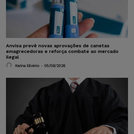
Anvisa prevê novas aprovações de canetas
emagrecedoras e reforça combate ao mercado
ilegal
Karina Silvério
-
05/08/2026