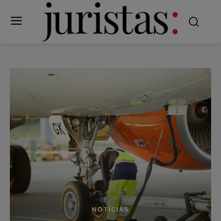
NOTÍCIAS