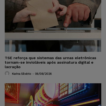
TSE reforça que sistemas das urnas eletrônicas
tornam-se invioláveis após assinatura digital e
lacração
Karina Silvério
-
06/08/2026