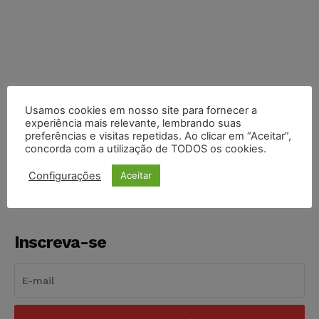
Usamos cookies em nosso site para fornecer a
experiência mais relevante, lembrando suas
COMPARTILHE
preferências e visitas repetidas. Ao clicar em “Aceitar”,
concorda com a utilização de TODOS os cookies.
Configurações
Aceitar
Inscreva-se