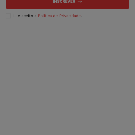
INSCREVER
Li e aceito a
Política de Privacidade
.