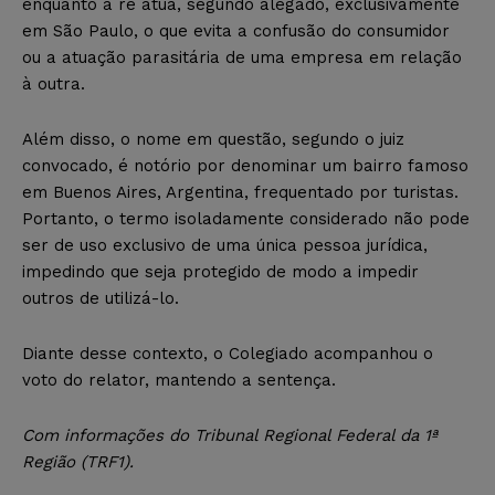
enquanto a ré atua, segundo alegado, exclusivamente
em São Paulo, o que evita a confusão do consumidor
ou a atuação parasitária de uma empresa em relação
à outra.
Além disso, o nome em questão, segundo o juiz
convocado, é notório por denominar um bairro famoso
em Buenos Aires, Argentina, frequentado por turistas.
Portanto, o termo isoladamente considerado não pode
ser de uso exclusivo de uma única pessoa jurídica,
impedindo que seja protegido de modo a impedir
outros de utilizá-lo.
Diante desse contexto, o Colegiado acompanhou o
voto do relator, mantendo a sentença.
Com informações do Tribunal Regional Federal da 1ª
Região (TRF1).