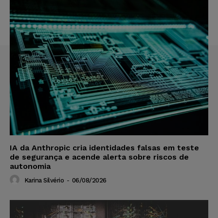
IA da Anthropic cria identidades falsas em teste
de segurança e acende alerta sobre riscos de
autonomia
Karina Silvério
-
06/08/2026