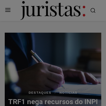
DESTAQUES
NOTÍCIAS
TRF1 nega recursos do INPI