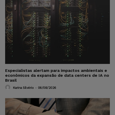
Especialistas alertam para impactos ambientais e
econômicos da expansão de data centers de IA no
Brasil
Karina Silvério
-
06/08/2026