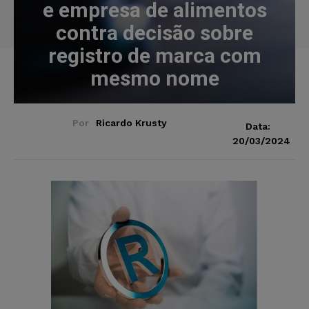
e empresa de alimentos
contra decisão sobre
registro de marca com
mesmo nome
Por
Ricardo Krusty
Data:
20/03/2024