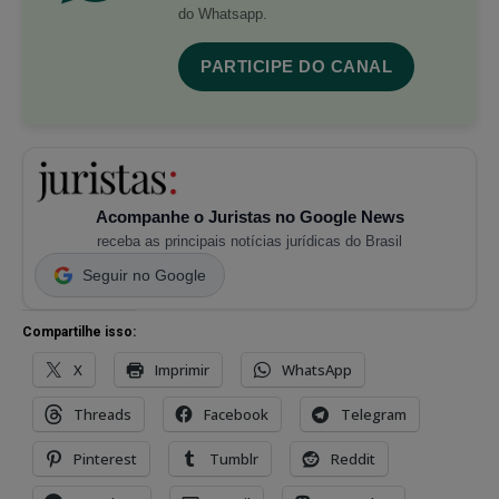
do Whatsapp.
PARTICIPE DO CANAL
Acompanhe o Juristas no Google News
receba as principais notícias jurídicas do Brasil
Seguir no Google
Compartilhe isso:
X
Imprimir
WhatsApp
Threads
Facebook
Telegram
Pinterest
Tumblr
Reddit