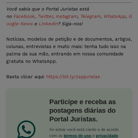
Você sabia que o Portal Juristas está
no
Facebook
,
Twitter
,
Instagram
,
Telegram
,
WhatsApp
,
G
oogle News
e
Linkedin
? Siga-nos!
Notícias, modelos de petição e de documentos, artigos,
colunas, entrevistas e muito mais: tenha tudo isso na
palma da sua mão, entrando em nossa comunidade
gratuita no WhatsApp.
Basta clicar aqui:
https://bit.ly/zapjuristas
Participe e receba as
postagens diárias do
Portal Juristas.
Ao entrar você está ciente e de acordo
com os
termos de uso
e
privacidade