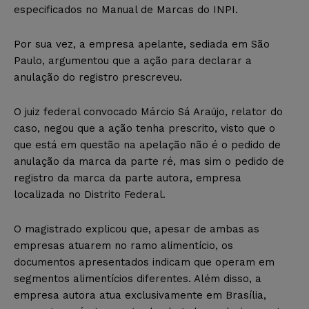
especificados no Manual de Marcas do INPI.
Por sua vez, a empresa apelante, sediada em São
Paulo, argumentou que a ação para declarar a
anulação do registro prescreveu.
O juiz federal convocado Márcio Sá Araújo, relator do
caso, negou que a ação tenha prescrito, visto que o
que está em questão na apelação não é o pedido de
anulação da marca da parte ré, mas sim o pedido de
registro da marca da parte autora, empresa
localizada no Distrito Federal.
O magistrado explicou que, apesar de ambas as
empresas atuarem no ramo alimentício, os
documentos apresentados indicam que operam em
segmentos alimentícios diferentes. Além disso, a
empresa autora atua exclusivamente em Brasília,