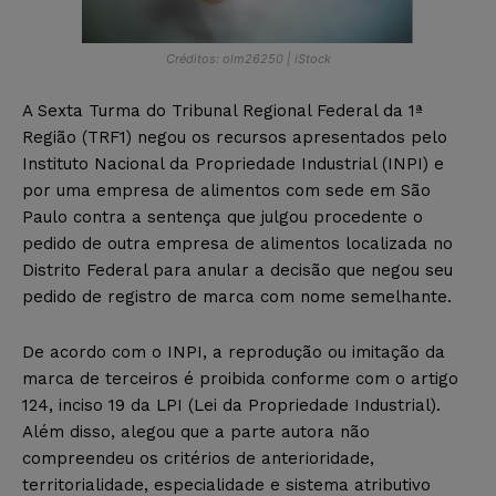
Créditos: olm26250 | iStock
A Sexta Turma do Tribunal Regional Federal da 1ª
Região (TRF1) negou os recursos apresentados pelo
Instituto Nacional da Propriedade Industrial (INPI) e
por uma empresa de alimentos com sede em São
Paulo contra a sentença que julgou procedente o
pedido de outra empresa de alimentos localizada no
Distrito Federal para anular a decisão que negou seu
pedido de registro de marca com nome semelhante.
De acordo com o INPI, a reprodução ou imitação da
marca de terceiros é proibida conforme com o artigo
124, inciso 19 da LPI (Lei da Propriedade Industrial).
Além disso, alegou que a parte autora não
compreendeu os critérios de anterioridade,
territorialidade, especialidade e sistema atributivo