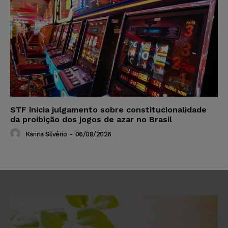
STF inicia julgamento sobre constitucionalidade
da proibição dos jogos de azar no Brasil
Karina Silvério
-
06/08/2026