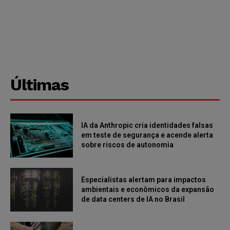
Últimas
IA da Anthropic cria identidades falsas
em teste de segurança e acende alerta
sobre riscos de autonomia
Especialistas alertam para impactos
ambientais e econômicos da expansão
de data centers de IA no Brasil