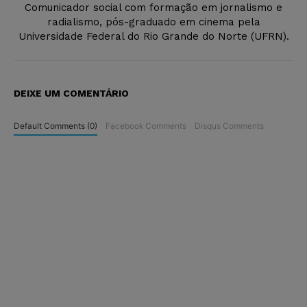
Comunicador social com formação em jornalismo e
radialismo, pós-graduado em cinema pela
Universidade Federal do Rio Grande do Norte (UFRN).
DEIXE UM COMENTÁRIO
Default Comments (0)
Facebook Comments
Disqus Comments