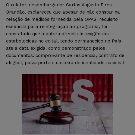
O relator, desembargador Carlos Augusto Pires
Brandão, esclareceu que apesar de não constar na
relação de médicos fornecida pela OPAS, requisito
essencial para reintegração ao programa, foi
constatado que a autora atendia às exigências
estabelecidas no edital, tendo permanecido no País
até a data exigida, como demonstrado pelos
documentos: comprovante de residência, contrato de
aluguel, passaporte e carteira de identidade nacional.