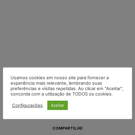
Usamos cookies em nosso site para fornecer a
experiência mais relevante, lembrando suas
preferências e visitas repetidas. Ao clicar em “Aceitar”,
concorda com a utilização de TODOS os cookies.
Configurações
Aceitar
COMPARTILHE