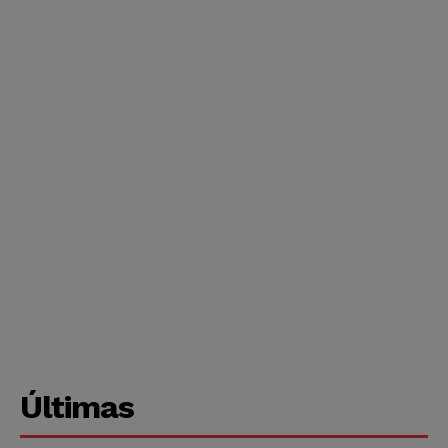
Últimas