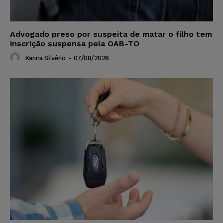
Advogado preso por suspeita de matar o filho tem
inscrição suspensa pela OAB-TO
Karina Silvério
-
07/08/2026