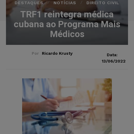
DESTAQUES
NOTÍCIAS
DIREITO CIVIL
TRF1 reintegra médica
cubana ao Programa Mais
Médicos
Por
Ricardo Krusty
Data:
13/06/2022