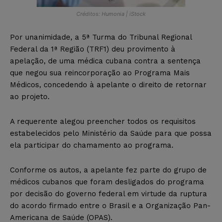
Créditos: Humonia | iStock
Por unanimidade, a 5ª Turma do Tribunal Regional
Federal da 1ª Região (TRF1) deu provimento à
apelação, de uma médica cubana contra a sentença
que negou sua reincorporação ao Programa Mais
Médicos, concedendo à apelante o direito de retornar
ao projeto.
A requerente alegou preencher todos os requisitos
estabelecidos pelo Ministério da Saúde para que possa
ela participar do chamamento ao programa.
Conforme os autos, a apelante fez parte do grupo de
médicos cubanos que foram desligados do programa
por decisão do governo federal em virtude da ruptura
do acordo firmado entre o Brasil e a Organização Pan-
Americana de Saúde (OPAS).