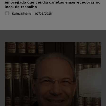
empregado que vendia canetas emagrecedoras no
local de trabalho
Karina Silvério
-
07/08/2026