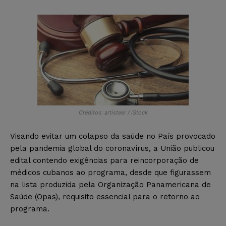
Créditos: artisteer / iStock
Visando evitar um colapso da saúde no País provocado
pela pandemia global do coronavírus, a União publicou
edital contendo exigências para reincorporação de
médicos cubanos ao programa, desde que figurassem
na lista produzida pela Organização Panamericana de
Saúde (Opas), requisito essencial para o retorno ao
programa.