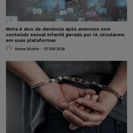
Meta é alvo de denúncia após anúncios com
conteúdo sexual infantil gerado por IA circularem
em suas plataformas
Karina Silvério
-
07/08/2026