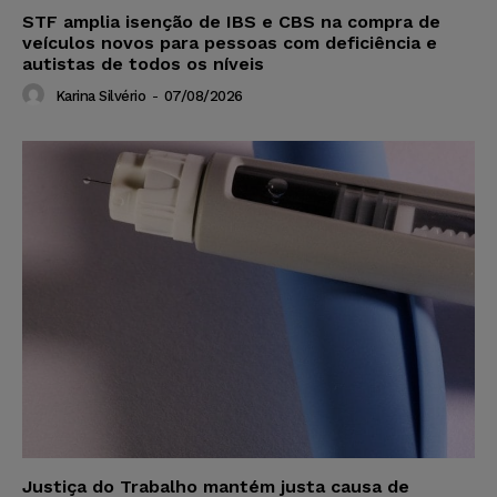
STF amplia isenção de IBS e CBS na compra de
veículos novos para pessoas com deficiência e
autistas de todos os níveis
Karina Silvério
-
07/08/2026
Justiça do Trabalho mantém justa causa de