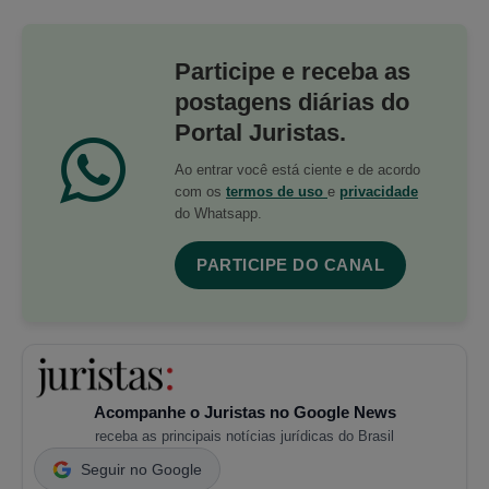
Participe e receba as
postagens diárias do
Portal Juristas.
Ao entrar você está ciente e de acordo
com os
termos de uso
e
privacidade
do Whatsapp.
PARTICIPE DO CANAL
Acompanhe o Juristas no Google News
receba as principais notícias jurídicas do Brasil
Seguir no Google