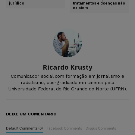
jurídico
tratamentos e doenças não
existem
Ricardo Krusty
Comunicador social com formação em jornalismo e
radialismo, pós-graduado em cinema pela
Universidade Federal do Rio Grande do Norte (UFRN).
DEIXE UM COMENTÁRIO
Default Comments (0)
Facebook Comments
Disqus Comments