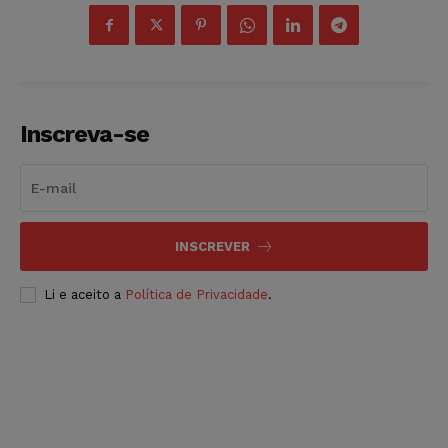
Inscreva-se
INSCREVER
Li e aceito a
Política de Privacidade
.