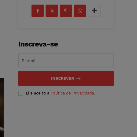
Inscreva-se
INSCREVER
Li e aceito a
Política de Privacidade
.