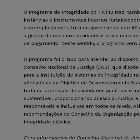
O Programa de Integridade do TRT13 traz, tamb
instâncias e instrumentos internos fortalecedor
a exemplo da estrutura de governança, comitês
a gestão de risco em atividades e áreas consider
de pagamento. Neste sentido, o programa vem par
O programa foi criado para atender ao disposto
Conselho Nacional de Justiça (CNJ), que dispõe 
para a instituição de sistemas de integridade no
alinhado ao ao Objetivo de Desenvolvimento Sus
trata da promoção de sociedades pacíficas e in
sustentável, proporcionando acesso à Justiça e 
responsáveis e inclusivas em todos os níveis. Al
recomendações do Conselho da Organização pa
integridade pública.
Com informações do Conselho Nacional de Just