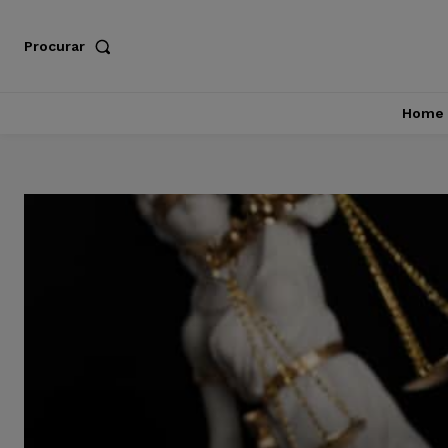
Procurar
Home