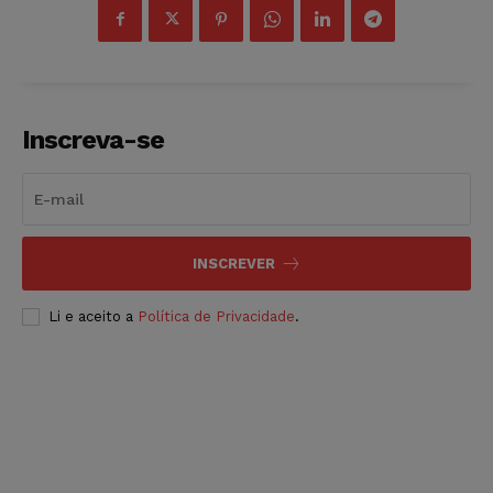
Inscreva-se
INSCREVER
Li e aceito a
Política de Privacidade
.