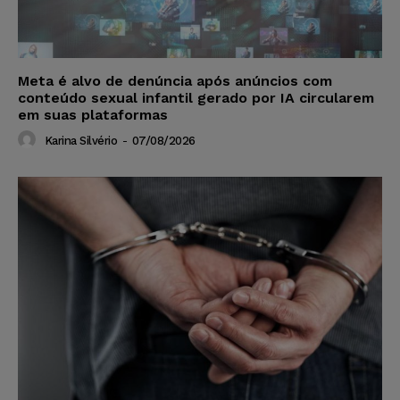
Meta é alvo de denúncia após anúncios com
conteúdo sexual infantil gerado por IA circularem
em suas plataformas
Karina Silvério
-
07/08/2026