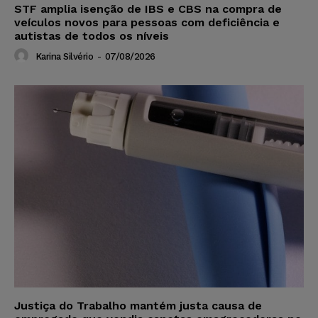
STF amplia isenção de IBS e CBS na compra de
veículos novos para pessoas com deficiência e
autistas de todos os níveis
Karina Silvério
-
07/08/2026
Justiça do Trabalho mantém justa causa de