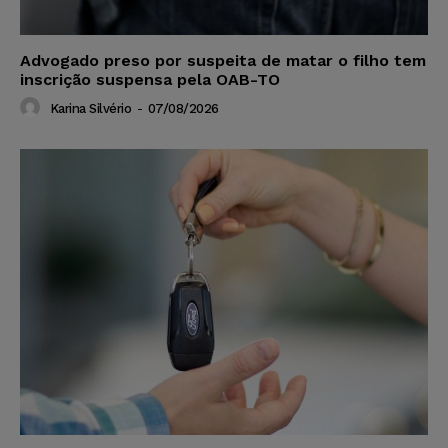
Advogado preso por suspeita de matar o filho tem
inscrição suspensa pela OAB-TO
Karina Silvério
-
07/08/2026