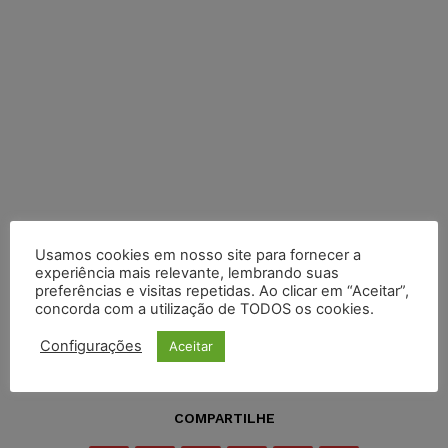
Usamos cookies em nosso site para fornecer a
experiência mais relevante, lembrando suas
preferências e visitas repetidas. Ao clicar em “Aceitar”,
concorda com a utilização de TODOS os cookies.
Configurações
Aceitar
COMPARTILHE