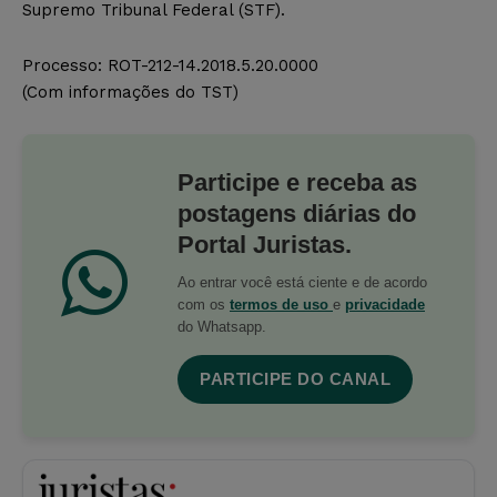
Supremo Tribunal Federal (STF).
Processo: ROT-212-14.2018.5.20.0000
(Com informações do TST)
Participe e receba as
postagens diárias do
Portal Juristas.
Ao entrar você está ciente e de acordo
com os
termos de uso
e
privacidade
do Whatsapp.
PARTICIPE DO CANAL