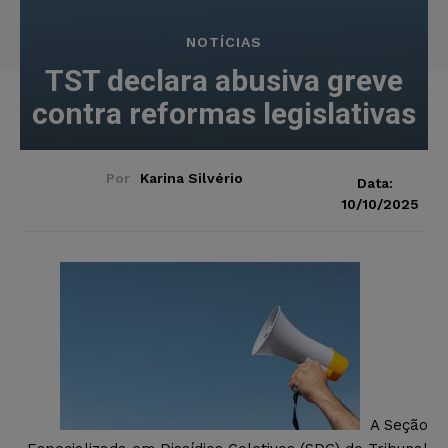
NOTÍCIAS
TST declara abusiva greve
contra reformas legislativas
Por
Karina Silvério
Data:
10/10/2025
A Seção