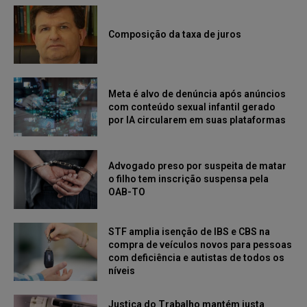
Composição da taxa de juros
Meta é alvo de denúncia após anúncios
com conteúdo sexual infantil gerado
por IA circularem em suas plataformas
Advogado preso por suspeita de matar
o filho tem inscrição suspensa pela
OAB-TO
STF amplia isenção de IBS e CBS na
compra de veículos novos para pessoas
com deficiência e autistas de todos os
níveis
Justiça do Trabalho mantém justa