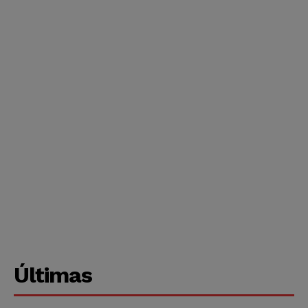
Últimas