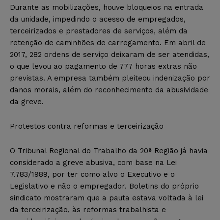
Durante as mobilizações, houve bloqueios na entrada
da unidade, impedindo o acesso de empregados,
terceirizados e prestadores de serviços, além da
retenção de caminhões de carregamento. Em abril de
2017, 282 ordens de serviço deixaram de ser atendidas,
o que levou ao pagamento de 777 horas extras não
previstas. A empresa também pleiteou indenização por
danos morais, além do reconhecimento da abusividade
da greve.
Protestos contra reformas e terceirização
O Tribunal Regional do Trabalho da 20ª Região já havia
considerado a greve abusiva, com base na Lei
7.783/1989, por ter como alvo o Executivo e o
Legislativo e não o empregador. Boletins do próprio
sindicato mostraram que a pauta estava voltada à lei
da terceirização, às reformas trabalhista e