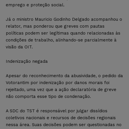
emprego e proteção social.
Já o ministro Mauricio Godinho Delgado acompanhou o
relator, mas ponderou que greves com pautas
políticas podem ser legítimas quando relacionadas às
condições de trabalho, alinhando-se parcialmente à
visão da OIT.
Indenização negada
Apesar do reconhecimento da abusividade, o pedido da
Votorantim por indenização por danos morais foi
rejeitado, uma vez que a ação declaratória de greve
não comporta esse tipo de condenação.
A SDC do TST é responsável por julgar dissídios
coletivos nacionais e recursos de decisões regionais
nessa área. Suas decisões podem ser questionadas no