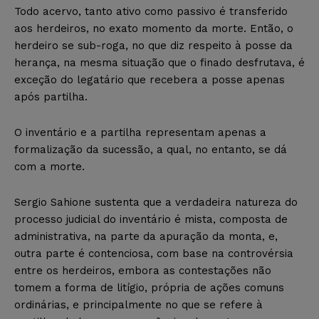
Todo acervo, tanto ativo como passivo é transferido
aos herdeiros, no exato momento da morte. Então, o
herdeiro se sub-roga, no que diz respeito à posse da
herança, na mesma situação que o finado desfrutava, é
exceção do legatário que recebera a posse apenas
após partilha.
O inventário e a partilha representam apenas a
formalização da sucessão, a qual, no entanto, se dá
com a morte.
Sergio Sahione sustenta que a verdadeira natureza do
processo judicial do inventário é mista, composta de
administrativa, na parte da apuração da monta, e,
outra parte é contenciosa, com base na controvérsia
entre os herdeiros, embora as contestações não
tomem a forma de litígio, própria de ações comuns
ordinárias, e principalmente no que se refere à