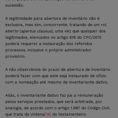
sucessão.
A legitimidade para abertura de inventário não é
exclusiva, mas sim, concorrente, tratando de um rol
aberto (
apertus
clausus
), uma vez que qualquer dos
legitimados, elencados no artigo 616 do CPC/2015
poderá requerer a instauração dos referidos
processos, inclusive o próprio administrador
provisório.
A não observância do prazo de abertura de inventário
poderá fazer com que este seja instaurado de ofício
com a nomeação até mesmo de inventariante dativo.
Aliás, o inventariante dativo faz jus a remuneração
pelos serviços prestados, que será arbitrada, por
analogia, de acordo com o artigo 1.987 do Código Civil,
que trata da vintena
[18]
do testamenteiro.