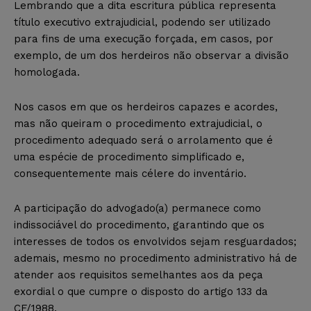
Lembrando que a dita escritura pública representa
título executivo extrajudicial, podendo ser utilizado
para fins de uma execução forçada, em casos, por
exemplo, de um dos herdeiros não observar a divisão
homologada.
Nos casos em que os herdeiros capazes e acordes,
mas não queiram o procedimento extrajudicial, o
procedimento adequado será o arrolamento que é
uma espécie de procedimento simplificado e,
consequentemente mais célere do inventário.
A participação do advogado(a) permanece como
indissociável do procedimento, garantindo que os
interesses de todos os envolvidos sejam resguardados;
ademais, mesmo no procedimento administrativo há de
atender aos requisitos semelhantes aos da peça
exordial o que cumpre o disposto do artigo 133 da
CF/1988.