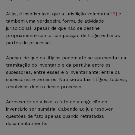
Aliás, é insofismável que a jurisdição voluntária
[19]
é
também uma verdadeira forma de atividade
jurisdicional, apesar de que não se destine
propriamente com a composição de litígio entre as
partes do processo.
Apesar de que os litígios podem até se apresentar na
tramitação do inventário e da partilha entre os
sucessores, entre esses e o inventariante; entre os
sucessores e terceiros. Não serão tais litígios, todavia,
resolvidos dentro desse processo.
Acrescente-se a isso, o fato de a cognição do
inventário ser sumária. Cabendo ao juiz resolver
questões de fato apenas quando retratadas
documentalmente.