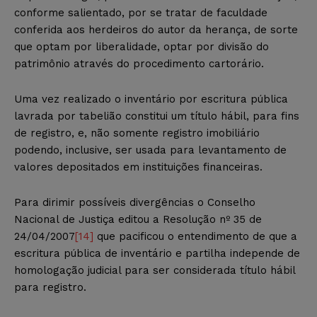
conforme salientado, por se tratar de faculdade
conferida aos herdeiros do autor da herança, de sorte
que optam por liberalidade, optar por divisão do
patrimônio através do procedimento cartorário.
Uma vez realizado o inventário por escritura pública
lavrada por tabelião constitui um título hábil, para fins
de registro, e, não somente registro imobiliário
podendo, inclusive, ser usada para levantamento de
valores depositados em instituições financeiras.
Para dirimir possíveis divergências o Conselho
Nacional de Justiça editou a Resolução nº 35 de
24/04/2007
[14]
que pacificou o entendimento de que a
escritura pública de inventário e partilha independe de
homologação judicial para ser considerada título hábil
para registro.