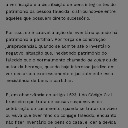
a verificação e a distribuição de bens integrantes do
patrimônio da pessoa falecida, distribuindo-se entre
aqueles que possuem direito sucessório.
Por isso, só é cabível a ação de inventário quando há
patrimônio a partilhar. Por força de construção
jurisprudencial, quando se admite até o inventário
negativo, situação que, inexistindo patrimônio do
falecido que é normalmente chamado
de cujus
ou de
autor da herança, quando haja interesse jurídico em
ver declarada expressamente e judicialmente essa
inexistência de bens a partilhar.
E, em observância do artigo 1.523, I do Código Civil
brasileiro que trata de causas suspensivas da
celebração do casamento, quando se tratar de viúvo
ou viúva que tiver filho do cônjuge falecido, enquanto
não fizer inventário de bens do casal e, der a devida