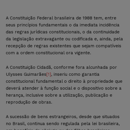
A Constituição Federal brasileira de 1988 tem, entre
seus princípios fundamentais o da imediata incidência
das regras jurídicas constitucionais, o da continuidade
da legislação extravagante ou codificada e, ainda, pela
recepção de regras existentes que sejam compatíveis
com a ordem constitucional ora vigente.
A Constituição Cidadã, conforme fora alcunhada por
Ulysses Guimarães
[1]
, inseriu como garantia
constitucional fundamental o direito à propriedade que
deverá atender à função social e o dispositivo sobre a
herança, inclusive sobre a utilização, publicação e
reprodução de obras.
A sucessão de bens estrangeiros, desde que situados
no Brasil, continua sendo regulada pela lei brasileira,