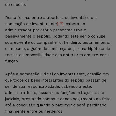
do espólio.
Desta forma, entre a abertura do inventário e a
nomeação de inventariante
[17]
, caberá ao
administrador provisório presentar ativa e
passivamente o espólio, podendo este ser o cônjuge
sobrevivente ou companheiro, herdeiro, testamenteiro,
ou mesmo, alguém de confiança do juiz, na hipótese de
recusa ou impossibilidade das anteriores em exercer a
função.
Após a nomeação judicial do inventariante, ocasião em
que todos os bens integrantes do espólio passam de
ser de sua responsabilidade, cabendo a este,
administrá-los e, assumir as funções extrajudiciais e
judiciais, prestando contas e dando seguimento ao feito
até a conclusão quando o patrimônio será partilhado
finalmente entre os herdeiros.