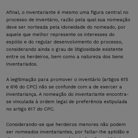
Afinal, o inventariante é mesmo uma figura central no
processo de inventário, razão pela qual sua nomeação
deve ser norteada pela idoneidade do nomeado, por
aquele que melhor represente os interesses do
espólio e do regular desenvolvimento do processo,
considerando ainda o grau de litigiosidade existente
entre os herdeiros, bem como a natureza dos bens
inventariados.
A legitimação para promover o inventário (artigos 615
e 616 do CPC) não se confunde com a de exercer a
inventariança. A nomeação do inventariante encontra-
se vinculada à ordem legal de preferência estipulada
no artigo 617 do CPC.
Considerando-se que herdeiros menores não podem
ser nomeados inventariantes, por faltar-lhe aptidão e