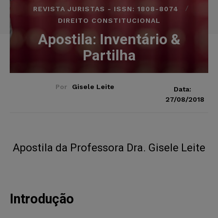
REVISTA JURISTAS - ISSN: 1808-8074
DIREITO CONSTITUCIONAL
Apostila: Inventário &
Partilha
Por
Gisele Leite
Data:
27/08/2018
Apostila da Professora Dra. Gisele Leite
Introdução