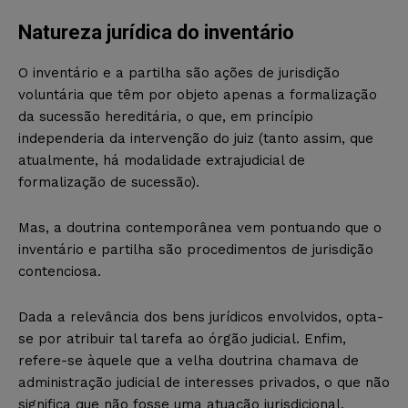
Natureza jurídica do inventário
O inventário e a partilha são ações de jurisdição
voluntária que têm por objeto apenas a formalização
da sucessão hereditária, o que, em princípio
independeria da intervenção do juiz (tanto assim, que
atualmente, há modalidade extrajudicial de
formalização de sucessão).
Mas, a doutrina contemporânea vem pontuando que o
inventário e partilha são procedimentos de jurisdição
contenciosa.
Dada a relevância dos bens jurídicos envolvidos, opta-
se por atribuir tal tarefa ao órgão judicial. Enfim,
refere-se àquele que a velha doutrina chamava de
administração judicial de interesses privados, o que não
significa que não fosse uma atuação jurisdicional.