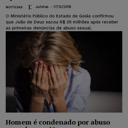
Juristas
-
17/12/2018
NOTÍCIAS
O Ministério Público do Estado de Goiás confirmou
que João de Deus sacou R$ 35 milhões após receber
as primeiras denúncias de abuso sexual.
Homem é condenado por abuso