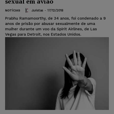
sexual em avião
Juristas
-
17/12/2018
NOTÍCIAS
Prabhu Ramamoorthy, de 34 anos, foi condenado a 9
anos de prisão por abusar sexualmente de uma
mulher durante um voo da Spirit Airlines, de Las
Vegas para Detroit, nos Estados Unidos.