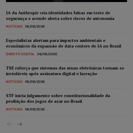
IA da Anthropic cria identidades falsas em teste de
segurança e acende alerta sobre riscos de autonomia
NOTÍCIAS
06/08/2026
Especialistas alertam para impactos ambientais e
econômicos da expansão de data centers de IA no Brasil
DIREITO DIGITAL
06/08/2026
TSE reforça que sistemas das urnas eletrônicas tornam-se
invioláveis após assinatura digital e lacração
NOTÍCIAS
06/08/2026
STF inicia julgamento sobre constitucionalidade da
proibição dos jogos de azar no Brasil
NOTÍCIAS
06/08/2026