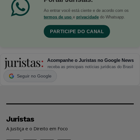
Ao entrar você está ciente e de acordo com os
termos de uso
e
privacidade
do Whatsapp.
PARTICIPE DO CANAL
Acompanhe o Juristas no Google News
receba as principais notícias jurídicas do Brasil
Seguir no Google
Juristas
A Justiça e o Direito em Foco