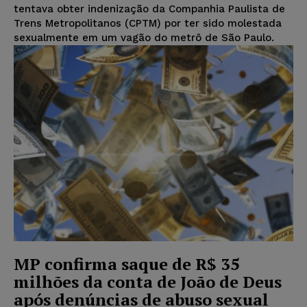
tentava obter indenização da Companhia Paulista de
Trens Metropolitanos (CPTM) por ter sido molestada
sexualmente em um vagão do metrô de São Paulo.
MP confirma saque de R$ 35
milhões da conta de João de Deus
após denúncias de abuso sexual