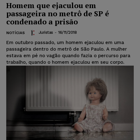
Homem que ejaculou em
passageira no metrô de SP é
condenado a prisão
Juristas
-
16/11/2018
NOTÍCIAS
Em outubro passado, um homem ejaculou em uma
passageira dentro do metrô de São Paulo. A mulher
estava em pé no vagão quando fazia o percurso para
trabalho, quando o homem ejaculou em seu corpo.