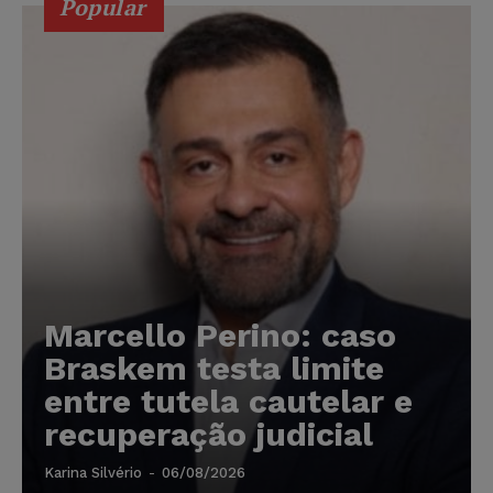
Popular
Marcello Perino: caso
Braskem testa limite
entre tutela cautelar e
recuperação judicial
Karina Silvério
-
06/08/2026