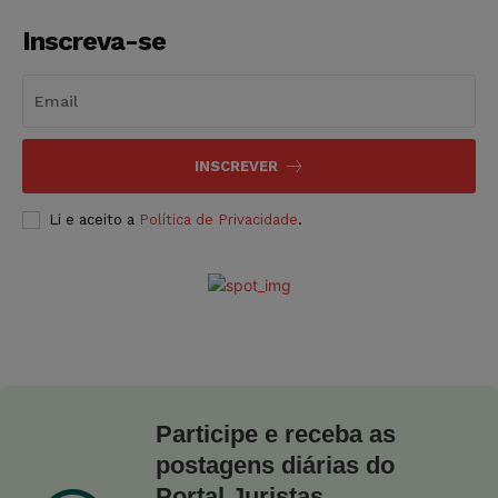
Inscreva-se
INSCREVER
Li e aceito a
Política de Privacidade
.
Participe e receba as
postagens diárias do
Portal Juristas.