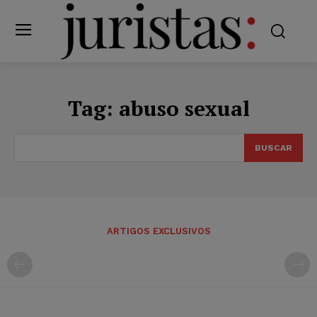
Tag:
abuso sexual
BUSCAR
ARTIGOS EXCLUSIVOS