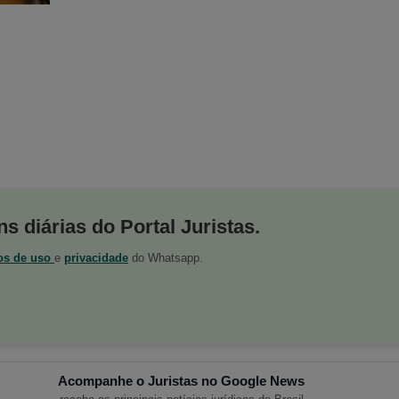
s diárias do Portal Juristas.
os de uso
e
privacidade
do Whatsapp.
Acompanhe o Juristas no Google News