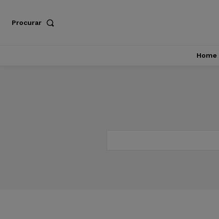
Procurar
Home