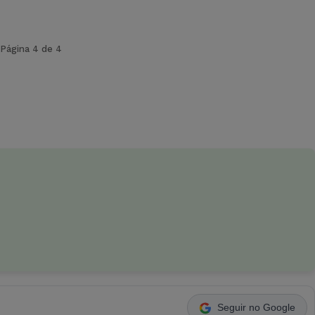
Página 4 de 4
Seguir no Google