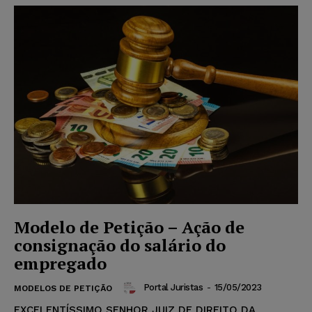
Modelo de Petição – Ação de
consignação do salário do
empregado
Portal Juristas
-
15/05/2023
MODELOS DE PETIÇÃO
EXCELENTÍSSIMO SENHOR JUIZ DE DIREITO DA