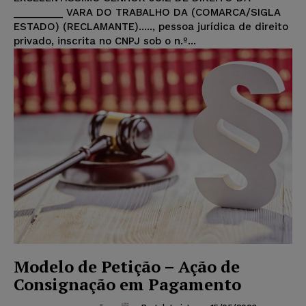
_________ VARA DO TRABALHO DA (COMARCA/SIGLA
ESTADO) (RECLAMANTE)....., pessoa jurídica de direito
privado, inscrita no CNPJ sob o n.º...
Modelo de Petição – Ação de
Consignação em Pagamento