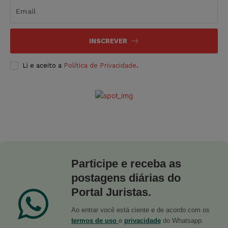
INSCREVER
Li e aceito a
Política de Privacidade
.
Participe e receba as
postagens diárias do
Portal Juristas.
Ao entrar você está ciente e de acordo com os
termos de uso
e
privacidade
do Whatsapp.