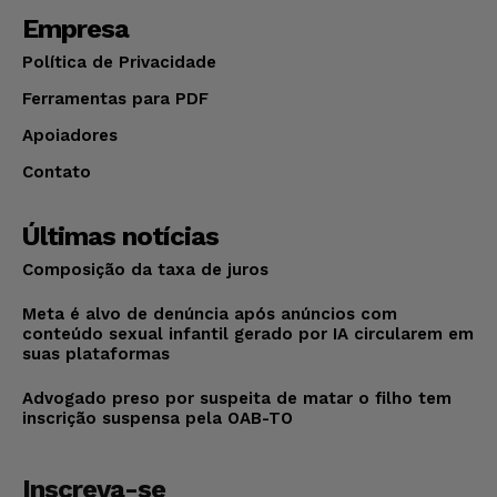
Empresa
Política de Privacidade
Ferramentas para PDF
Apoiadores
Contato
Últimas notícias
Composição da taxa de juros
Meta é alvo de denúncia após anúncios com
conteúdo sexual infantil gerado por IA circularem em
suas plataformas
Advogado preso por suspeita de matar o filho tem
inscrição suspensa pela OAB-TO
Inscreva-se