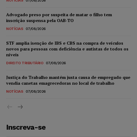
NOTÍCIAS
07/08/2026
Advogado preso por suspeita de matar o filho tem
inscrição suspensa pela OAB-TO
NOTÍCIAS
07/08/2026
STF amplia isenção de IBS e CBS na compra de veículos
novos para pessoas com deficiência e autistas de todos os
níveis
DIREITO TRIBUTÁRIO
07/08/2026
Justiça do Trabalho mantém justa causa de empregado que
vendia canetas emagrecedoras no local de trabalho
NOTÍCIAS
07/08/2026
Inscreva-se