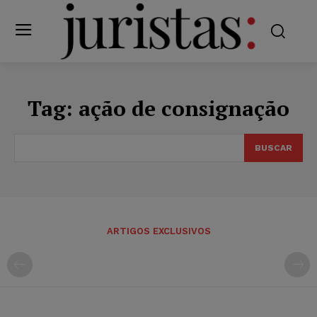
Tag:
ação de consignação
BUSCAR
ARTIGOS EXCLUSIVOS