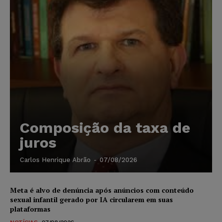
Composição da taxa de
juros
Carlos Henrique Abrão
-
07/08/2026
Meta é alvo de denúncia após anúncios com conteúdo
sexual infantil gerado por IA circularem em suas
plataformas