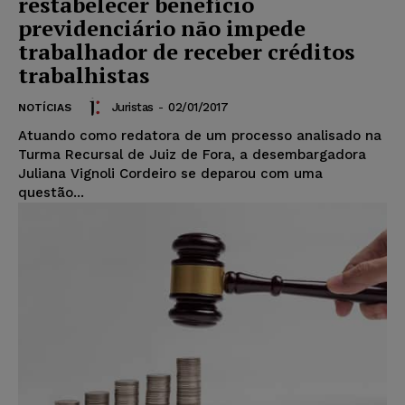
restabelecer benefício
previdenciário não impede
trabalhador de receber créditos
trabalhistas
Juristas
-
02/01/2017
NOTÍCIAS
Atuando como redatora de um processo analisado na
Turma Recursal de Juiz de Fora, a desembargadora
Juliana Vignoli Cordeiro se deparou com uma
questão...