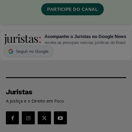
PARTICIPE DO CANAL
Acompanhe o Juristas no Google News
receba as principais notícias jurídicas do Brasil
Seguir no Google
Juristas
A Justiça e o Direito em Foco