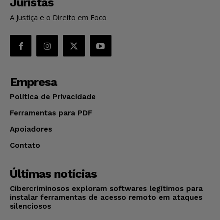
Juristas
A Justiça e o Direito em Foco
Empresa
Política de Privacidade
Ferramentas para PDF
Apoiadores
Contato
Últimas notícias
Cibercriminosos exploram softwares legítimos para
instalar ferramentas de acesso remoto em ataques
silenciosos