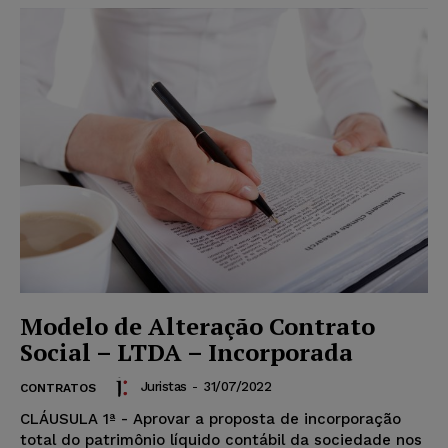
Modelo de Alteração Contrato
Social – LTDA – Incorporada
Juristas
-
31/07/2022
CONTRATOS
CLÁUSULA 1ª - Aprovar a proposta de incorporação
total do patrimônio líquido contábil da sociedade nos