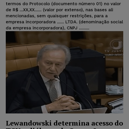
termos do Protocolo (documento número 01) no valor
de R$ ...XX,XX...... (valor por extenso), nas bases ali
mencionadas, sem quaisquer restrições, para a
empresa incorporadora ...... LTDA. (denominação social
da empresa incorporadora), CNPJ .........
Lewandowski determina acesso do