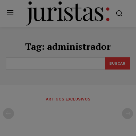
Tag:
administrador
BUSCAR
ARTIGOS EXCLUSIVOS