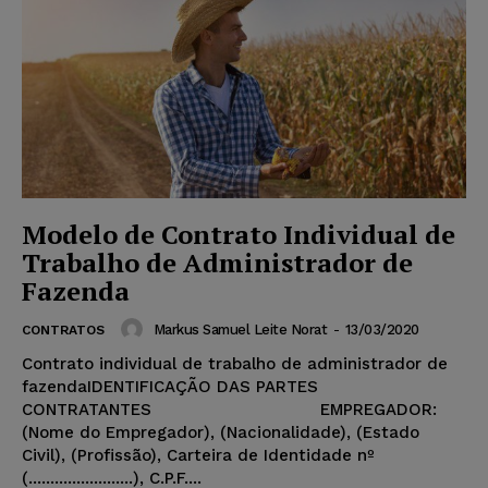
Modelo de Contrato Individual de
Trabalho de Administrador de
Fazenda
Markus Samuel Leite Norat
-
13/03/2020
CONTRATOS
Contrato individual de trabalho de administrador de
fazendaIDENTIFICAÇÃO DAS PARTES
CONTRATANTES EMPREGADOR:
(Nome do Empregador), (Nacionalidade), (Estado
Civil), (Profissão), Carteira de Identidade nº
(........................), C.P.F....