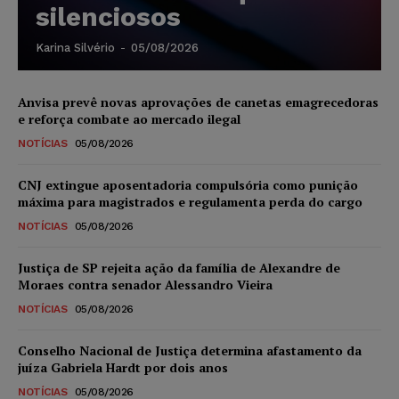
silenciosos
Karina Silvério
-
05/08/2026
Anvisa prevê novas aprovações de canetas emagrecedoras
e reforça combate ao mercado ilegal
NOTÍCIAS
05/08/2026
CNJ extingue aposentadoria compulsória como punição
máxima para magistrados e regulamenta perda do cargo
NOTÍCIAS
05/08/2026
Justiça de SP rejeita ação da família de Alexandre de
Moraes contra senador Alessandro Vieira
NOTÍCIAS
05/08/2026
Conselho Nacional de Justiça determina afastamento da
juíza Gabriela Hardt por dois anos
NOTÍCIAS
05/08/2026