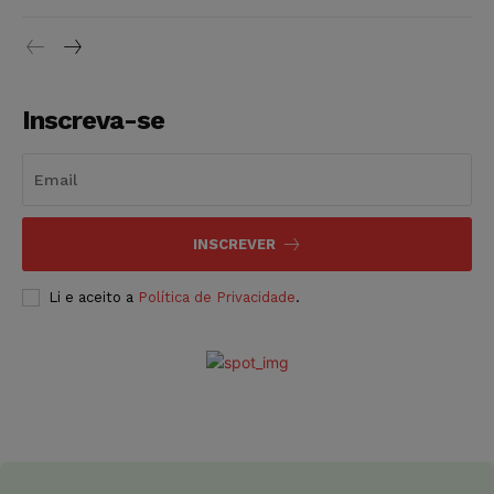
Inscreva-se
INSCREVER
Li e aceito a
Política de Privacidade
.