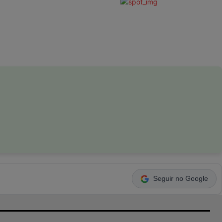
Seguir no Google