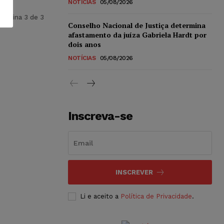
NOTÍCIAS
05/08/2026
Página 3 de 3
Conselho Nacional de Justiça determina
afastamento da juíza Gabriela Hardt por
dois anos
NOTÍCIAS
05/08/2026
Inscreva-se
INSCREVER
Li e aceito a
Política de Privacidade
.