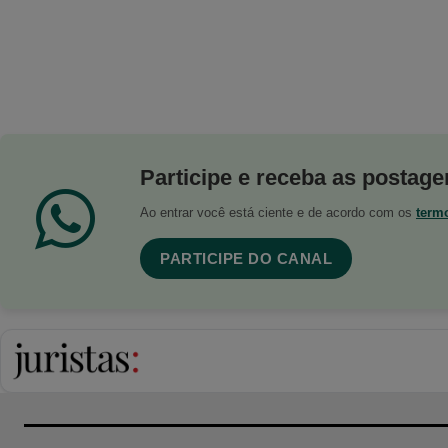
Participe e receba as postagen
Ao entrar você está ciente e de acordo com os
term
PARTICIPE DO CANAL