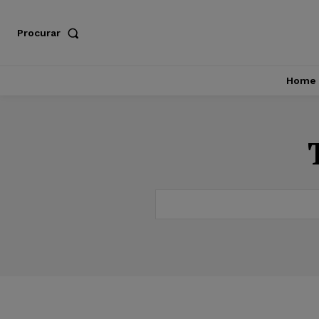
Procurar
Home