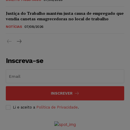
Justiça do Trabalho mantém justa causa de empregado que
vendia canetas emagrecedoras no local de trabalho
NOTÍCIAS
07/08/2026
Inscreva-se
INSCREVER
Li e aceito a
Política de Privacidade
.