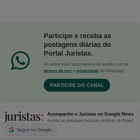
Participe e receba as
postagens diárias do
Portal Juristas.
Ao entrar você está ciente e de acordo com os
termos de uso
e
privacidade
do Whatsapp.
PARTICIPE DO CANAL
Acompanhe o Juristas no Google News
receba as principais notícias jurídicas do Brasil
Seguir no Google