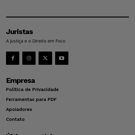
Juristas
A Justiça e o Direito em Foco
Empresa
Política de Privacidade
Ferramentas para PDF
Apoiadores
Contato