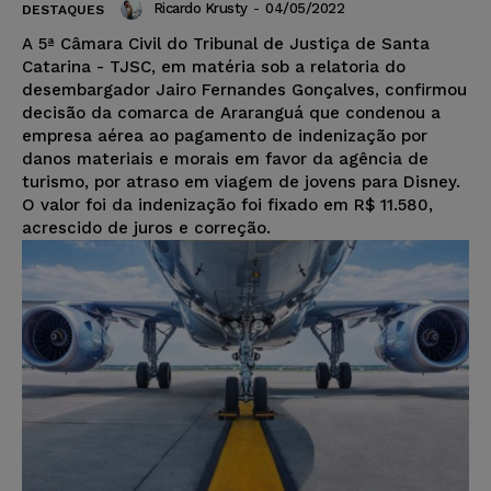
Ricardo Krusty
-
04/05/2022
DESTAQUES
A 5ª Câmara Civil do Tribunal de Justiça de Santa
Catarina - TJSC, em matéria sob a relatoria do
desembargador Jairo Fernandes Gonçalves, confirmou
decisão da comarca de Araranguá que condenou a
empresa aérea ao pagamento de indenização por
danos materiais e morais em favor da agência de
turismo, por atraso em viagem de jovens para Disney.
O valor foi da indenização foi fixado em R$ 11.580,
acrescido de juros e correção.