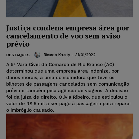
Justiça condena empresa área por
cancelamento de voo sem aviso
prévio
Ricardo Krusty
-
31/01/2022
DESTAQUES
A 5ª Vara Cível da Comarca de Rio Branco (AC)
determinou que uma empresa área indenize, por
danos morais, a uma consumidora que teve os
bilhetes de passagens cancelados sem comunicação
prévia e também pela agência de viagens. A decisão
foi da juíza de direito, Olívia Ribeiro, que estipulou o
valor de R$ 5 mil a ser pago à passageira para reparar
o imbróglio causado.