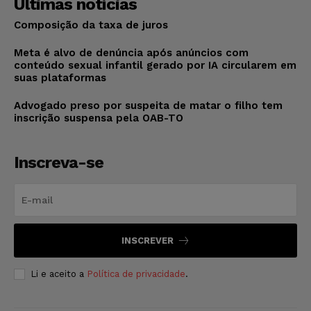
Últimas notícias
Composição da taxa de juros
Meta é alvo de denúncia após anúncios com
conteúdo sexual infantil gerado por IA circularem em
suas plataformas
Advogado preso por suspeita de matar o filho tem
inscrição suspensa pela OAB-TO
Inscreva-se
INSCREVER
Li e aceito a
Política de privacidade
.