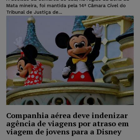
Mata mineira, foi mantida pela 14ª Câmara Cível do
Tribunal de Justiça de...
Companhia aérea deve indenizar
agência de viagens por atraso em
viagem de jovens para a Disney