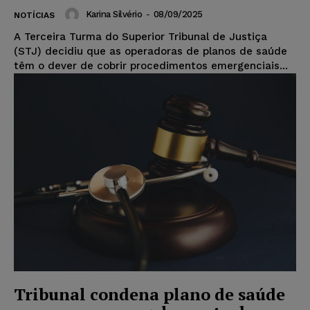
Karina Silvério
-
08/09/2025
NOTÍCIAS
A Terceira Turma do Superior Tribunal de Justiça
(STJ) decidiu que as operadoras de planos de saúde
têm o dever de cobrir procedimentos emergenciais...
Tribunal condena plano de saúde