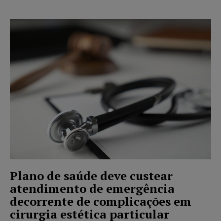
Plano de saúde deve custear
atendimento de emergência
decorrente de complicações em
cirurgia estética particular