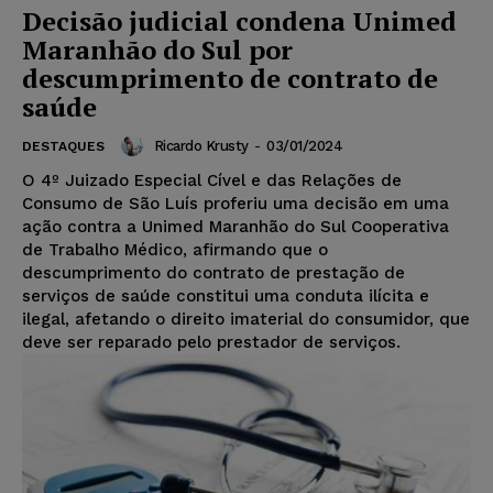
Decisão judicial condena Unimed
Maranhão do Sul por
descumprimento de contrato de
saúde
Ricardo Krusty
-
03/01/2024
DESTAQUES
O 4º Juizado Especial Cível e das Relações de
Consumo de São Luís proferiu uma decisão em uma
ação contra a Unimed Maranhão do Sul Cooperativa
de Trabalho Médico, afirmando que o
descumprimento do contrato de prestação de
serviços de saúde constitui uma conduta ilícita e
ilegal, afetando o direito imaterial do consumidor, que
deve ser reparado pelo prestador de serviços.