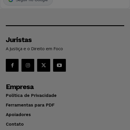
Juristas
A Justiça e o Direito em Foco
Empresa
Política de Privacidade
Ferramentas para PDF
Apoiadores
Contato