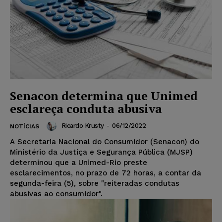
Senacon determina que Unimed
esclareça conduta abusiva
Ricardo Krusty
-
06/12/2022
NOTÍCIAS
A Secretaria Nacional do Consumidor (Senacon) do
Ministério da Justiça e Segurança Pública (MJSP)
determinou que a Unimed-Rio preste
esclarecimentos, no prazo de 72 horas, a contar da
segunda-feira (5), sobre "reiteradas condutas
abusivas ao consumidor".