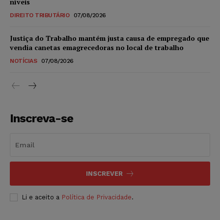
níveis
DIREITO TRIBUTÁRIO
07/08/2026
Justiça do Trabalho mantém justa causa de empregado que
vendia canetas emagrecedoras no local de trabalho
NOTÍCIAS
07/08/2026
Inscreva-se
INSCREVER
Li e aceito a
Política de Privacidade
.