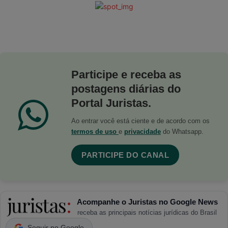
Participe e receba as
postagens diárias do
Portal Juristas.
Ao entrar você está ciente e de acordo com os
termos de uso
e
privacidade
do Whatsapp.
PARTICIPE DO CANAL
Acompanhe o Juristas no Google News
receba as principais notícias jurídicas do Brasil
Seguir no Google