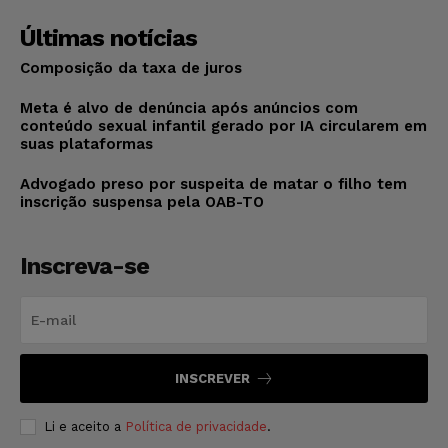
Últimas notícias
Composição da taxa de juros
Meta é alvo de denúncia após anúncios com
conteúdo sexual infantil gerado por IA circularem em
suas plataformas
Advogado preso por suspeita de matar o filho tem
inscrição suspensa pela OAB-TO
Inscreva-se
INSCREVER
Li e aceito a
Política de privacidade
.