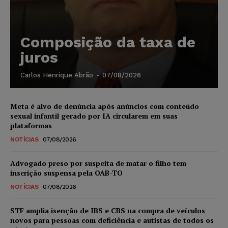
Composição da taxa de
juros
Carlos Henrique Abrão
-
07/08/2026
Meta é alvo de denúncia após anúncios com conteúdo
sexual infantil gerado por IA circularem em suas
plataformas
NOTÍCIAS
07/08/2026
Advogado preso por suspeita de matar o filho tem
inscrição suspensa pela OAB-TO
NOTÍCIAS
07/08/2026
STF amplia isenção de IBS e CBS na compra de veículos
novos para pessoas com deficiência e autistas de todos os