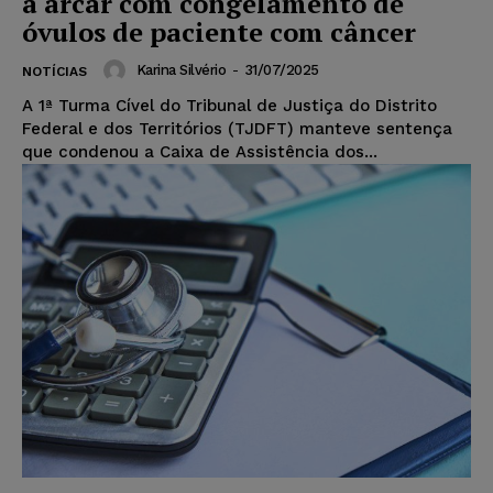
a arcar com congelamento de
óvulos de paciente com câncer
Karina Silvério
-
31/07/2025
NOTÍCIAS
A 1ª Turma Cível do Tribunal de Justiça do Distrito
Federal e dos Territórios (TJDFT) manteve sentença
que condenou a Caixa de Assistência dos...