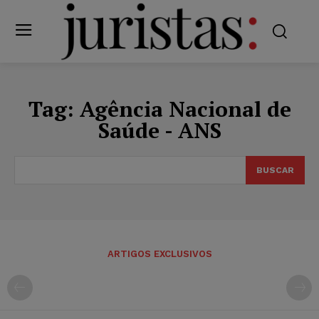
Tag:
Agência Nacional de
Saúde - ANS
BUSCAR
ARTIGOS EXCLUSIVOS