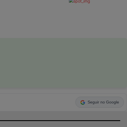
Seguir no Google