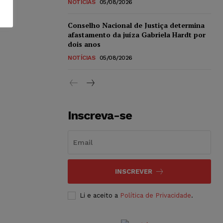
NOTÍCIAS
05/08/2026
Conselho Nacional de Justiça determina
afastamento da juíza Gabriela Hardt por
dois anos
NOTÍCIAS
05/08/2026
Inscreva-se
INSCREVER
Li e aceito a
Política de Privacidade
.