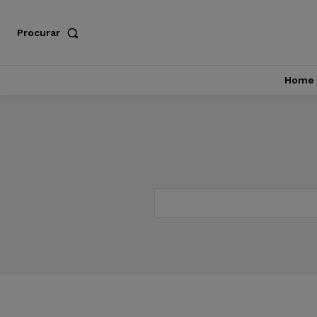
Procurar
Home