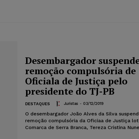
Desembargador suspend
remoção compulsória de
Oficiala de Justiça pelo
presidente do TJ-PB
Juristas
-
03/12/2019
DESTAQUES
O desembargador João Alves da Silva suspend
remoção compulsória da Oficiaa de Justiça lo
Comarca de Serra Branca, Tereza Cristina Nunes