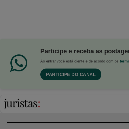
Participe e receba as postagen
Ao entrar você está ciente e de acordo com os
term
PARTICIPE DO CANAL