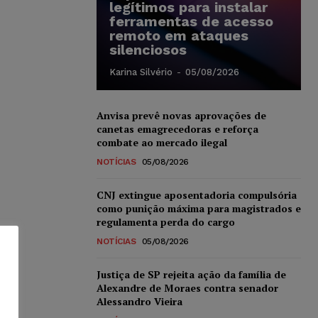
legítimos para instalar
ferramentas de acesso
remoto em ataques
silenciosos
Karina Silvério
-
05/08/2026
Anvisa prevê novas aprovações de
canetas emagrecedoras e reforça
combate ao mercado ilegal
NOTÍCIAS
05/08/2026
CNJ extingue aposentadoria compulsória
como punição máxima para magistrados e
regulamenta perda do cargo
NOTÍCIAS
05/08/2026
Justiça de SP rejeita ação da família de
Alexandre de Moraes contra senador
Alessandro Vieira