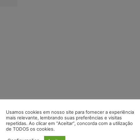
Usamos cookies em nosso site para fornecer a experiência
mais relevante, lembrando suas preferências e visitas
repetidas. Ao clicar em “Aceitar”, concorda com a utilização
de TODOS os cookies.