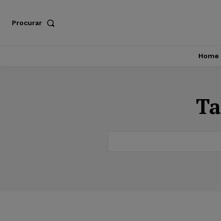
Procurar
Home
Ta