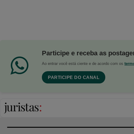
Participe e receba as postagen
Ao entrar você está ciente e de acordo com os
term
PARTICIPE DO CANAL