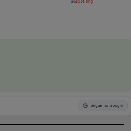
Seguir no Google