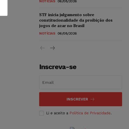
NOTÍCIAS
06/08/2026
STF inicia julgamento sobre
constitucionalidade da proibição dos
jogos de azar no Brasil
NOTÍCIAS
06/08/2026
Inscreva-se
INSCREVER
Li e aceito a
Política de Privacidade
.