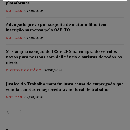
plataformas
NOTÍCIAS
07/08/2026
Advogado preso por suspeita de matar o filho tem
inscrição suspensa pela OAB-TO
NOTÍCIAS
07/08/2026
STF amplia isenção de IBS e CBS na compra de veículos
novos para pessoas com deficiência e autistas de todos os
níveis
DIREITO TRIBUTÁRIO
07/08/2026
Justiça do Trabalho mantém justa causa de empregado que
vendia canetas emagrecedoras no local de trabalho
NOTÍCIAS
07/08/2026