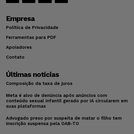
Empresa
Política de Privacidade
Ferramentas para PDF
Apoiadores
Contato
Últimas notícias
Composição da taxa de juros
Meta é alvo de denúncia após anúncios com
conteúdo sexual infantil gerado por IA circularem em
suas plataformas
Advogado preso por suspeita de matar o filho tem
inscrição suspensa pela OAB-TO