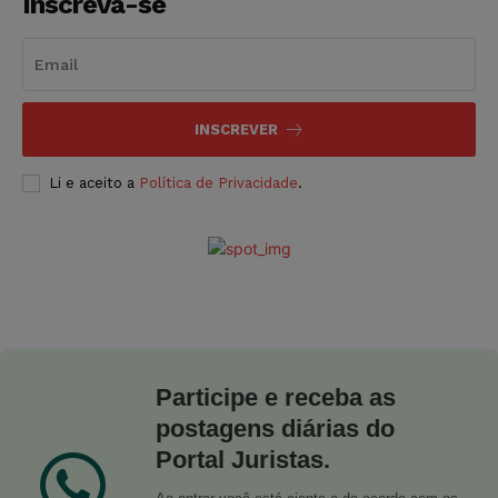
Inscreva-se
INSCREVER
Li e aceito a
Política de Privacidade
.
Participe e receba as
postagens diárias do
Portal Juristas.