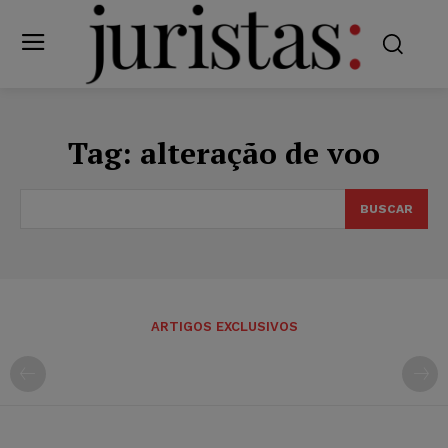
Tag:
alteração de voo
BUSCAR
ARTIGOS EXCLUSIVOS