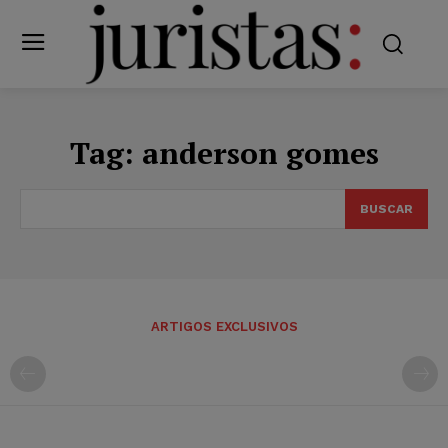
Tag:
anderson gomes
BUSCAR
ARTIGOS EXCLUSIVOS