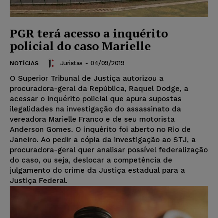
PGR terá acesso a inquérito
policial do caso Marielle
Juristas
-
04/09/2019
NOTÍCIAS
O Superior Tribunal de Justiça autorizou a
procuradora-geral da República, Raquel Dodge, a
acessar o inquérito policial que apura supostas
ilegalidades na investigação do assassinato da
vereadora Marielle Franco e de seu motorista
Anderson Gomes. O inquérito foi aberto no Rio de
Janeiro. Ao pedir a cópia da investigação ao STJ, a
procuradora-geral quer analisar possível federalização
do caso, ou seja, deslocar a competência de
julgamento do crime da Justiça estadual para a
Justiça Federal.