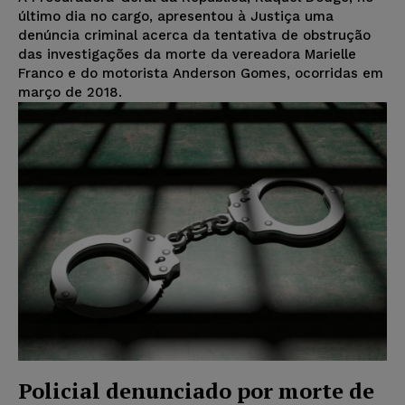
último dia no cargo, apresentou à Justiça uma
denúncia criminal acerca da tentativa de obstrução
das investigações da morte da vereadora Marielle
Franco e do motorista Anderson Gomes, ocorridas em
março de 2018.
Policial denunciado por morte de