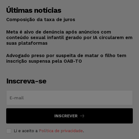
Últimas notícias
Composição da taxa de juros
Meta é alvo de denúncia após anúncios com
conteúdo sexual infantil gerado por IA circularem em
suas plataformas
Advogado preso por suspeita de matar o filho tem
inscrição suspensa pela OAB-TO
Inscreva-se
INSCREVER
Li e aceito a
Política de privacidade
.