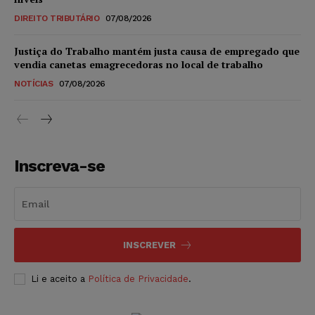
DIREITO TRIBUTÁRIO
07/08/2026
Justiça do Trabalho mantém justa causa de empregado que
vendia canetas emagrecedoras no local de trabalho
NOTÍCIAS
07/08/2026
Inscreva-se
INSCREVER
Li e aceito a
Política de Privacidade
.