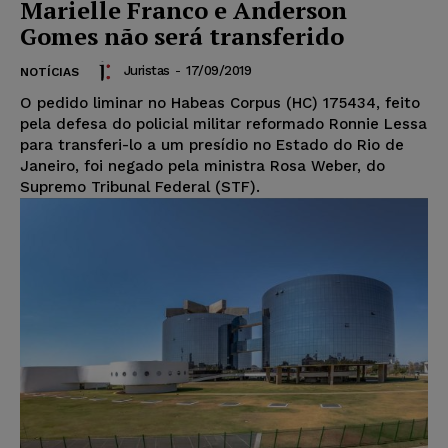
Marielle Franco e Anderson
Gomes não será transferido
Juristas
-
17/09/2019
NOTÍCIAS
O pedido liminar no Habeas Corpus (HC) 175434, feito
pela defesa do policial militar reformado Ronnie Lessa
para transferi-lo a um presídio no Estado do Rio de
Janeiro, foi negado pela ministra Rosa Weber, do
Supremo Tribunal Federal (STF).