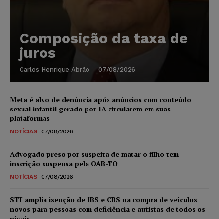
Composição da taxa de
juros
Carlos Henrique Abrão
-
07/08/2026
Meta é alvo de denúncia após anúncios com conteúdo
sexual infantil gerado por IA circularem em suas
plataformas
NOTÍCIAS
07/08/2026
Advogado preso por suspeita de matar o filho tem
inscrição suspensa pela OAB-TO
NOTÍCIAS
07/08/2026
STF amplia isenção de IBS e CBS na compra de veículos
novos para pessoas com deficiência e autistas de todos os
níveis