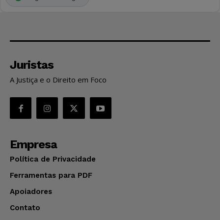
Juristas
A Justiça e o Direito em Foco
Empresa
Política de Privacidade
Ferramentas para PDF
Apoiadores
Contato