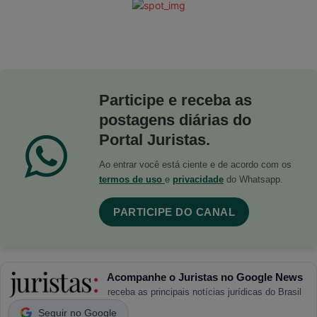
Participe e receba as
postagens diárias do
Portal Juristas.
Ao entrar você está ciente e de acordo com os
termos de uso
e
privacidade
do Whatsapp.
PARTICIPE DO CANAL
Acompanhe o Juristas no Google News
receba as principais notícias jurídicas do Brasil
Seguir no Google