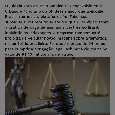
O juiz da Vara de Meio Ambiente, Desenvolvimento
Urbano e Fundiário do DF determinou que a Google
Brasil Internet e a plataforma YouTube, sua
subsidiária, retirem do ar todo e qualquer vídeo sobre
a prática de caça de animais silvestres no Brasil,
incluindo as indexações. A empresa também está
proibida de veicular novas imagens sobre a temática
no território brasileiro. Foi dado o prazo de 24 horas
para cumprir a obrigação legal, sob pena de multa no
valor de R$ 10 mil por dia de atraso.