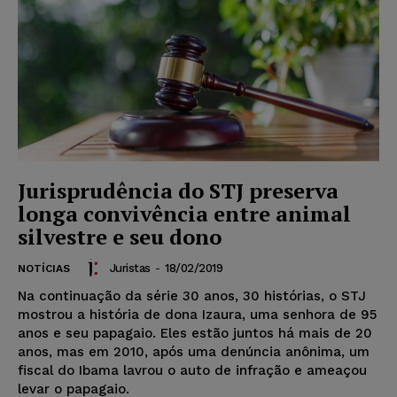
Jurisprudência do STJ preserva
longa convivência entre animal
silvestre e seu dono
Juristas
-
18/02/2019
NOTÍCIAS
Na continuação da série 30 anos, 30 histórias, o STJ
mostrou a história de dona Izaura, uma senhora de 95
anos e seu papagaio. Eles estão juntos há mais de 20
anos, mas em 2010, após uma denúncia anônima, um
fiscal do Ibama lavrou o auto de infração e ameaçou
levar o papagaio.