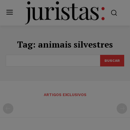
Tag:
animais silvestres
BUSCAR
ARTIGOS EXCLUSIVOS