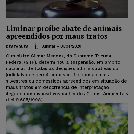
Liminar proíbe abate de animais
apreendidos por maus tratos
Juristas
-
01/04/2020
DESTAQUES
O ministro Gilmar Mendes, do Supremo Tribunal
Federal (STF), determinou a suspensão, em âmbito
nacional, de todas as decisões administrativas ou
judiciais que permitam o sacrifício de animais
silvestres ou domésticos apreendidos em situação de
maus tratos em decorrência de interpretação
ilegítima de dispositivos da Lei dos Crimes Ambientais
(Lei 9.605/1998).