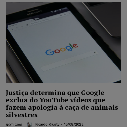
Justiça determina que Google
exclua do YouTube vídeos que
fazem apologia à caça de animais
silvestres
Ricardo Krusty
-
15/08/2022
NOTÍCIAS