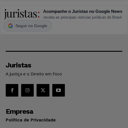
Acompanhe o Juristas no Google News
receba as principais notícias jurídicas do Brasil
Seguir no Google
Juristas
A Justiça e o Direito em Foco
Empresa
Política de Privacidade