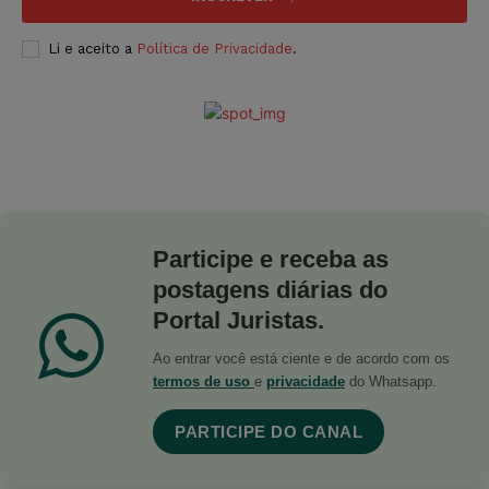
Li e aceito a
Política de Privacidade
.
Participe e receba as
postagens diárias do
Portal Juristas.
Ao entrar você está ciente e de acordo com os
termos de uso
e
privacidade
do Whatsapp.
PARTICIPE DO CANAL