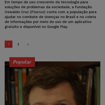
Em tempo de uso crescente da tecnologia para
soluções de problemas da sociedade, a Fundação
Oswaldo Cruz (Fiocruz) conta com a população para
ajudar no combate de doenças no Brasil e na coleta
de informações por meio do uso de um aplicativo
gratuito e disponível no Google Play.
1
2
Popular