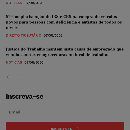
NOTÍCIAS
07/08/2026
STF amplia isenção de IBS e CBS na compra de veículos
novos para pessoas com deficiência e autistas de todos os
níveis
DIREITO TRIBUTÁRIO
07/08/2026
Justiça do Trabalho mantém justa causa de empregado que
vendia canetas emagrecedoras no local de trabalho
NOTÍCIAS
07/08/2026
Inscreva-se
INSCREVER