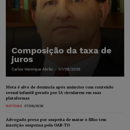
Composição da taxa de
juros
Carlos Henrique Abrão
-
07/08/2026
Meta é alvo de denúncia após anúncios com conteúdo
sexual infantil gerado por IA circularem em suas
plataformas
NOTÍCIAS
07/08/2026
Advogado preso por suspeita de matar o filho tem
inscrição suspensa pela OAB-TO