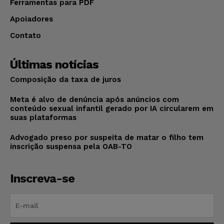
Ferramentas para PDF
Apoiadores
Contato
Últimas notícias
Composição da taxa de juros
Meta é alvo de denúncia após anúncios com
conteúdo sexual infantil gerado por IA circularem em
suas plataformas
Advogado preso por suspeita de matar o filho tem
inscrição suspensa pela OAB-TO
Inscreva-se