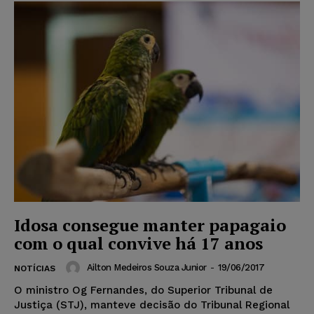
Idosa consegue manter papagaio
com o qual convive há 17 anos
Ailton Medeiros Souza Junior
-
19/06/2017
NOTÍCIAS
O ministro Og Fernandes, do Superior Tribunal de
Justiça (STJ), manteve decisão do Tribunal Regional