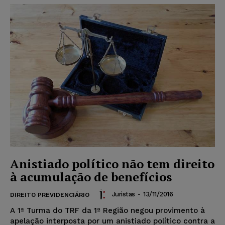
Anistiado político não tem direito
à acumulação de benefícios
Juristas
-
13/11/2016
DIREITO PREVIDENCIÁRIO
A 1ª Turma do TRF da 1ª Região negou provimento à
apelação interposta por um anistiado político contra a