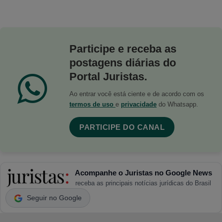
Participe e receba as
postagens diárias do
Portal Juristas.
Ao entrar você está ciente e de acordo com os
termos de uso
e
privacidade
do Whatsapp.
PARTICIPE DO CANAL
Acompanhe o Juristas no Google News
receba as principais notícias jurídicas do Brasil
Seguir no Google