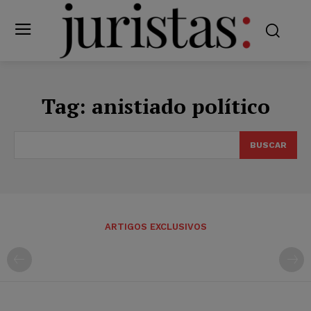
Tag:
anistiado político
BUSCAR
ARTIGOS EXCLUSIVOS