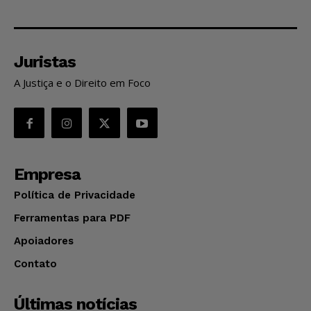
Juristas
A Justiça e o Direito em Foco
Empresa
Política de Privacidade
Ferramentas para PDF
Apoiadores
Contato
Últimas notícias