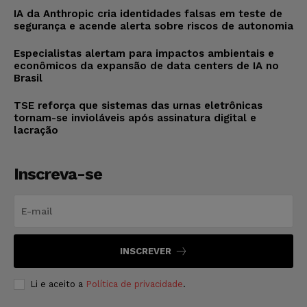
IA da Anthropic cria identidades falsas em teste de
segurança e acende alerta sobre riscos de autonomia
Especialistas alertam para impactos ambientais e
econômicos da expansão de data centers de IA no
Brasil
TSE reforça que sistemas das urnas eletrônicas
tornam-se invioláveis após assinatura digital e
lacração
Inscreva-se
INSCREVER
Li e aceito a
Política de privacidade
.