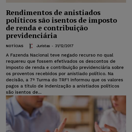
Rendimentos de anistiados
políticos são isentos de imposto
de renda e contribuição
previdenciária
Juristas
-
31/12/2017
NOTÍCIAS
A Fazenda Nacional teve negado recurso no qual
requereu que fossem efetivados os descontos de
imposto de renda e contribuição previdenciária sobre
os proventos recebidos por anistiado político. Na
decisão, a 7ª Turma do TRF1 informou que os valores
pagos a título de indenização a anistiados políticos
são isentos de...