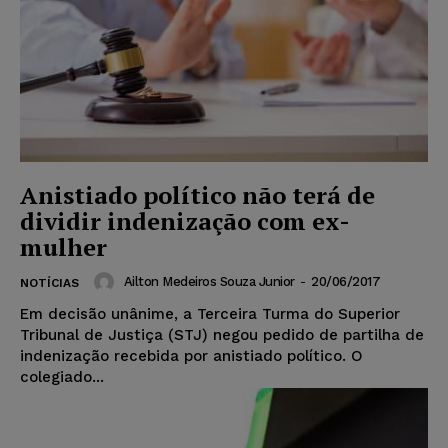
Anistiado político não terá de
dividir indenização com ex-
mulher
Ailton Medeiros Souza Junior
-
20/06/2017
NOTÍCIAS
Em decisão unânime, a Terceira Turma do Superior
Tribunal de Justiça (STJ) negou pedido de partilha de
indenização recebida por anistiado político. O
colegiado...