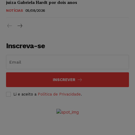
juíza Gabriela Hardt por dois anos
NOTÍCIAS
05/08/2026
Inscreva-se
INSCREVER
Li e aceito a
Política de Privacidade
.