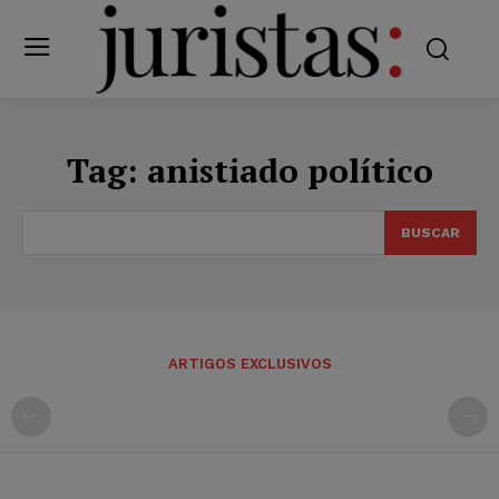
Tag:
anistiado político
BUSCAR
ARTIGOS EXCLUSIVOS