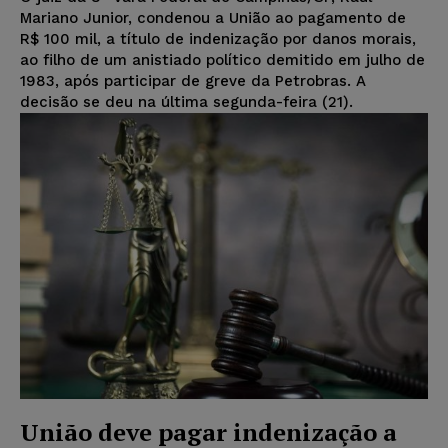
Mariano Junior, condenou a União ao pagamento de
R$ 100 mil, a título de indenização por danos morais,
ao filho de um anistiado político demitido em julho de
1983, após participar de greve da Petrobras. A
decisão se deu na última segunda-feira (21).
União deve pagar indenização a