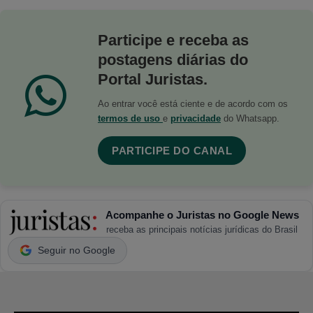
Participe e receba as
postagens diárias do
Portal Juristas.
Ao entrar você está ciente e de acordo com os
termos de uso
e
privacidade
do Whatsapp.
PARTICIPE DO CANAL
Acompanhe o Juristas no Google News
receba as principais notícias jurídicas do Brasil
Seguir no Google