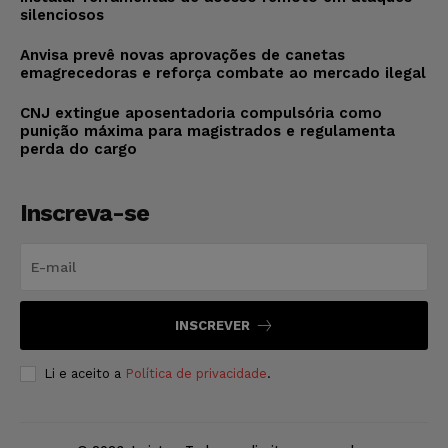
silenciosos
Anvisa prevê novas aprovações de canetas
emagrecedoras e reforça combate ao mercado ilegal
CNJ extingue aposentadoria compulsória como
punição máxima para magistrados e regulamenta
perda do cargo
Inscreva-se
INSCREVER
Li e aceito a
Política de privacidade
.