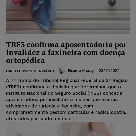
TRF3 confirma aposentadoria por
invalidez a faxineira com doença
ortopédica
Ricardo Krusty
-
28/10/2022
DIREITO PREVIDENCIÁRIO
A 7ª Turma do Tribunal Regional Federal da 3ª Região
(TRF3) confirmou a decisão que determinou que o
Instituto Nacional do Seguro Social (INSS) conceda
aposentadoria por invalidez a mulher que exercia
atividades de rurícola e faxineira, com
comprometimento oestomioarticular e radiculopatia,
atestados por laudo médico.