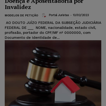
Doença e Aposentadoria por
Invalidez
Portal Juristas
-
13/02/2023
MODELOS DE PETIÇÃO
AO DOUTO JUÍZO FEDERAL DA SUBSEÇÃO JUDICIÁRIA
FEDERAL DE ___ NOME, nacionalidade, estado civil,
profissão, portador do CPF/MF nº 0000000, com
Documento de Identidade de...