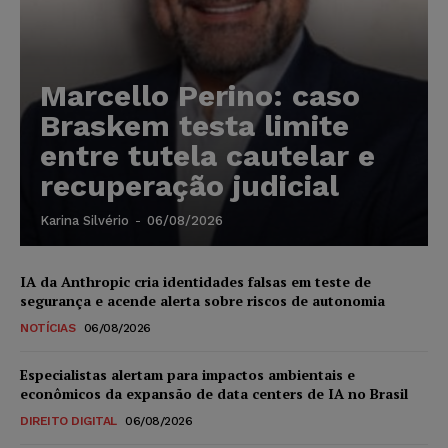
Marcello Perino: caso
Braskem testa limite
entre tutela cautelar e
recuperação judicial
Karina Silvério
-
06/08/2026
IA da Anthropic cria identidades falsas em teste de
segurança e acende alerta sobre riscos de autonomia
NOTÍCIAS
06/08/2026
Especialistas alertam para impactos ambientais e
econômicos da expansão de data centers de IA no Brasil
DIREITO DIGITAL
06/08/2026