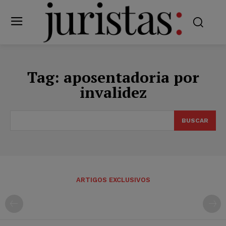
Tag:
aposentadoria por
invalidez
BUSCAR
ARTIGOS EXCLUSIVOS