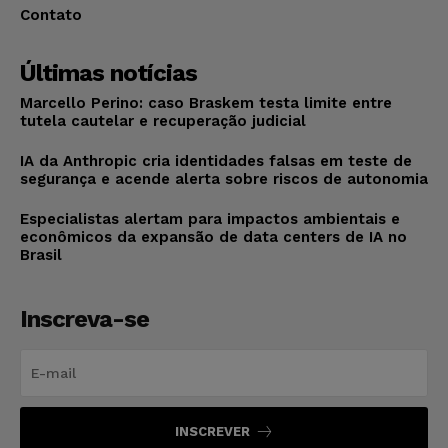
Contato
Últimas notícias
Marcello Perino: caso Braskem testa limite entre
tutela cautelar e recuperação judicial
IA da Anthropic cria identidades falsas em teste de
segurança e acende alerta sobre riscos de autonomia
Especialistas alertam para impactos ambientais e
econômicos da expansão de data centers de IA no
Brasil
Inscreva-se
INSCREVER