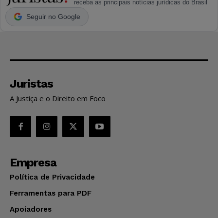
receba as principais notícias jurídicas do Brasil
Seguir no Google
Juristas
A Justiça e o Direito em Foco
Empresa
Política de Privacidade
Ferramentas para PDF
Apoiadores