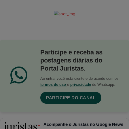
Participe e receba as
postagens diárias do
Portal Juristas.
Ao entrar você está ciente e de acordo com os
termos de uso
e
privacidade
do Whatsapp.
PARTICIPE DO CANAL
Acompanhe o Juristas no Google News