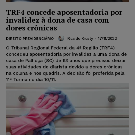
TRF4 concede aposentadoria por
invalidez à dona de casa com
dores crônicas
Ricardo Krusty
-
17/11/2022
DIREITO PREVIDENCIÁRIO
O Tribunal Regional Federal da 4ª Região (TRF4)
concedeu aposentadoria por invalidez a uma dona de
casa de Palhoça (SC) de 63 anos que precisou deixar
suas atividades de diarista devido a dores crônicas
na coluna e nos quadris. A decisão foi proferida pela
11ª Turma no dia 10/11.