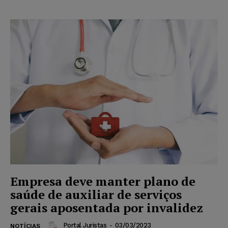
Empresa deve manter plano de
saúde de auxiliar de serviços
gerais aposentada por invalidez
Portal Juristas
-
03/03/2023
NOTÍCIAS