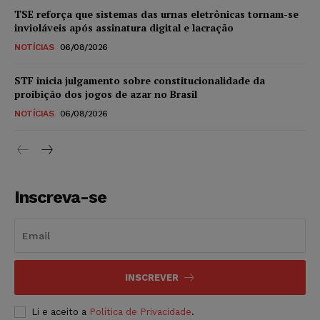
TSE reforça que sistemas das urnas eletrônicas tornam-se
invioláveis após assinatura digital e lacração
NOTÍCIAS
06/08/2026
STF inicia julgamento sobre constitucionalidade da
proibição dos jogos de azar no Brasil
NOTÍCIAS
06/08/2026
Inscreva-se
INSCREVER
Li e aceito a
Política de Privacidade
.