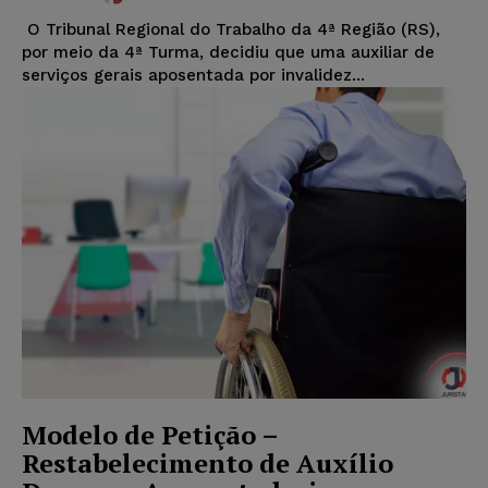
O Tribunal Regional do Trabalho da 4ª Região (RS),
por meio da 4ª Turma, decidiu que uma auxiliar de
serviços gerais aposentada por invalidez...
Modelo de Petição –
Restabelecimento de Auxílio