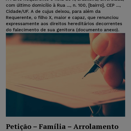
com último domicílio à Rua ..., n. 100, [bairro], CEP ...,
Cidade/UF. A de cujus deixou, para além da
Requerente, o filho X, maior e capaz, que renunciou
expressamente aos direitos hereditários decorrentes
do falecimento de sua genitora (documento anexo).
Petição – Família – Arrolamento