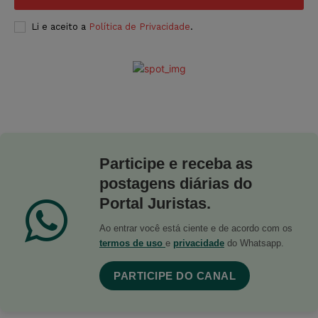
Li e aceito a
Política de Privacidade
.
Participe e receba as
postagens diárias do
Portal Juristas.
Ao entrar você está ciente e de acordo com os
termos de uso
e
privacidade
do Whatsapp.
PARTICIPE DO CANAL