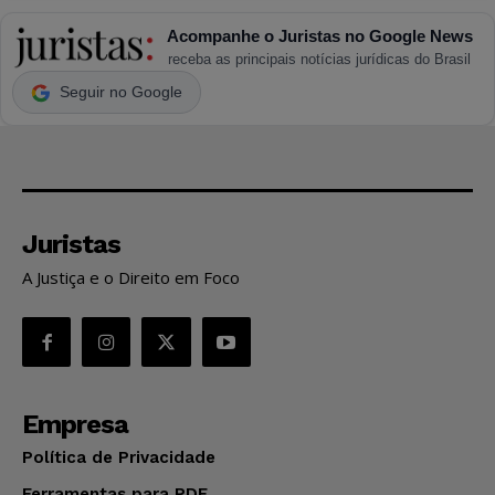
Acompanhe o Juristas no Google News
receba as principais notícias jurídicas do Brasil
Seguir no Google
Juristas
A Justiça e o Direito em Foco
Empresa
Política de Privacidade
Ferramentas para PDF