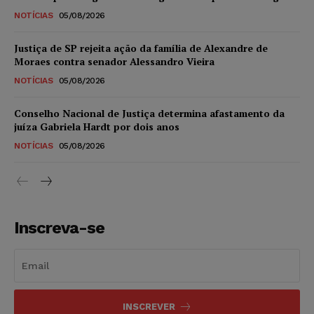
NOTÍCIAS
05/08/2026
Justiça de SP rejeita ação da família de Alexandre de
Moraes contra senador Alessandro Vieira
NOTÍCIAS
05/08/2026
Conselho Nacional de Justiça determina afastamento da
juíza Gabriela Hardt por dois anos
NOTÍCIAS
05/08/2026
Inscreva-se
INSCREVER