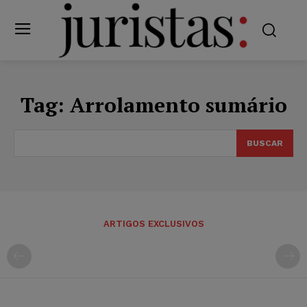
Tag:
Arrolamento sumário
BUSCAR
ARTIGOS EXCLUSIVOS