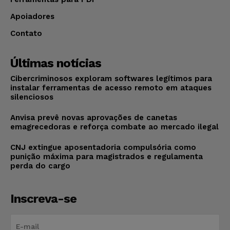
Apoiadores
Contato
Últimas notícias
Cibercriminosos exploram softwares legítimos para
instalar ferramentas de acesso remoto em ataques
silenciosos
Anvisa prevê novas aprovações de canetas
emagrecedoras e reforça combate ao mercado ilegal
CNJ extingue aposentadoria compulsória como
punição máxima para magistrados e regulamenta
perda do cargo
Inscreva-se