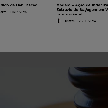
dido de Habilitação
Modelo – Ação de Indeniz
Extravio de Bagagem em 
berto
-
08/01/2025
Internacional
Juristas
-
20/08/2024