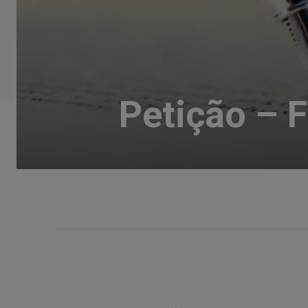
Petição – 