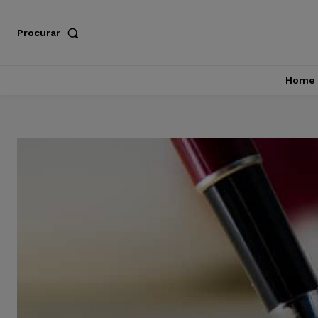
Procurar
Home