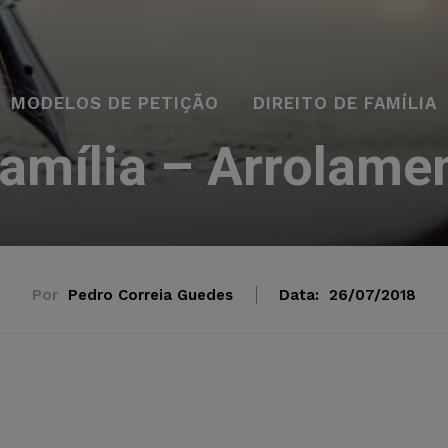
MODELOS DE PETIÇÃO
DIREITO DE FAMÍLIA
Família – Arrolame
Por
Pedro Correia Guedes
Data:
26/07/2018