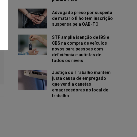
Advogado preso por suspeita
de matar o filho tem inscrição
suspensa pela OAB-TO
STF amplia isenção de IBS e
CBS na compra de veículos
novos para pessoas com
deficiência e autistas de
todos os níveis
Justiça do Trabalho mantém
justa causa de empregado
que vendia canetas
emagrecedoras no local de
trabalho