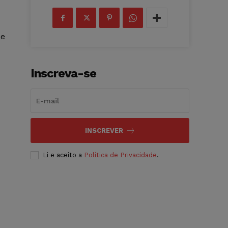
 e
Inscreva-se
INSCREVER
Li e aceito a
Política de Privacidade
.