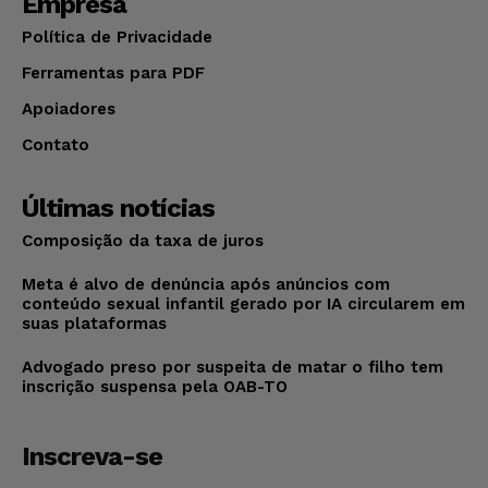
Empresa
Política de Privacidade
Ferramentas para PDF
Apoiadores
Contato
Últimas notícias
Composição da taxa de juros
Meta é alvo de denúncia após anúncios com
conteúdo sexual infantil gerado por IA circularem em
suas plataformas
Advogado preso por suspeita de matar o filho tem
inscrição suspensa pela OAB-TO
Inscreva-se