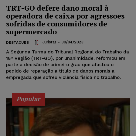
TRT-GO defere dano moral à
operadora de caixa por agressões
sofridas de consumidores de
supermercado
Juristas
-
30/04/2023
DESTAQUES
A Segunda Turma do Tribunal Regional do Trabalho da
18ª Região (TRT-GO), por unanimidade, reformou em
parte a decisão de primeiro grau que afastou o
pedido de reparação a título de danos morais a
empregada que sofreu violência física no trabalho.
Popular