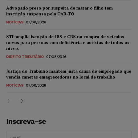
Advogado preso por suspeita de matar o filho tem
inscrição suspensa pela OAB-TO
NOTÍCIAS
07/08/2026
STF amplia isenção de IBS e CBS na compra de veículos
novos para pessoas com deficiência e autistas de todos os
níveis
DIREITO TRIBUTÁRIO
07/08/2026
Justiça do Trabalho mantém justa causa de empregado que
vendia canetas emagrecedoras no local de trabalho
NOTÍCIAS
07/08/2026
Inscreva-se