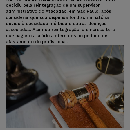
decidiu pela reintegração de um supervisor
administrativo do Atacadão, em São Paulo, após
considerar que sua dispensa foi discriminatória
devido à obesidade mórbida e outras doenças
associadas. Além da reintegração, a empresa terá
que pagar os salários referentes ao período de
afastamento do profissional.