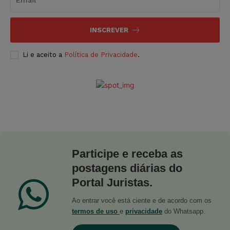
INSCREVER
Li e aceito a
Política de Privacidade
.
Participe e receba as
postagens diárias do
Portal Juristas.
Ao entrar você está ciente e de acordo com os
termos de uso
e
privacidade
do Whatsapp.