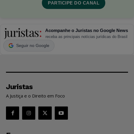
PARTICIPE DO CANAL
Acompanhe o Juristas no Google News
receba as principais notícias jurídicas do Brasil
Seguir no Google
Juristas
A Justiça e o Direito em Foco