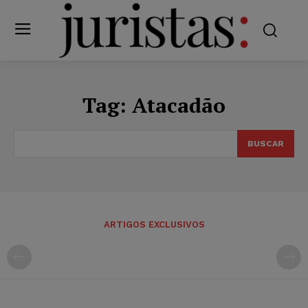
Tag:
Atacadão
BUSCAR
ARTIGOS EXCLUSIVOS