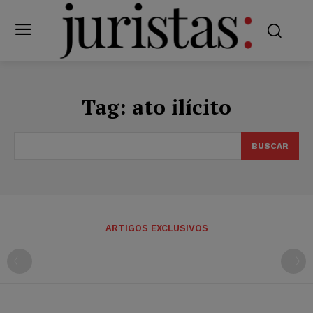
Tag:
ato ilícito
BUSCAR
ARTIGOS EXCLUSIVOS