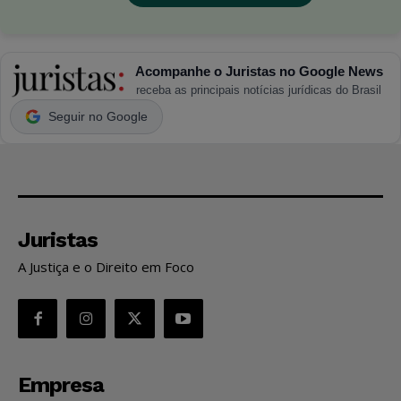
Acompanhe o Juristas no Google News
receba as principais notícias jurídicas do Brasil
Seguir no Google
Juristas
A Justiça e o Direito em Foco
Empresa