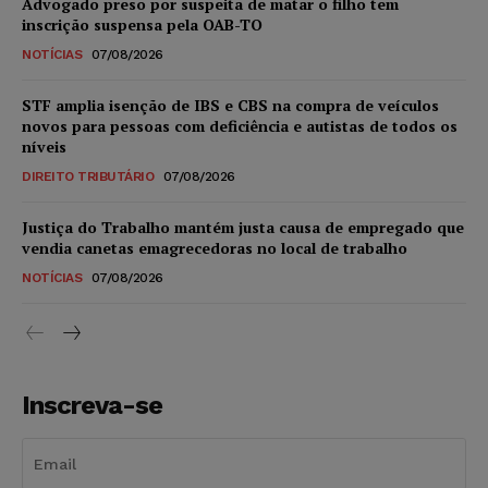
Advogado preso por suspeita de matar o filho tem
inscrição suspensa pela OAB-TO
NOTÍCIAS
07/08/2026
STF amplia isenção de IBS e CBS na compra de veículos
novos para pessoas com deficiência e autistas de todos os
níveis
DIREITO TRIBUTÁRIO
07/08/2026
Justiça do Trabalho mantém justa causa de empregado que
vendia canetas emagrecedoras no local de trabalho
NOTÍCIAS
07/08/2026
Inscreva-se