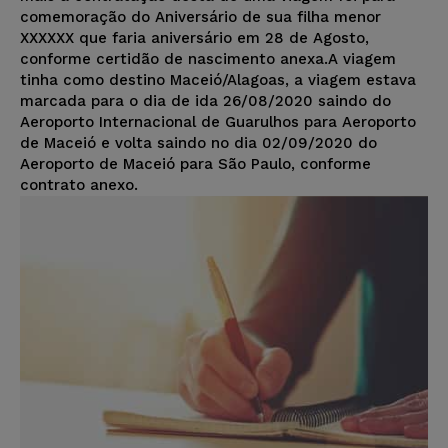
comemoração do Aniversário de sua filha menor
XXXXXX que faria aniversário em 28 de Agosto,
conforme certidão de nascimento anexa.A viagem
tinha como destino Maceió/Alagoas, a viagem estava
marcada para o dia de ida 26/08/2020 saindo do
Aeroporto Internacional de Guarulhos para Aeroporto
de Maceió e volta saindo no dia 02/09/2020 do
Aeroporto de Maceió para São Paulo, conforme
contrato anexo.