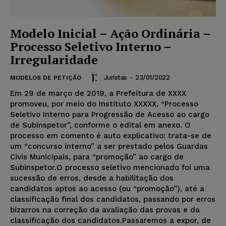
Modelo Inicial – Ação Ordinária –
Processo Seletivo Interno –
Irregularidade
Juristas
-
23/01/2022
MODELOS DE PETIÇÃO
Em 29 de março de 2019, a Prefeitura de XXXX
promoveu, por meio do Instituto XXXXX, “Processo
Seletivo Interno para Progressão de Acesso ao cargo
de Subinspetor”, conforme o edital em anexo. O
processo em comento é auto explicativo: trata-se de
um “concurso interno” a ser prestado pelos Guardas
Civis Municipais, para “promoção” ao cargo de
Subinspetor.O processo seletivo mencionado foi uma
sucessão de erros, desde a habilitação dos
candidatos aptos ao acesso (ou “promoção”), até a
classificação final dos candidatos, passando por erros
bizarros na correção da avaliação das provas e da
classificação dos candidatos.Passaremos a expor, de