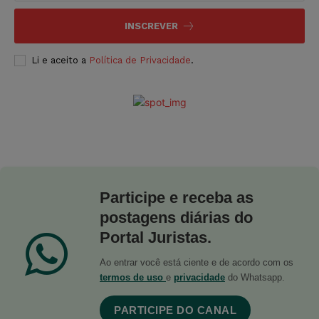
INSCREVER
Li e aceito a
Política de Privacidade
.
Participe e receba as
postagens diárias do
Portal Juristas.
Ao entrar você está ciente e de acordo com os
termos de uso
e
privacidade
do Whatsapp.
PARTICIPE DO CANAL