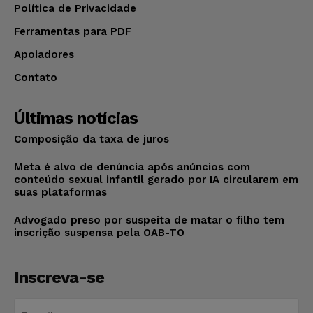
Política de Privacidade
Ferramentas para PDF
Apoiadores
Contato
Últimas notícias
Composição da taxa de juros
Meta é alvo de denúncia após anúncios com
conteúdo sexual infantil gerado por IA circularem em
suas plataformas
Advogado preso por suspeita de matar o filho tem
inscrição suspensa pela OAB-TO
Inscreva-se