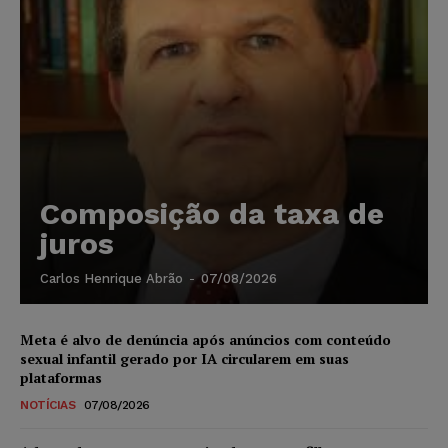
Composição da taxa de
juros
Carlos Henrique Abrão
-
07/08/2026
Meta é alvo de denúncia após anúncios com conteúdo
sexual infantil gerado por IA circularem em suas
plataformas
NOTÍCIAS
07/08/2026