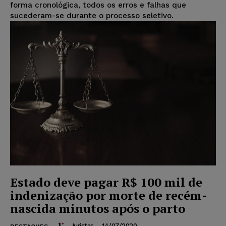
forma cronológica, todos os erros e falhas que
sucederam-se durante o processo seletivo.
Estado deve pagar R$ 100 mil de
indenização por morte de recém-
nascida minutos após o parto
Juristas
-
14/07/2020