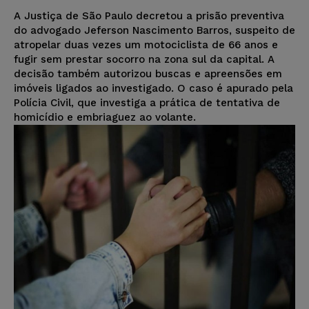
A Justiça de São Paulo decretou a prisão preventiva
do advogado Jeferson Nascimento Barros, suspeito de
atropelar duas vezes um motociclista de 66 anos e
fugir sem prestar socorro na zona sul da capital. A
decisão também autorizou buscas e apreensões em
imóveis ligados ao investigado. O caso é apurado pela
Polícia Civil, que investiga a prática de tentativa de
homicídio e embriaguez ao volante.