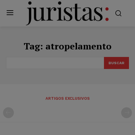
Tag:
atropelamento
BUSCAR
ARTIGOS EXCLUSIVOS