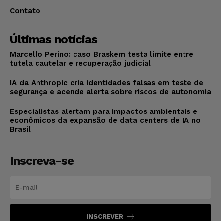
Contato
Últimas notícias
Marcello Perino: caso Braskem testa limite entre
tutela cautelar e recuperação judicial
IA da Anthropic cria identidades falsas em teste de
segurança e acende alerta sobre riscos de autonomia
Especialistas alertam para impactos ambientais e
econômicos da expansão de data centers de IA no
Brasil
Inscreva-se
INSCREVER