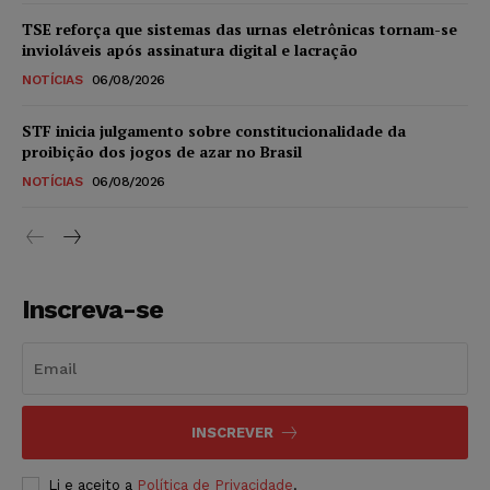
TSE reforça que sistemas das urnas eletrônicas tornam-se
invioláveis após assinatura digital e lacração
NOTÍCIAS
06/08/2026
STF inicia julgamento sobre constitucionalidade da
proibição dos jogos de azar no Brasil
NOTÍCIAS
06/08/2026
Inscreva-se
INSCREVER
Li e aceito a
Política de Privacidade
.