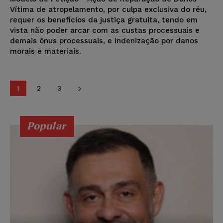
Vítima de atropelamento, por culpa exclusiva do réu,
requer os benefícios da justiça gratuita, tendo em
vista não poder arcar com as custas processuais e
demais ônus processuais, e indenização por danos
morais e materiais.
1
2
3
Popular