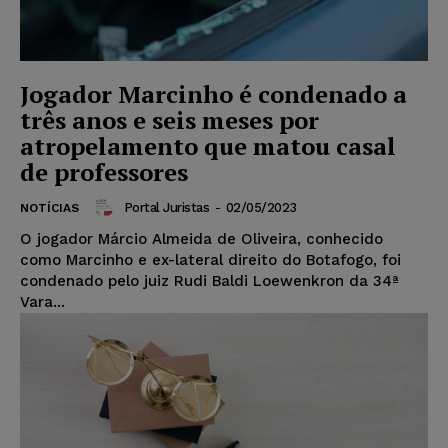
Jogador Marcinho é condenado a
três anos e seis meses por
atropelamento que matou casal
de professores
Portal Juristas
-
02/05/2023
NOTÍCIAS
O jogador Márcio Almeida de Oliveira, conhecido
como Marcinho e ex-lateral direito do Botafogo, foi
condenado pelo juiz Rudi Baldi Loewenkron da 34ª
Vara...