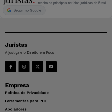
receba as principais notícias jurídicas do Brasil
Seguir no Google
Juristas
A Justiça e o Direito em Foco
Empresa
Política de Privacidade
Ferramentas para PDF
Apoiadores