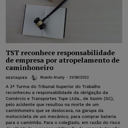
TST reconhece responsabilidade
de empresa por atropelamento de
caminhoneiro
Ricardo Krusty
-
21/08/2022
DESTAQUES
A 3ª Turma do Tribunal Superior do Trabalho
reconheceu a responsabilidade da obrigação da
Comércio e Transportes Tope Ltda., de Xaxim (SC),
pelo acidente que resultou na morte de um
caminhoneiro que se deslocava, na garupa da
motocicleta de um mecânico, para comprar bateria
para o caminhão. Para o colegiado, em razão do risco