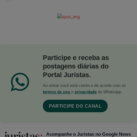
Participe e receba as
postagens diárias do
Portal Juristas.
Ao entrar você está ciente e de acordo com os
termos de uso
e
privacidade
do Whatsapp.
PARTICIPE DO CANAL
Acompanhe o Juristas no Google News