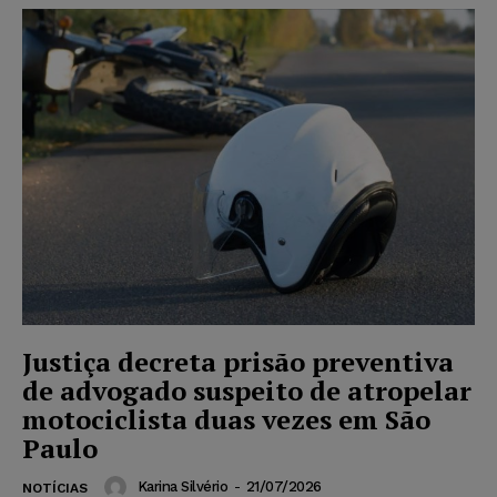
Justiça decreta prisão preventiva
de advogado suspeito de atropelar
motociclista duas vezes em São
Paulo
Karina Silvério
-
21/07/2026
NOTÍCIAS