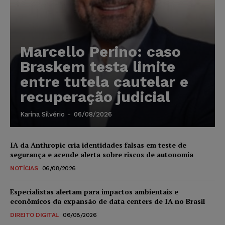
Marcello Perino: caso
Braskem testa limite
entre tutela cautelar e
recuperação judicial
Karina Silvério
-
06/08/2026
IA da Anthropic cria identidades falsas em teste de
segurança e acende alerta sobre riscos de autonomia
NOTÍCIAS
06/08/2026
Especialistas alertam para impactos ambientais e
econômicos da expansão de data centers de IA no Brasil
DIREITO DIGITAL
06/08/2026