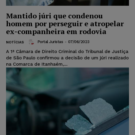
Mantido júri que condenou
homem por perseguir e atropelar
ex-companheira em rodovia
Portal Juristas
-
07/06/2023
NOTÍCIAS
A 1ª Câmara de Direito Criminal do Tribunal de Justiça
de São Paulo confirmou a decisão de um júri realizado
na Comarca de Itanhaém,...