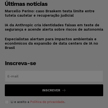
Últimas notícias
Marcello Perino: caso Braskem testa limite entre
tutela cautelar e recuperação judicial
IA da Anthropic cria identidades falsas em teste de
segurança e acende alerta sobre riscos de autonomia
Especialistas alertam para impactos ambientais e
econômicos da expansão de data centers de IA no
Brasil
Inscreva-se
INSCREVER
Li e aceito a
Política de privacidade
.