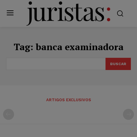
Tag:
banca examinadora
BUSCAR
ARTIGOS EXCLUSIVOS