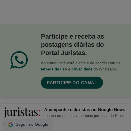
Participe e receba as
postagens diárias do
Portal Juristas.
Ao entrar você está ciente e de acordo com os
termos de uso
e
privacidade
do Whatsapp.
PARTICIPE DO CANAL
Acompanhe o Juristas no Google News
receba as principais notícias jurídicas do Brasil
Seguir no Google