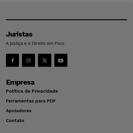
Juristas
A Justiça e o Direito em Foco
Empresa
Política de Privacidade
Ferramentas para PDF
Apoiadores
Contato