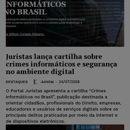
Juristas lança cartilha sobre
crimes informáticos e segurança
no ambiente digital
Juristas
-
24/07/2026
DESTAQUES
O Portal Juristas apresenta a cartilha “Crimes
Informáticos no Brasil”, publicação destinada a
orientar cidadãos, profissionais do Direito, empresas,
educadores e usuários de serviços digitais sobre os
principais delitos praticados por meio da internet e
de dispositivos eletrônicos.