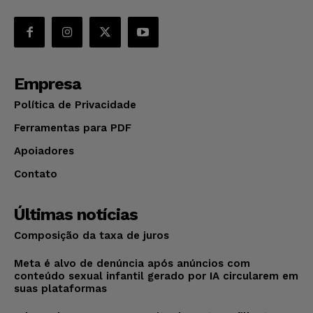
Empresa
Política de Privacidade
Ferramentas para PDF
Apoiadores
Contato
Últimas notícias
Composição da taxa de juros
Meta é alvo de denúncia após anúncios com
conteúdo sexual infantil gerado por IA circularem em
suas plataformas