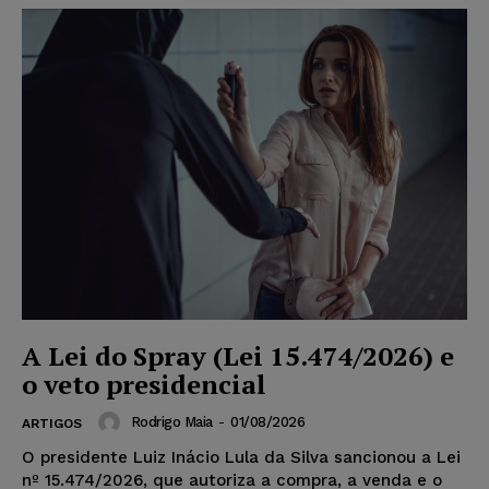
A Lei do Spray (Lei 15.474/2026) e
o veto presidencial
Rodrigo Maia
-
01/08/2026
ARTIGOS
O presidente Luiz Inácio Lula da Silva sancionou a Lei
nº 15.474/2026, que autoriza a compra, a venda e o