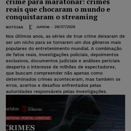
crime para maratonar: crimes
reais que chocaram o mundo e
conquistaram o streaming
Juristas
-
26/07/2026
NOTÍCIAS
Nos últimos anos, as séries de true crime deixaram de
ser um nicho para se tornarem um dos gêneros mais
populares do entretenimento mundial. A combinação
de fatos reais, investigações policiais, depoimentos
exclusivos, documentos judiciais e análises periciais
desperta o interesse de milhões de espectadores,
que buscam compreender não apenas como
determinados crimes aconteceram, mas também os
erros, acertos e desafios enfrentados pelas
autoridades responsáveis pelas investigações.