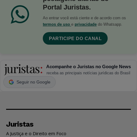
Portal Juristas.
Ao entrar você está ciente e de acordo com os
termos de uso
e
privacidade
do Whatsapp.
PARTICIPE DO CANAL
Acompanhe o Juristas no Google News
receba as principais notícias jurídicas do Brasil
Seguir no Google
Juristas
A Justiça e o Direito em Foco