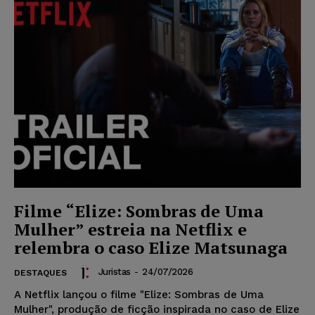
Filme “Elize: Sombras de Uma
Mulher” estreia na Netflix e
relembra o caso Elize Matsunaga
Juristas
-
24/07/2026
DESTAQUES
A Netflix lançou o filme "Elize: Sombras de Uma
Mulher", produção de ficção inspirada no caso de Elize