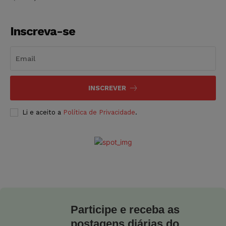
Inscreva-se
INSCREVER
Li e aceito a
Política de Privacidade
.
Participe e receba as
postagens diárias do