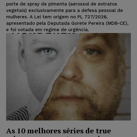
porte de spray de pimenta (aerossol de extratos
vegetais) exclusivamente para a defesa pessoal de
mulheres. A Lei tem origem no PL 727/2026,
apresentado pela Deputada Gorete Pereira (MDB-CE),
e foi votada em regime de urgência.
As 10 melhores séries de true