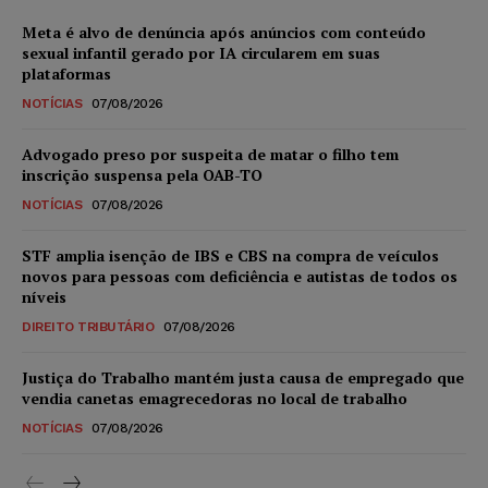
Meta é alvo de denúncia após anúncios com conteúdo
sexual infantil gerado por IA circularem em suas
plataformas
NOTÍCIAS
07/08/2026
Advogado preso por suspeita de matar o filho tem
inscrição suspensa pela OAB-TO
NOTÍCIAS
07/08/2026
STF amplia isenção de IBS e CBS na compra de veículos
novos para pessoas com deficiência e autistas de todos os
níveis
DIREITO TRIBUTÁRIO
07/08/2026
Justiça do Trabalho mantém justa causa de empregado que
vendia canetas emagrecedoras no local de trabalho
NOTÍCIAS
07/08/2026