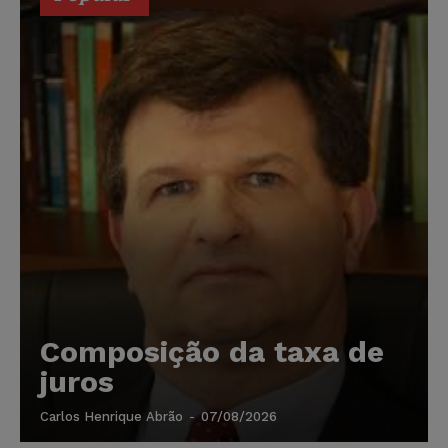
Composição da taxa de
juros
Carlos Henrique Abrão
-
07/08/2026