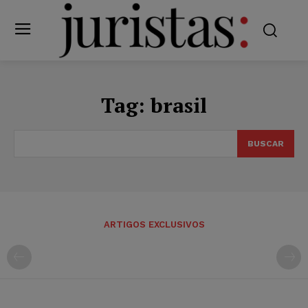
Tag:
brasil
BUSCAR
ARTIGOS EXCLUSIVOS